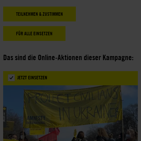
Das sind die Online-Aktionen dieser Kampagne:
JETZT EINSETZEN