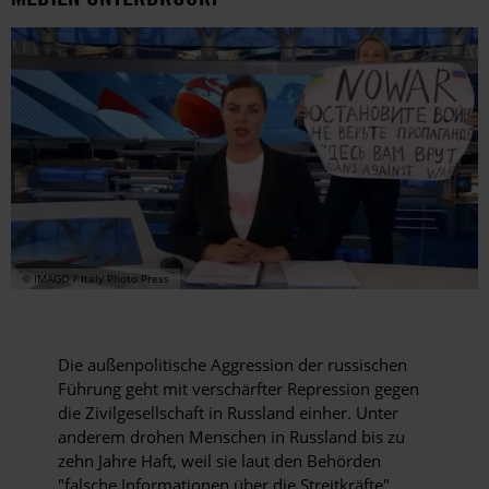
© IMAGO / Italy Photo Press
Die außenpolitische Aggression der russischen
Führung geht mit verschärfter Repression gegen
die Zivilgesellschaft in Russland einher. Unter
anderem drohen Menschen in Russland bis zu
zehn Jahre Haft, weil sie laut den Behörden
"falsche Informationen über die Streitkräfte"