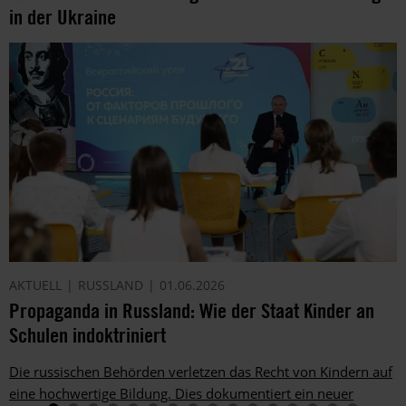
in der Ukraine
AKTUELL
RUSSLAND
01.06.2026
Propaganda in Russland: Wie der Staat Kinder an
Schulen indoktriniert
Die russischen Behörden verletzen das Recht von Kindern auf
eine hochwertige Bildung. Dies dokumentiert ein neuer