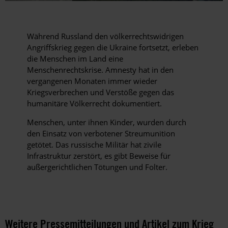
Während Russland den völkerrechtswidrigen
Angriffskrieg gegen die Ukraine fortsetzt, erleben
die Menschen im Land eine
Menschenrechtskrise. Amnesty hat in den
vergangenen Monaten immer wieder
Kriegsverbrechen und Verstöße gegen das
humanitäre Völkerrecht dokumentiert.
Menschen, unter ihnen Kinder, wurden durch
den Einsatz von verbotener Streumunition
getötet. Das russische Militär hat zivile
Infrastruktur zerstört, es gibt Beweise für
außergerichtlichen Tötungen und Folter.
Weitere Pressemitteilungen und Artikel zum Krieg