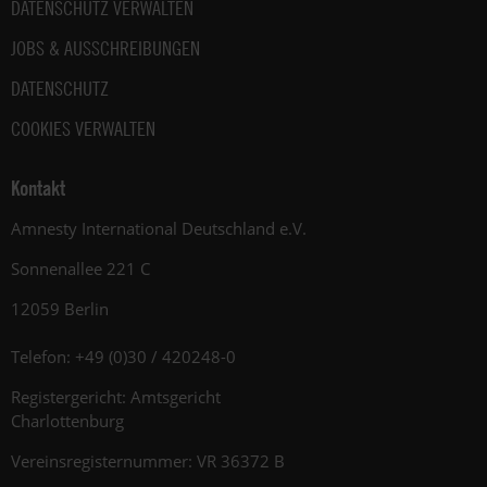
DATENSCHUTZ VERWALTEN
JOBS & AUSSCHREIBUNGEN
DATENSCHUTZ
COOKIES VERWALTEN
Kontakt
Amnesty International Deutschland e.V.
Sonnenallee 221 C
12059 Berlin
Telefon: +49 (0)30 / 420248-0
Registergericht: Amtsgericht
Charlottenburg
Vereinsregisternummer: VR 36372 B