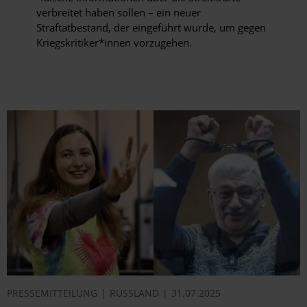
verbreitet haben sollen – ein neuer
Straftatbestand, der eingeführt wurde, um gegen
Kriegskritiker*innen vorzugehen.
PRESSEMITTEILUNG
RUSSLAND
31.07.2025