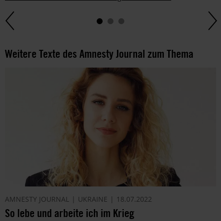
Weitere Texte des Amnesty Journal zum Thema
AMNESTY JOURNAL
UKRAINE
18.07.2022
So lebe und arbeite ich im Krieg