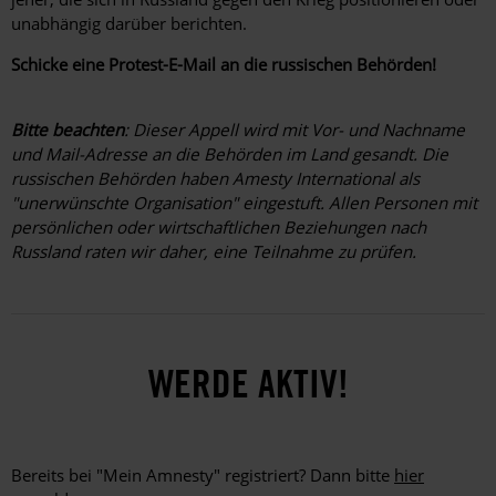
unabhängig darüber berichten.
Schicke eine Protest-E-Mail an die russischen Behörden!
Bitte beachten
: Dieser Appell wird mit Vor- und Nachname
und Mail-Adresse an die Behörden im Land gesandt. Die
russischen Behörden haben Amesty International als
"unerwünschte Organisation" eingestuft. Allen Personen mit
persönlichen oder wirtschaftlichen Beziehungen nach
Russland raten wir daher, eine Teilnahme zu prüfen.
WERDE AKTIV!
Bereits bei "Mein Amnesty" registriert? Dann bitte
hier