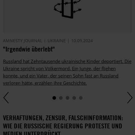
AMNESTY JOURNAL
UKRAINE
10.09.2024
"Irgendwie überlebt"
Russland hat Zehntausende ukrainische Kinder deportiert. Die
Ukraine spricht von Völkermord. Ein Junge, der fliehen
konnte, und ein Vater, der seinen Sohn fast an Russland
verloren hätte, erzählen ihre Geschichte.
VERHAFTUNGEN, ZENSUR, FALSCHINFORMATION:
WIE DIE RUSSISCHE REGIERUNG PROTESTE UND
MEDIEN UNTERDRÜCKT