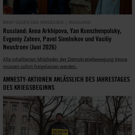
BRIEF GEGEN DAS VERGESSEN
RUSSLAND
Russland: Anna Arkhipova, Yan Ksenzhenpolsky,
Evgeniy Zateev, Pavel Sinelnikov und Vasiliy
Neustroev (Juni 2026)
Alle inhaftierten Mitglieder der Demokratiebewegung Vesna
müssen sofort freigelassen werden.
AMNESTY-AKTIONEN ANLÄSSLICH DES JAHRESTAGES
DES KRIEGSBEGINNS