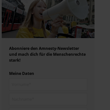
Abonniere den Amnesty-Newsletter
und mach dich für die Menschenrechte
stark!
Meine Daten
Vorname*
Nachname*