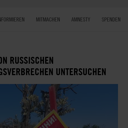
NFORMIEREN
MITMACHEN
AMNESTY
SPENDEN
VON RUSSISCHEN
EGSVERBRECHEN UNTERSUCHEN