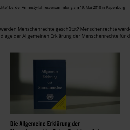
chte" bei der Amnesty-Jahresversammlung am 19. Mai 2018 in Papenburg
 werden Menschenrechte geschützt? Menschenrechte werden 
undlage der Allgemeinen Erklärung der Menschenrechte für 
Die Allgemeine Erklärung der