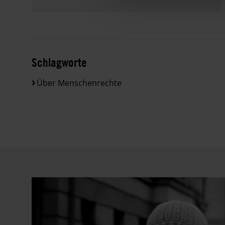
Schlagworte
Über Menschenrechte