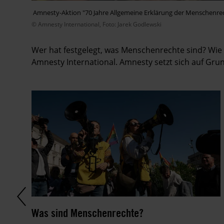
Amnesty-Aktion "70 Jahre Allgemeine Erklärung der Menschenre
© Amnesty International, Foto: Jarek Godlewski
Wer hat festgelegt, was Menschenrechte sind? Wie
Amnesty International. Amnesty setzt sich auf Gr
Was sind Menschenrechte?