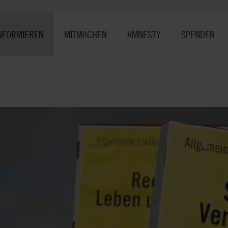
NFORMIEREN
MITMACHEN
AMNESTY
SPENDEN