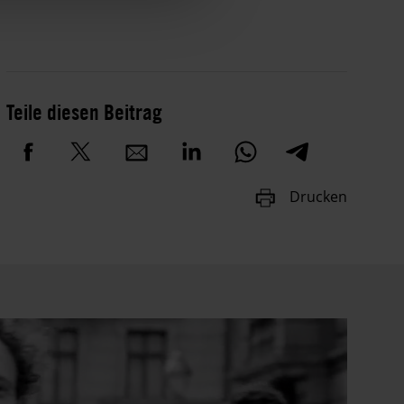
Teile diesen Beitrag
Drucken