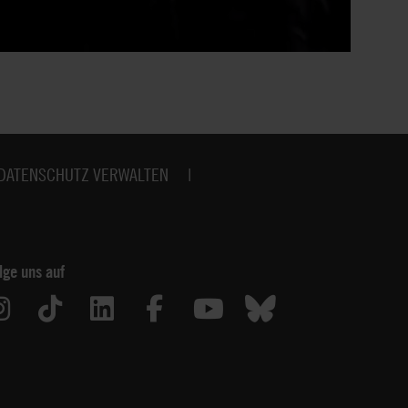
DATENSCHUTZ VERWALTEN
lge uns auf