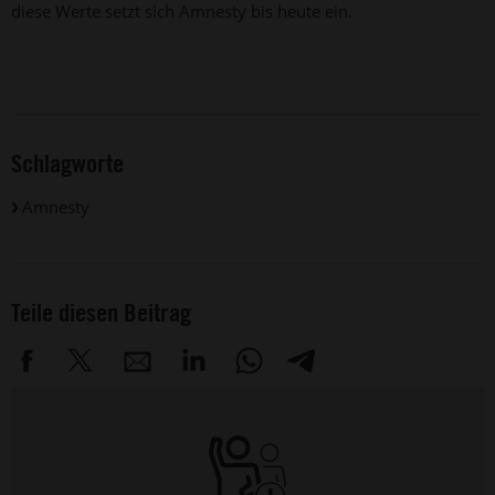
diese Werte setzt sich Amnesty bis heute ein.
Schlagworte
Amnesty
Teile diesen Beitrag