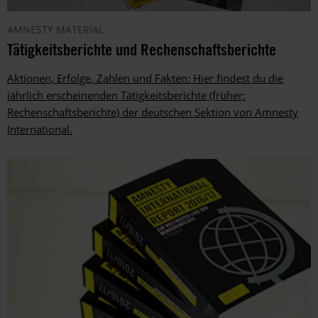
AMNESTY MATERIAL
Tätigkeitsberichte und Rechenschaftsberichte
Aktionen, Erfolge, Zahlen und Fakten: Hier findest du die
jährlich erscheinenden Tätigkeitsberichte (früher:
Rechenschaftsberichte) der deutschen Sektion von Amnesty
International.