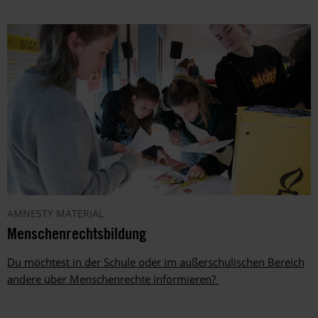
AMNESTY MATERIAL
Menschenrechtsbildung
Du möchtest in der Schule oder im außerschulischen Bereich
andere über Menschenrechte informieren?