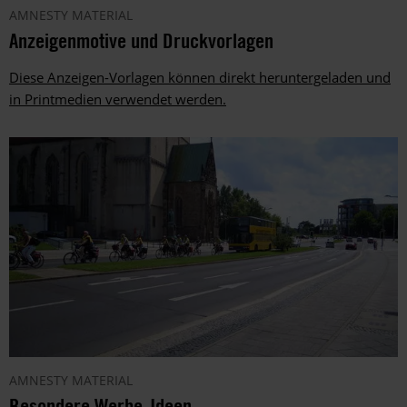
AMNESTY MATERIAL
Anzeigenmotive und Druckvorlagen
Diese Anzeigen-Vorlagen können direkt heruntergeladen und
in Printmedien verwendet werden.
AMNESTY MATERIAL
Besondere Werbe-Ideen