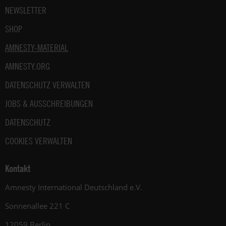
NEWSLETTER
SHOP
AMNESTY-MATERIAL
AMNESTY.ORG
DATENSCHUTZ VERWALTEN
JOBS & AUSSCHREIBUNGEN
DATENSCHUTZ
COOKIES VERWALTEN
Kontakt
Amnesty International Deutschland e.V.
Sonnenallee 221 C
12059 Berlin