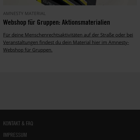
AMNESTY MATERIAL
Webshop für Gruppen: Aktionsmaterialien
Für deine Menschenrechtsaktivitäten auf der Straße oder bei
Veranstaltungen findest du dein Material hier im Amnesty-
Webshop für Gruppen.
Fußbereich
KONTAKT & FAQ
IMPRESSUM