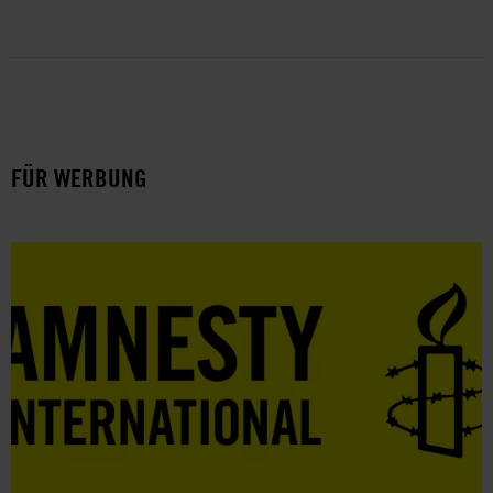
FÜR WERBUNG