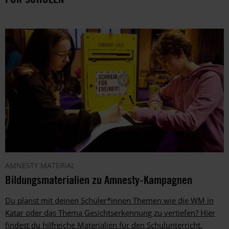
AMNESTY MATERIAL
Bildungsmaterialien zu Amnesty-Kampagnen
Du planst mit deinen Schüler*innen Themen wie die WM in
Katar oder das Thema Gesichtserkennung zu vertiefen? Hier
findest du hilfreiche Materialien für den Schulunterricht.