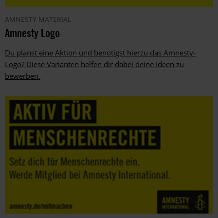
AMNESTY MATERIAL
Amnesty Logo
Du planst eine Aktion und benötigst hierzu das Amnesty-
Logo? Diese Varianten helfen dir dabei deine Ideen zu
bewerben.