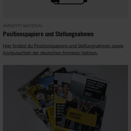
AMNESTY MATERIAL
Positionspapiere und Stellungnahmen
Hier findest du Positionspapiere und Stellungnahmen sowie
Asylgutachten der deutschen Amnesty-Sektion.