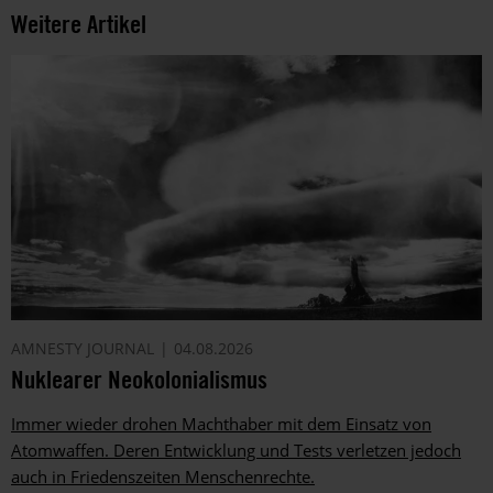
Weitere Artikel
AMNESTY JOURNAL
04.08.2026
Nuklearer Neokolonialismus
Immer wieder drohen Machthaber mit dem Einsatz von
Atomwaffen. Deren Entwicklung und Tests verletzen jedoch
auch in Friedenszeiten Menschenrechte.