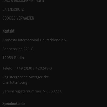
JOBS & AUSSCHREIBUNGEN
DATENSCHUTZ
COOKIES VERWALTEN
Kontakt
Amnesty International Deutschland e.V.
Sonnenallee 221 C
12059 Berlin
Telefon: +49 (0)30 / 420248-0
Registergericht: Amtsgericht
Charlottenburg
Vereinsregisternummer: VR 36372 B
Spendenkonto