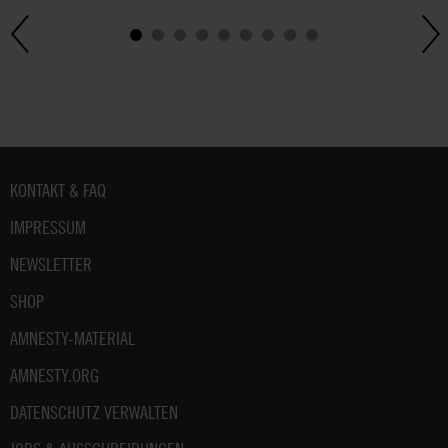
Fußbereich
KONTAKT & FAQ
IMPRESSUM
NEWSLETTER
SHOP
AMNESTY-MATERIAL
AMNESTY.ORG
DATENSCHUTZ VERWALTEN