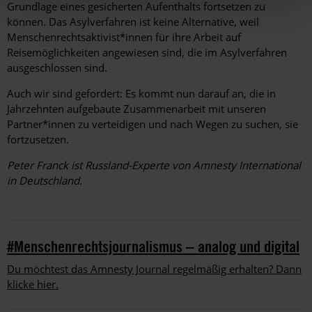
Grund­lage eines gesicherten Aufenthalts fortsetzen zu
können. Das Asylverfahren ist keine Alternative, weil
Menschenrechtsaktivist*innen für ihre Arbeit auf
Reisemöglichkeiten angewiesen sind, die im Asylverfahren
ausgeschlossen sind.
Auch wir sind gefordert: Es kommt nun darauf an, die in
Jahrzehnten auf­gebaute Zusammenarbeit mit unseren
Partner*innen zu verteidigen und nach Wegen zu suchen, sie
fortzusetzen.
Peter Franck ist Russland-Experte von Amnesty International
in Deutschland.
#Menschenrechtsjournalismus – analog und digital
Du möchtest das Amnesty Journal regelmäßig erhalten? Dann
klicke hier.