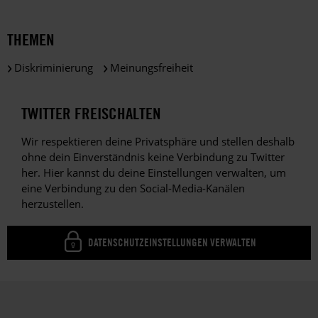
THEMEN
Diskriminierung
Meinungsfreiheit
TWITTER FREISCHALTEN
Wir respektieren deine Privatsphäre und stellen deshalb
ohne dein Einverständnis keine Verbindung zu Twitter
her. Hier kannst du deine Einstellungen verwalten, um
eine Verbindung zu den Social-Media-Kanälen
herzustellen.
DATENSCHUTZEINSTELLUNGEN VERWALTEN