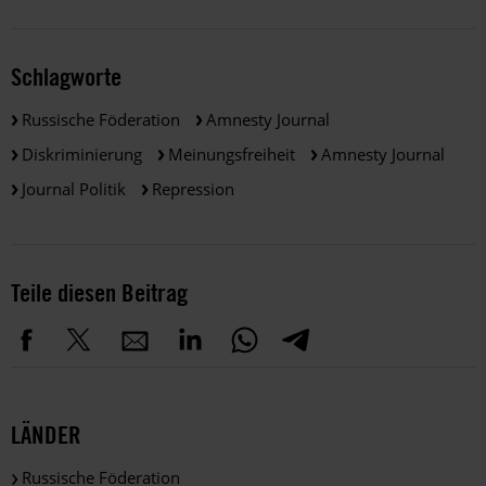
Schlagworte
Russische Föderation
Amnesty Journal
Diskriminierung
Meinungsfreiheit
Amnesty Journal
Journal Politik
Repression
Teile diesen Beitrag
LÄNDER
Russische Föderation