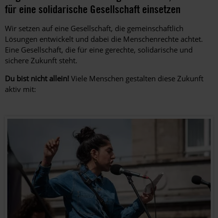
für eine solidarische Gesellschaft einsetzen
Wir setzen auf eine Gesellschaft, die gemeinschaftlich
Lösungen entwickelt und dabei die Menschenrechte achtet.
Eine Gesellschaft, die für eine gerechte, solidarische und
sichere Zukunft steht.
Du bist nicht allein!
Viele Menschen gestalten diese Zukunft
aktiv mit: