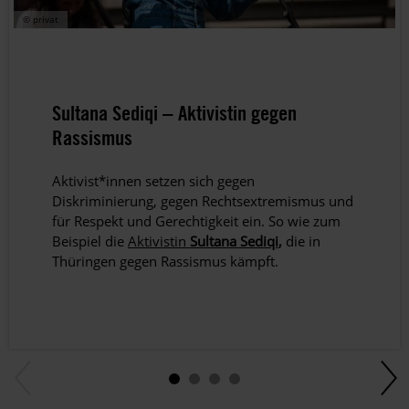
© privat
Sultana Sediqi – Aktivistin gegen
Rassismus
Aktivist*innen setzen sich gegen
Diskriminierung, gegen Rechtsextremismus und
für Respekt und Gerechtigkeit ein. So wie zum
Beispiel die
Aktivistin
Sultana Sediqi
,
die in
Thüringen gegen Rassismus kämpft.