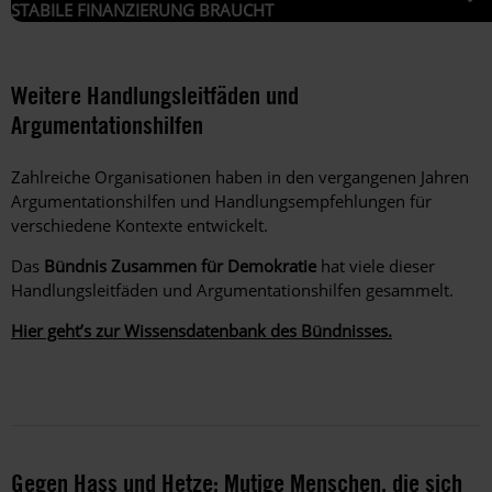
STABILE FINANZIERUNG BRAUCHT
Weitere Handlungsleitfäden und
Argumentationshilfen
Zahlreiche Organisationen haben in den vergangenen Jahren
Argumentationshilfen und Handlungsempfehlungen für
verschiedene Kontexte entwickelt.
Das
Bündnis Zusammen für Demokratie
hat viele dieser
Handlungsleitfäden und Argumentationshilfen gesammelt.
Hier geht’s zur Wissensdatenbank des Bündnisses.
Gegen Hass und Hetze: Mutige Menschen, die sich