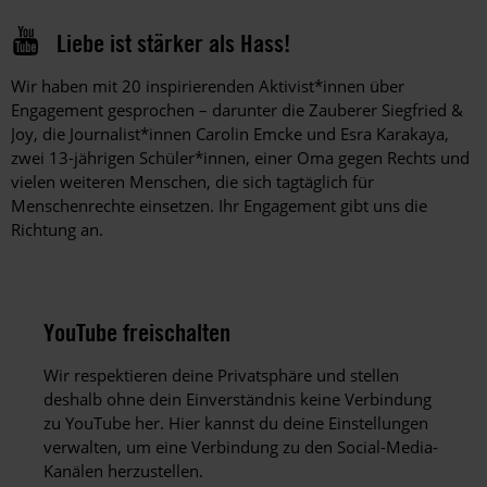
Liebe ist stärker als Hass!
Wir haben mit 20 inspirierenden Aktivist*innen über
Engagement gesprochen – darunter die Zauberer Siegfried &
Joy, die Journalist*innen Carolin Emcke und Esra Karakaya,
zwei 13-jährigen Schüler*innen, einer Oma gegen Rechts und
vielen weiteren Menschen, die sich tagtäglich für
Menschenrechte einsetzen. Ihr Engagement gibt uns die
Richtung an.
YouTube freischalten
Wir respektieren deine Privatsphäre und stellen
deshalb ohne dein Einverständnis keine Verbindung
zu YouTube her. Hier kannst du deine Einstellungen
verwalten, um eine Verbindung zu den Social-Media-
Kanälen herzustellen.