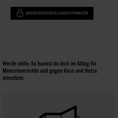
DATENSCHUTZEINSTELLUNGEN VERWALTEN
Werde aktiv: So kannst du dich im Alltag für
Menschenrechte und gegen Hass und Hetze
einsetzen