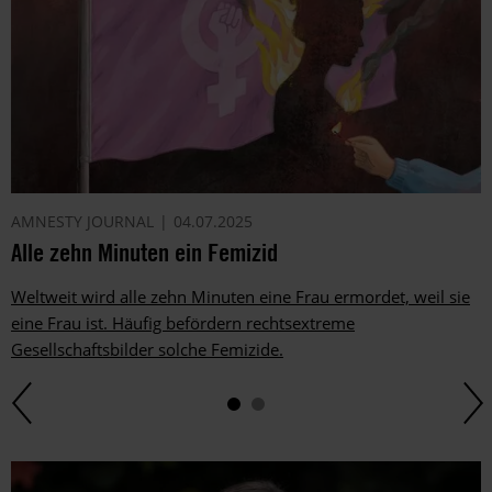
AMNESTY JOURNAL
04.07.2025
Alle zehn Minuten ein Femizid
Weltweit wird alle zehn Minuten eine Frau ermordet, weil sie
eine Frau ist. Häufig befördern rechtsextreme
Gesellschaftsbilder solche Femizide.