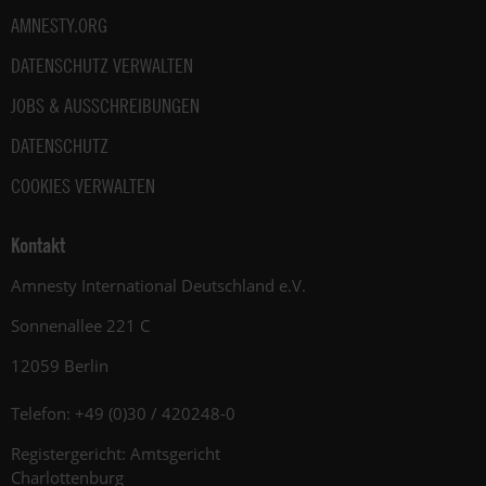
AMNESTY.ORG
DATENSCHUTZ VERWALTEN
JOBS & AUSSCHREIBUNGEN
DATENSCHUTZ
COOKIES VERWALTEN
Kontakt
Amnesty International Deutschland e.V.
Sonnenallee 221 C
12059 Berlin
Telefon: +49 (0)30 / 420248-0
Registergericht: Amtsgericht
Charlottenburg