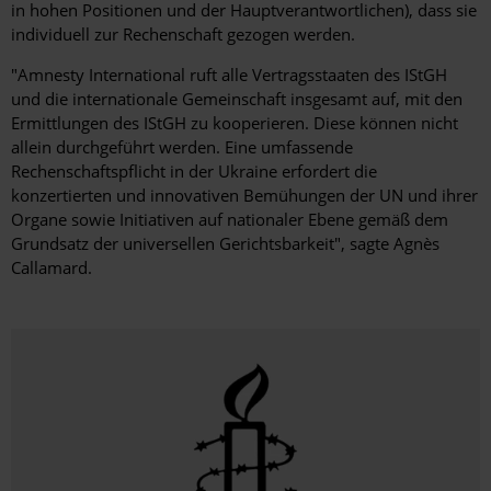
in hohen Positionen und der Hauptverantwortlichen), dass sie
individuell zur Rechenschaft gezogen werden.
"Amnesty International ruft alle Vertragsstaaten des IStGH
und die internationale Gemeinschaft insgesamt auf, mit den
Ermittlungen des IStGH zu kooperieren. Diese können nicht
allein durchgeführt werden. Eine umfassende
Rechenschaftspflicht in der Ukraine erfordert die
konzertierten und innovativen Bemühungen der UN und ihrer
Organe sowie Initiativen auf nationaler Ebene gemäß dem
Grundsatz der universellen Gerichtsbarkeit", sagte Agnès
Callamard.