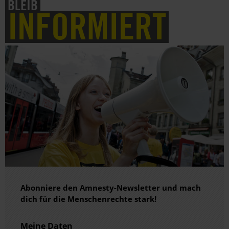
BLEIB
INFORMIERT
Abonniere den Amnesty-Newsletter und mach
dich für die Menschenrechte stark!
Meine Daten