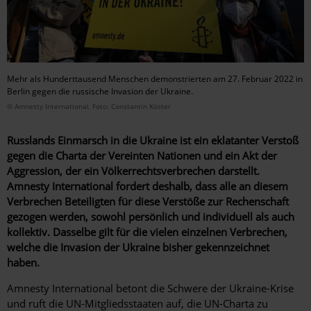
Mehr als Hunderttausend Menschen demonstrierten am 27. Februar 2022 in
Berlin gegen die russische Invasion der Ukraine.
© Amnesty International, Foto: Constantin Köster
Russlands Einmarsch in die Ukraine ist ein eklatanter Verstoß
gegen die Charta der Vereinten Nationen und ein Akt der
Aggression, der ein Völkerrechtsverbrechen darstellt.
Amnesty International fordert deshalb, dass alle an diesem
Verbrechen Beteiligten für diese Verstöße zur Rechenschaft
gezogen werden, sowohl persönlich und individuell als auch
kollektiv. Dasselbe gilt für die vielen einzelnen Verbrechen,
welche die Invasion der Ukraine bisher gekennzeichnet
haben.
Amnesty International betont die Schwere der Ukraine-Krise
und ruft die UN-Mitgliedsstaaten auf, die UN-Charta zu