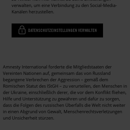
verwalten, um eine Verbindung zu den Social-Media-
Kanälen herzustellen.
DATENSCHUTZEINSTELLUNGEN VERWALTEN
Amnesty International forderte die Mitgliedstaaten der
Vereinten Nationen auf, gemeinsam das von Russland
begangene Verbrechen der Aggression – gemäß dem
Römischen Statut des IStGH – zu verurteilen, den Menschen in
der Ukraine, einschließlich derer, die vor dem Konflikt fliehen,
Hilfe und Unterstützung zu gewähren und dafür zu sorgen,
dass die Folgen des russischen Überfalls die Welt nicht weiter
in einen Abgrund von Gewalt, Menschenrechtsverletzungen
und Unsicherheit stürzen.