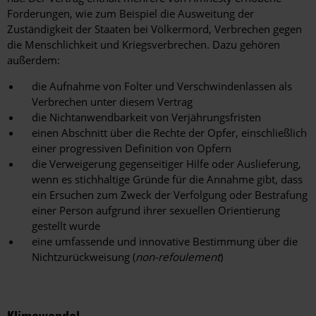
Forderungen, wie zum Beispiel die Ausweitung der
Zuständigkeit der Staaten bei Völkermord, Verbrechen gegen
die Menschlichkeit und Kriegsverbrechen. Dazu gehören
außerdem:
die Aufnahme von Folter und Verschwindenlassen als
Verbrechen unter diesem Vertrag
die Nichtanwendbarkeit von Verjährungsfristen
einen Abschnitt über die Rechte der Opfer, einschließlich
einer progressiven Definition von Opfern
die Verweigerung gegenseitiger Hilfe oder Auslieferung,
wenn es stichhaltige Gründe für die Annahme gibt, dass
ein Ersuchen zum Zweck der Verfolgung oder Bestrafung
einer Person aufgrund ihrer sexuellen Orientierung
gestellt wurde
eine umfassende und innovative Bestimmung über die
Nichtzurückweisung (
non-refoulement
)