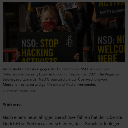
Amnesty-Protestaktion gegen die Teilnahme der NSO Group an der
"International Security Expo" in London im September 2021. Die Pegasus-
Spionagesoftware der NSO Group wird u.a. zur Überwachung von
Menschenrechtsverteidiger*innen und Medien verwendet.
© Amnesty International
Südkorea
Nach einem neunjährigen Gerichtsverfahren hat der Oberste
Gerichtshof Südkoreas entschieden, dass Google offenlegen