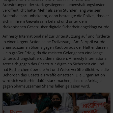
Auswirkungen der stark gestiegenen Lebenshaltungskosten
veröffentlicht hatte. Mehr als zehn Stunden lang war sein
Aufenthaltsort unbekannt, dann bestätigte die Polizei, dass er
sich in ihrem Gewahrsam befand und unter dem
drakonischen Gesetz über digitale Sicherheit angeklagt wurde.
Amnesty International rief zur Unterstützung auf und forderte
in einer Urgent Action seine Freilassung. Am 3. April wurde
Shamsuzzaman Shams gegen Kaution aus der Haft entlassen
– ein großer Erfolg, da die meisten Gefangenen eine lange
Untersuchungshaft erdulden müssen. Amnesty International
setzt sich gegen das Gesetz zur digitalen Sicherheit ein und
hat
Recherchen
über die Art und Weise veröffentlicht, wie die
Behörden das Gesetz als Waffe einsetzen. Die Organisation
wird sich weiterhin dafür stark machen, dass die Anklage
gegen Shamsuzzaman Shams fallen gelassen wird.