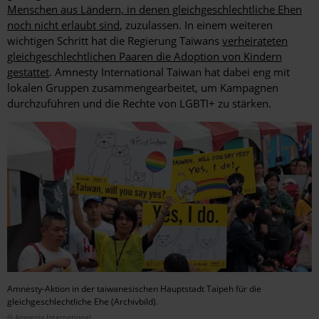
Menschen aus Ländern, in denen gleichgeschlechtliche Ehen
noch nicht erlaubt sind
, zuzulassen. In einem weiteren
wichtigen Schritt hat die Regierung Taiwans
verheirateten
gleichgeschlechtlichen Paaren die Adoption von Kindern
gestattet
. Amnesty International Taiwan hat dabei eng mit
lokalen Gruppen zusammengearbeitet, um Kampagnen
durchzuführen und die Rechte von LGBTI+ zu stärken.
Amnesty-Aktion in der taiwanesischen Hauptstadt Taipeh für die
gleichgeschlechtliche Ehe (Archivbild).
© Amnesty International