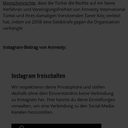
Menschenrechte
, dass die Türkei die Rechte auf ein faires
Verfahren und Vereinigungsfreiheit von Amnesty International
Türkei und ihres damaligen Vorsitzenden Taner
Kılıç
verletzt
hat, indem sie 2008 eine Geldstrafe gegen die Organisation
verhängte
Instagram-Beitrag von Amnesty:
Instagram freischalten
Wir respektieren deine Privatsphäre und stellen
deshalb ohne dein Einverständnis keine Verbindung
zu Instagram her. Hier kannst du deine Einstellungen
verwalten, um eine Verbindung zu den Social-Media-
Kanälen herzustellen.