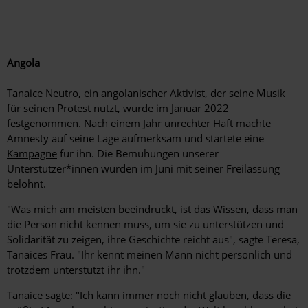
Angola
Tanaice Neutro
, ein angolanischer Aktivist, der seine Musik
für seinen Protest nutzt, wurde im Januar 2022
festgenommen. Nach einem Jahr unrechter Haft machte
Amnesty auf seine Lage aufmerksam und startete eine
Kampagne
für ihn. Die Bemühungen unserer
Unterstützer*innen wurden im Juni mit seiner Freilassung
belohnt.
"Was mich am meisten beeindruckt, ist das Wissen, dass man
die Person nicht kennen muss, um sie zu unterstützen und
Solidarität zu zeigen, ihre Geschichte reicht aus", sagte Teresa,
Tanaices Frau. "Ihr kennt meinen Mann nicht persönlich und
trotzdem unterstützt ihr ihn."
Tanaice sagte: "Ich kann immer noch nicht glauben, dass die