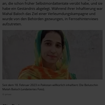
an, die schon früher Selbstmordattentate verübt habe, und sie
habe ein Geständnis abgelegt. Während ihrer Inhaftierung war
Mahal Baloch das Ziel einer Verleumdungskampagne und
wurde von den Behörden gezwungen, in Fernsehinterviews
aufzutreten.
Seit dem 18. Februar 2023 in Pakistan willkürlich inhaftiert: Die Belutschin
Malah Baloch (undatiertes Foto).
© privat