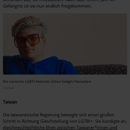
Gefängnis ist sie nun endlich freigekommen.
Die iranische LGBTI-Aktivistin Zahra Sedighi Hamadani
© privat
Taiwan
Die taiwanesische Regierung bewegte sich einen großen
Schritt in Richtung Gleichstellung von LGTBI+: Sie kündigte an,
gleichgeschlechtliche Ehen zwischen Taiwaner*innen und