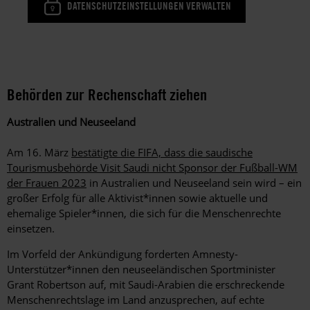
DATENSCHUTZEINSTELLUNGEN VERWALTEN
Behörden zur Rechenschaft ziehen
Australien und Neuseeland
Am 16. März
bestätigte die FIFA, dass die saudische
Tourismusbehörde Visit Saudi nicht Sponsor der Fußball-WM
der Frauen 2023
in Australien und Neuseeland sein wird – ein
großer Erfolg für alle Aktivist*innen sowie aktuelle und
ehemalige Spieler*innen, die sich für die Menschenrechte
einsetzen.
Im Vorfeld der Ankündigung forderten Amnesty-
Unterstützer*innen den neuseeländischen Sportminister
Grant Robertson auf, mit Saudi-Arabien die erschreckende
Menschenrechtslage im Land anzusprechen, auf echte