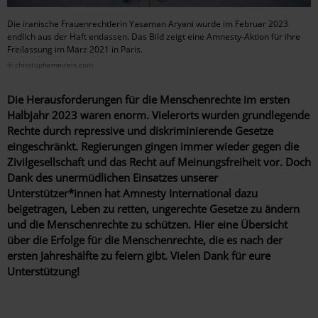
Die iranische Frauenrechtlerin Yasaman Aryani wurde im Februar 2023
endlich aus der Haft entlassen. Das Bild zeigt eine Amnesty-Aktion für ihre
Freilassung im März 2021 in Paris.
© christophemeireis.com
Die Herausforderungen für die Menschenrechte im ersten
Halbjahr 2023 waren enorm. Vielerorts wurden grundlegende
Rechte durch repressive und diskriminierende Gesetze
eingeschränkt. Regierungen gingen immer wieder gegen die
Zivilgesellschaft und das Recht auf Meinungsfreiheit vor. Doch
Dank des unermüdlichen Einsatzes unserer
Unterstützer*innen hat Amnesty International dazu
beigetragen, Leben zu retten, ungerechte Gesetze zu ändern
und die Menschenrechte zu schützen. Hier eine Übersicht
über die Erfolge für die Menschenrechte, die es nach der
ersten Jahreshälfte zu feiern gibt. Vielen Dank für eure
Unterstützung!