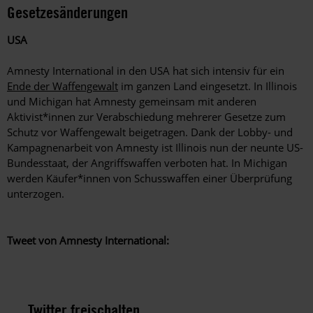
Gesetzesänderungen
USA
Amnesty International in den USA hat sich intensiv für ein
Ende der Waffengewalt
im ganzen Land eingesetzt. In Illinois
und Michigan hat Amnesty gemeinsam mit anderen
Aktivist*innen zur Verabschiedung mehrerer Gesetze zum
Schutz vor Waffengewalt beigetragen. Dank der Lobby- und
Kampagnenarbeit von Amnesty ist Illinois nun der neunte US-
Bundesstaat, der Angriffswaffen verboten hat. In Michigan
werden Käufer*innen von Schusswaffen einer Überprüfung
unterzogen.
Tweet von Amnesty International:
Twitter freischalten