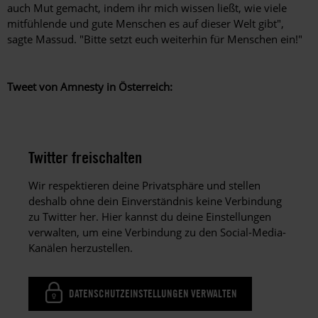
auch Mut gemacht, indem ihr mich wissen ließt, wie viele
mitfühlende und gute Menschen es auf dieser Welt gibt",
sagte Massud. "Bitte setzt euch weiterhin für Menschen ein!"
Tweet von Amnesty in Österreich:
Twitter freischalten
Wir respektieren deine Privatsphäre und stellen
deshalb ohne dein Einverständnis keine Verbindung
zu Twitter her. Hier kannst du deine Einstellungen
verwalten, um eine Verbindung zu den Social-Media-
Kanälen herzustellen.
DATENSCHUTZEINSTELLUNGEN VERWALTEN