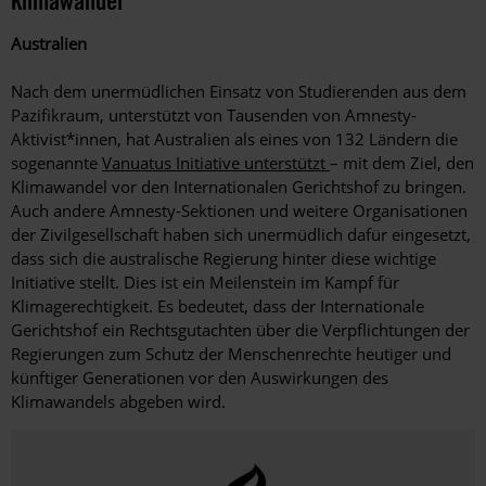
Klimawandel
Australien
Nach dem unermüdlichen Einsatz von Studierenden aus dem
Pazifikraum, unterstützt von Tausenden von Amnesty-
Aktivist*innen, hat Australien als eines von 132 Ländern die
sogenannte
Vanuatus Initiative unterstützt
– mit dem Ziel, den
Klimawandel vor den Internationalen Gerichtshof zu bringen.
Auch andere Amnesty-Sektionen und weitere Organisationen
der Zivilgesellschaft haben sich unermüdlich dafür eingesetzt,
dass sich die australische Regierung hinter diese wichtige
Initiative stellt. Dies ist ein Meilenstein im Kampf für
Klimagerechtigkeit. Es bedeutet, dass der Internationale
Gerichtshof ein Rechtsgutachten über die Verpflichtungen der
Regierungen zum Schutz der Menschenrechte heutiger und
künftiger Generationen vor den Auswirkungen des
Klimawandels abgeben wird.