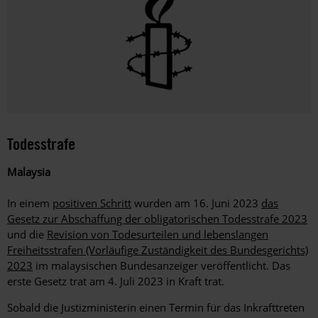
Todesstrafe
Malaysia
In einem
positiven Schritt
wurden am 16. Juni 2023
das
Gesetz zur Abschaffung der obligatorischen Todesstrafe 2023
und die
Revision von Todesurteilen und lebenslangen
Freiheitsstrafen (Vorläufige Zuständigkeit des Bundesgerichts)
2023
im malaysischen Bundesanzeiger veröffentlicht. Das
erste Gesetz trat am 4. Juli 2023 in Kraft trat.
Sobald die Justizministerin einen Termin für das Inkrafttreten