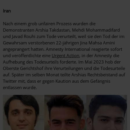
Iran
Nach einem grob unfairen Prozess wurden die
Demonstranten Arshia Takdastan, Mehdi Mohammadifard
und Javad Rouhi zum Tode verurteilt, weil sie den Tod der im
Gewahrsam verstorbenen 22-jährigen Jina Mahsa Amini
angeprangert hatten. Amnesty International reagierte sofort
und veröffentlichte eine
Urgent Action
, in der Amnesty die
Aufhebung des Todesurteils forderte. Im Mai 2023 hob der
Oberste Gerichtshof ihre Verurteilungen und die Todesurteile
auf. Später im selben Monat teilte Arshias Rechtsbeistand auf
Twitter mit, dass er gegen Kaution aus dem Gefängnis
entlassen wurde.