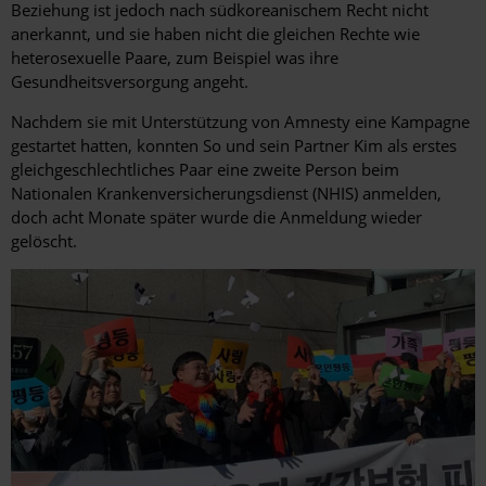
Beziehung ist jedoch nach südkoreanischem Recht nicht
anerkannt, und sie haben nicht die gleichen Rechte wie
heterosexuelle Paare, zum Beispiel was ihre
Gesundheitsversorgung angeht.
Nachdem sie mit Unterstützung von Amnesty eine Kampagne
gestartet hatten, konnten So und sein Partner Kim als erstes
gleichgeschlechtliches Paar eine zweite Person beim
Nationalen Krankenversicherungsdienst (NHIS) anmelden,
doch acht Monate später wurde die Anmeldung wieder
gelöscht.