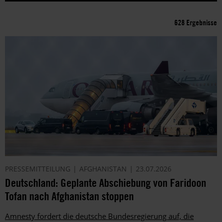
628 Ergebnisse
PRESSEMITTEILUNG
AFGHANISTAN
23.07.2026
Deutschland: Geplante Abschiebung von Faridoon
Tofan nach Afghanistan stoppen
Amnesty fordert die deutsche Bundesregierung auf, die