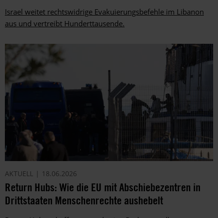
Israel weitet rechtswidrige Evakuierungsbefehle im Libanon
aus und vertreibt Hunderttausende.
AKTUELL
18.06.2026
Return Hubs: Wie die EU mit Abschiebezentren in
Drittstaaten Menschenrechte aushebelt