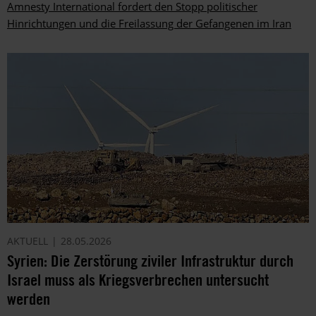
Amnesty International fordert den Stopp politischer
Hinrichtungen und die Freilassung der Gefangenen im Iran
AKTUELL
28.05.2026
Syrien: Die Zerstörung ziviler Infrastruktur durch
Israel muss als Kriegsverbrechen untersucht
werden