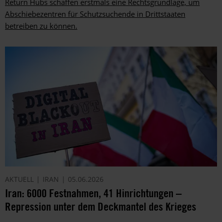
Return Hubs schaffen erstmals eine Rechtsgrundlage, um
Abschiebezentren für Schutzsuchende in Drittstaaten
betreiben zu können.
AKTUELL
IRAN
05.06.2026
Iran: 6000 Festnahmen, 41 Hinrichtungen –
Repression unter dem Deckmantel des Krieges