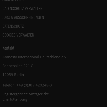
DATENSCHUTZ VERWALTEN
JOBS & AUSSCHREIBUNGEN
DATENSCHUTZ
COOKIES VERWALTEN
Kontakt
Amnesty International Deutschland e.V.
Sonnenallee 221 C
12059 Berlin
Telefon: +49 (0)30 / 420248-0
Registergericht: Amtsgericht
Charlottenburg