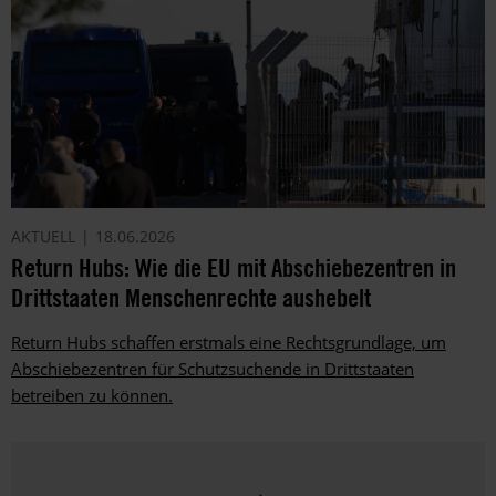
AKTUELL
18.06.2026
Return Hubs: Wie die EU mit Abschiebezentren in
Drittstaaten Menschenrechte aushebelt
Return Hubs schaffen erstmals eine Rechtsgrundlage, um
Abschiebezentren für Schutzsuchende in Drittstaaten
betreiben zu können.