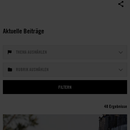
Aktuelle Beiträge
THEMA AUSWÄHLEN
RUBRIK AUSWÄHLEN
48 Ergebnisse