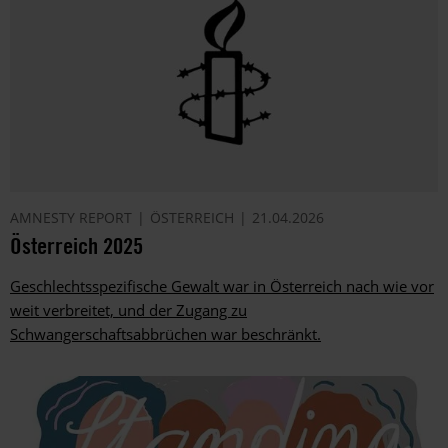
AMNESTY REPORT
ÖSTERREICH
21.04.2026
Österreich 2025
Geschlechtsspezifische Gewalt war in Österreich nach wie vor
weit verbreitet, und der Zugang zu
Schwangerschaftsabbrüchen war beschränkt.