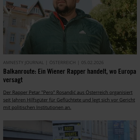
AMNESTY JOURNAL
ÖSTERREICH
05.02.2026
Balkanroute: Ein Wiener Rapper handelt, wo Europa
versagt
Der Rapper Petar "Pero" Rosandić aus Österreich organisiert
seit Jahren Hilfsgüter für Geflüchtete und legt sich vor Gericht
mit politischen Institutionen an.