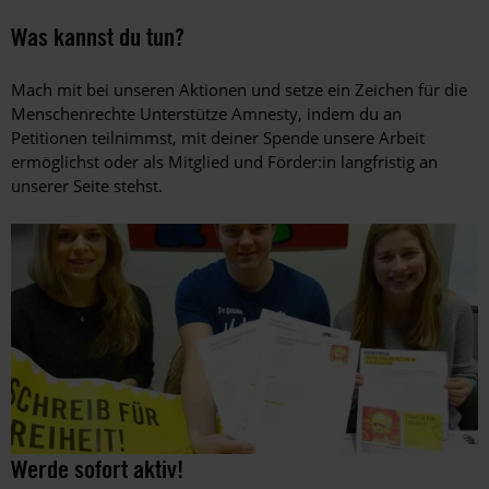
Was kannst du tun?
Mach mit bei unseren Aktionen und setze ein Zeichen für die
Menschenrechte Unterstütze Amnesty, indem du an
Petitionen teilnimmst, mit deiner Spende unsere Arbeit
ermöglichst oder als Mitglied und Förder:in langfristig an
unserer Seite stehst.
Aktion
©
Werde sofort aktiv!
©
am