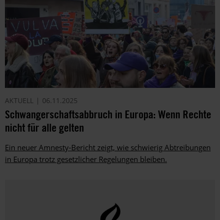
AKTUELL
06.11.2025
Schwangerschaftsabbruch in Europa: Wenn Rechte
nicht für alle gelten
Ein neuer Amnesty-Bericht zeigt, wie schwierig Abtreibungen
in Europa trotz gesetzlicher Regelungen bleiben.