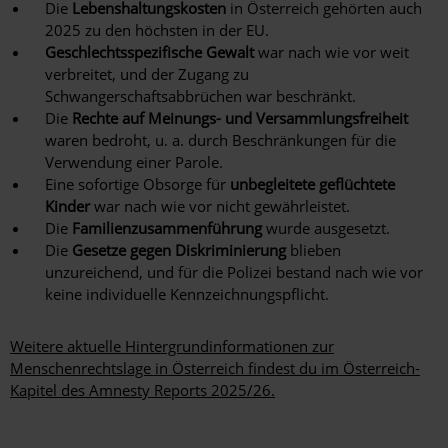
Die
Lebenshaltungskosten
in Österreich gehörten auch
2025 zu den höchsten in der EU.
Geschlechtsspezifische Gewalt
war nach wie vor weit
verbreitet, und der Zugang zu
Schwangerschaftsabbrüchen war beschränkt.
Die
Rechte auf Meinungs- und Versammlungsfreiheit
waren bedroht, u. a. durch Beschränkungen für die
Verwendung einer Parole.
Eine sofortige Obsorge für
unbegleitete geflüchtete
Kinder
war nach wie vor nicht gewährleistet.
Die
Familienzusammenführung
wurde ausgesetzt.
Die
Gesetze gegen Diskriminierung
blieben
unzureichend, und für die Polizei bestand nach wie vor
keine individuelle Kennzeichnungspflicht.
Weitere aktuelle Hintergrundinformationen zur
Menschenrechtslage in Österreich findest du im Österreich-
Kapitel des Amnesty Reports 2025/26.