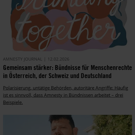
AMNESTY JOURNAL
12.02.2026
Gemeinsam stärker: Bündnisse für Menschenrechte
in Österreich, der Schweiz und Deutschland
Polarisierung, untätige Behörden, autoritäre Angriffe: Häufig
ist es sinnvoll, dass Amnesty in Bündnissen arbeitet – drei
Beispiele.