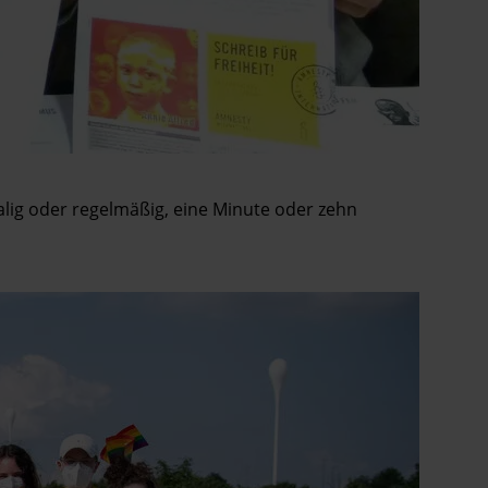
malig oder regelmäßig, eine Minute oder zehn