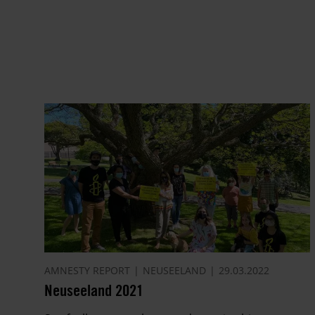
AMNESTY REPORT
NEUSEELAND
29.03.2022
Neuseeland 2021