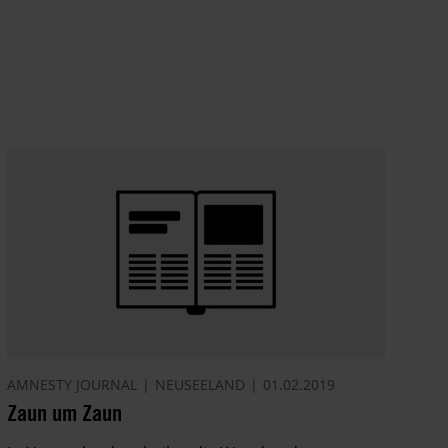
AMNESTY JOURNAL
NEUSEELAND
01.02.2019
Zaun um Zaun