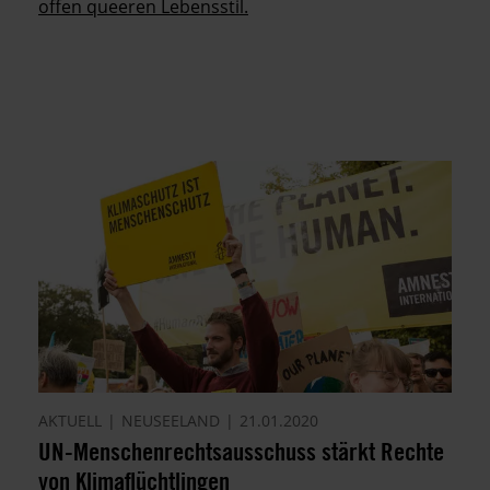
offen queeren Lebensstil.
AKTUELL
NEUSEELAND
21.01.2020
UN-Menschenrechtsausschuss stärkt Rechte
von Klimaflüchtlingen