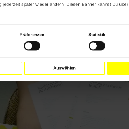
 jederzeit später wieder ändern. Diesen Banner kannst Du über 
Präferenzen
Statistik
Auswählen