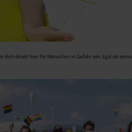
tze dich direkt hier für Menschen in Gefahr ein. Egal ob ein