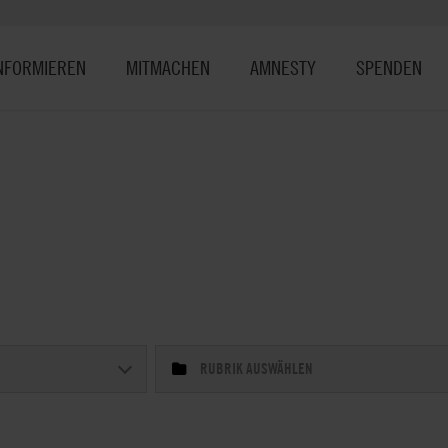
NFORMIEREN
MITMACHEN
AMNESTY
SPENDEN
RUBRIK AUSWÄHLEN