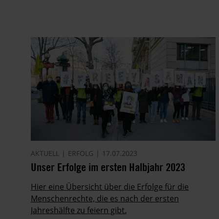
AKTUELL
ERFOLG
17.07.2023
Unser Erfolge im ersten Halbjahr 2023
Hier eine Übersicht über die Erfolge für die
Menschenrechte, die es nach der ersten
Jahreshälfte zu feiern gibt.