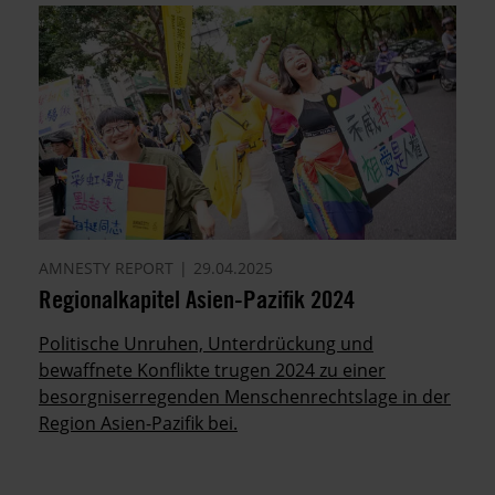
AMNESTY REPORT
29.04.2025
Regionalkapitel Asien-Pazifik 2024
Politische Unruhen, Unterdrückung und
bewaffnete Konflikte trugen 2024 zu einer
besorgniserregenden Menschenrechtslage in der
Region Asien-Pazifik bei.