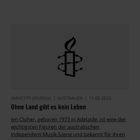
AMNESTY JOURNAL
AUSTRALIEN
15.05.2023
Ohne Land gibt es kein Leben
Jen Cloher, geboren 1973 in Adelaide, ist eine der
wichtigsten Figuren der australischen
Independent-Musik-Szene und bekannt für ihren