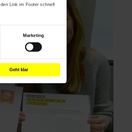
den Link im Footer schnell
Marketing
Geht klar