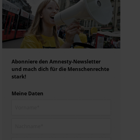
Abonniere den Amnesty-Newsletter
und mach dich für die Menschenrechte
stark!
Meine Daten
Vorname*
Nachname*