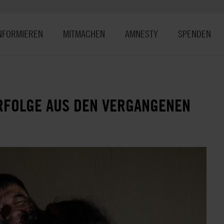
NFORMIEREN
MITMACHEN
AMNESTY
SPENDEN
RFOLGE AUS DEN VERGANGENEN