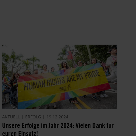
AKTUELL
ERFOLG
19.12.2024
Unsere Erfolge im Jahr 2024: Vielen Dank für
euren Einsatz!