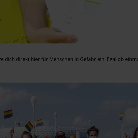
tze dich direkt hier für Menschen in Gefahr ein. Egal ob ein