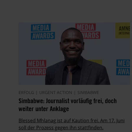
ERFOLG
URGENT ACTION
SIMBABWE
Simbabwe: Journalist vorläufig frei, doch
weiter unter Anklage
Blessed Mhlanag ist auf Kaution frei. Am 17. Juni
soll der Prozess gegen ihn stattfinden.