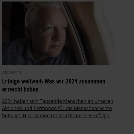
AMNESTY
Erfolge weltweit: Was wir 2024 zusammen
erreicht haben
2024 haben sich Tausende Menschen an unseren
Aktionen und Petitionen für die Menschenrechte
beteiligt. Hier ist eine Übersicht unserer Erfolge.