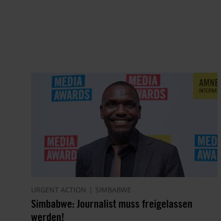
URGENT ACTION
SIMBABWE
Simbabwe: Journalist muss freigelassen
werden!