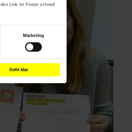
den Link im Footer schnell
Marketing
Geht klar