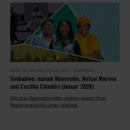
BRIEF GEGEN DAS VERGESSEN
SIMBABWE
Simbabwe: Joanah Mamombe, Netsai Marova
und Cecillia Chimbiri (Januar 2026)
Die drei Oppositionellen stehen wegen ihrer
Regierungskritik unter Anklage.