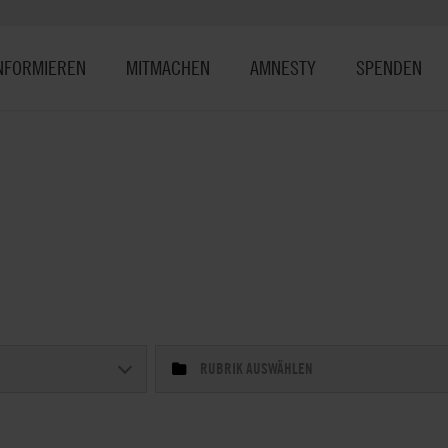
NFORMIEREN
MITMACHEN
AMNESTY
SPENDEN
RUBRIK AUSWÄHLEN