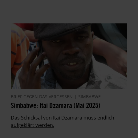
BRIEF GEGEN DAS VERGESSEN
SIMBABWE
Simbabwe: Itai Dzamara (Mai 2025)
Das Schicksal von Itai Dzamara muss endlich
aufgeklärt werden.