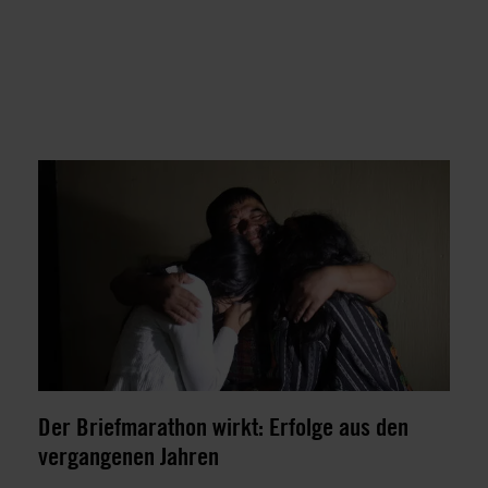
Der Briefmarathon wirkt: Erfolge aus den
vergangenen Jahren