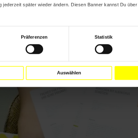
 jederzeit später wieder ändern. Diesen Banner kannst Du über 
Präferenzen
Statistik
Auswählen