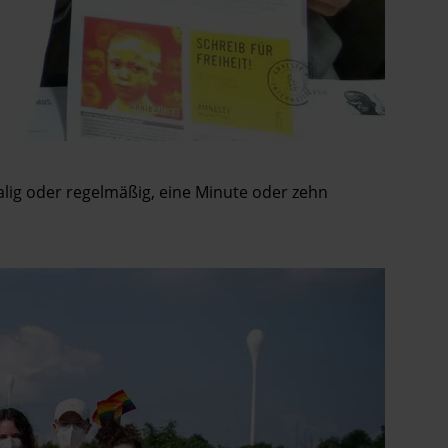
malig oder regelmäßig, eine Minute oder zehn