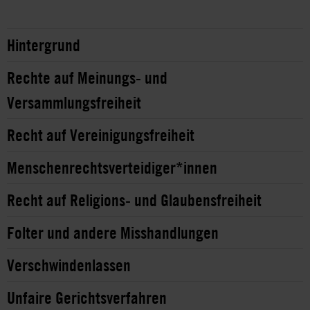
Hintergrund
Rechte auf Meinungs- und
Versammlungsfreiheit
Recht auf Vereinigungsfreiheit
Menschenrechtsverteidiger*innen
Recht auf Religions- und Glaubensfreiheit
Folter und andere Misshandlungen
Verschwindenlassen
Unfaire Gerichtsverfahren