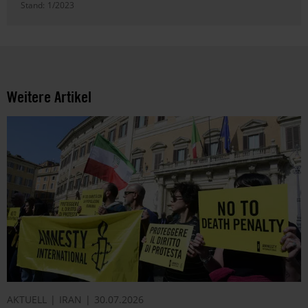
Stand:
1/2023
Weitere Artikel
AKTUELL
IRAN
30.07.2026