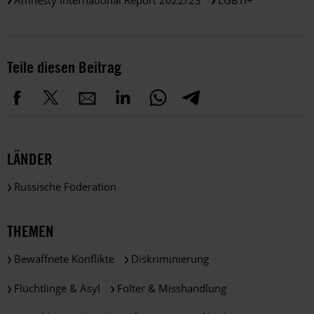
Teile diesen Beitrag
LÄNDER
Russische Föderation
THEMEN
Bewaffnete Konflikte
Diskriminierung
Flüchtlinge & Asyl
Folter & Misshandlung