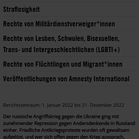
Straflosigkeit
Rechte von Militärdienstverweiger*innen
Rechte von Lesben, Schwulen, Bisexuellen,
Trans- und Intergeschlechtlichen (LGBTI+)
Rechte von Flüchtlingen und Migrant*innen
Veröffentlichungen von Amnesty International
Berichtszeitraum: 1. Januar 2022 bis 31. Dezember 2022
Der russische Angriffskrieg gegen die Ukraine ging mit
zunehmender Repression gegen Andersdenkende in Russland
einher. Friedliche Antikriegsproteste wurden oft gewaltsam
aufgelöst, und wer sich offen gegen den Krieg aussprach,