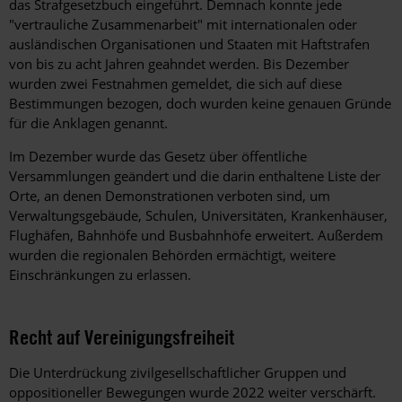
das Strafgesetzbuch eingeführt. Demnach konnte jede
"vertrauliche Zusammenarbeit" mit internationalen oder
ausländischen Organisationen und Staaten mit Haftstrafen
von bis zu acht Jahren geahndet werden. Bis Dezember
wurden zwei Festnahmen gemeldet, die sich auf diese
Bestimmungen bezogen, doch wurden keine genauen Gründe
für die Anklagen genannt.
Im Dezember wurde das Gesetz über öffentliche
Versammlungen geändert und die darin enthaltene Liste der
Orte, an denen Demonstrationen verboten sind, um
Verwaltungsgebäude, Schulen, Universitäten, Krankenhäuser,
Flughäfen, Bahnhöfe und Busbahnhöfe erweitert. Außerdem
wurden die regionalen Behörden ermächtigt, weitere
Einschränkungen zu erlassen.
Recht auf Vereinigungsfreiheit
Die Unterdrückung zivilgesellschaftlicher Gruppen und
oppositioneller Bewegungen wurde 2022 weiter verschärft.