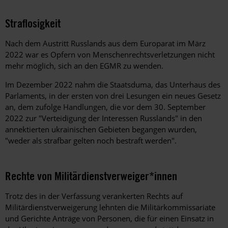
Straflosigkeit
Nach dem Austritt Russlands aus dem Europarat im März
2022 war es Opfern von Menschenrechtsverletzungen nicht
mehr möglich, sich an den EGMR zu wenden.
Im Dezember 2022 nahm die Staatsduma, das Unterhaus des
Parlaments, in der ersten von drei Lesungen ein neues Gesetz
an, dem zufolge Handlungen, die vor dem 30. September
2022 zur "Verteidigung der Interessen Russlands" in den
annektierten ukrainischen Gebieten begangen wurden,
"weder als strafbar gelten noch bestraft werden".
Rechte von Militärdienstverweiger*innen
Trotz des in der Verfassung verankerten Rechts auf
Militärdienstverweigerung lehnten die Militärkommissariate
und Gerichte Anträge von Personen, die für einen Einsatz in