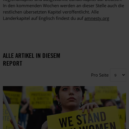
In den kommenden Wochen werden an dieser Stelle auch die
restlichen übersetzten Kapitel veröffentlicht. Alle
Länderkapitel auf Englisch findest du auf
amnesty.org
ALLE ARTIKEL IN DIESEM
REPORT
Pro Seite