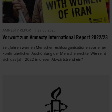
AMNESTY REPORT
29.03.2023
Vorwort zum Amnesty International Report 2022/23
Seit Jahren warnen Menschenrechtsorganisationen vor einer
kontinuierlichen Aushöhlung der Menschenrechte. Wie reiht
sich das Jahr 2022 in diesen Abwärtstrend ein?