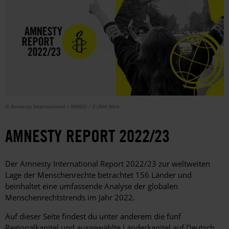
© Amnesty International / IMAGO / ZUMA Wire
AMNESTY REPORT 2022/23
Der Amnesty International Report 2022/23 zur weltweiten
Lage der Menschenrechte betrachtet 156 Länder und
beinhaltet eine umfassende Analyse der globalen
Menschenrechtstrends im Jahr 2022.
Auf dieser Seite findest du unter anderem die fünf
Regionalkapitel und ausgewählte Länderkapitel auf Deutsch.