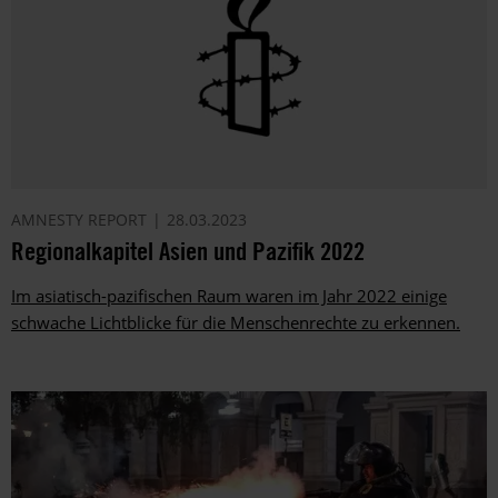
AMNESTY REPORT
28.03.2023
Regionalkapitel Asien und Pazifik 2022
Im asiatisch-pazifischen Raum waren im Jahr 2022 einige
schwache Lichtblicke für die Menschenrechte zu erkennen.