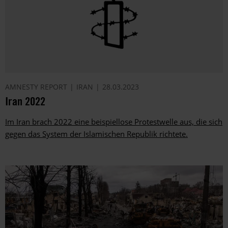
AMNESTY REPORT
IRAN
28.03.2023
Iran 2022
Im Iran brach 2022 eine beispiellose Protestwelle aus, die sich
gegen das System der Islamischen Republik richtete.