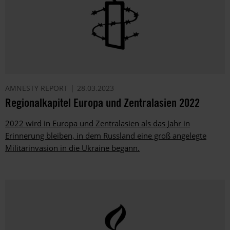
AMNESTY REPORT
28.03.2023
Regionalkapitel Europa und Zentralasien 2022
2022 wird in Europa und Zentralasien als das Jahr in
Erinnerung bleiben, in dem Russland eine groß angelegte
Militärinvasion in die Ukraine begann.