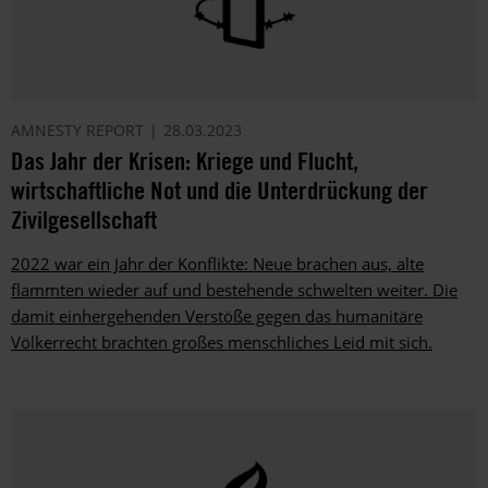
AMNESTY REPORT
28.03.2023
Das Jahr der Krisen: Kriege und Flucht,
wirtschaftliche Not und die Unterdrückung der
Zivilgesellschaft
2022 war ein Jahr der Konflikte: Neue brachen aus, alte
flammten wieder auf und bestehende schwelten weiter. Die
damit einhergehenden Verstöße gegen das humanitäre
Völkerrecht brachten großes menschliches Leid mit sich.