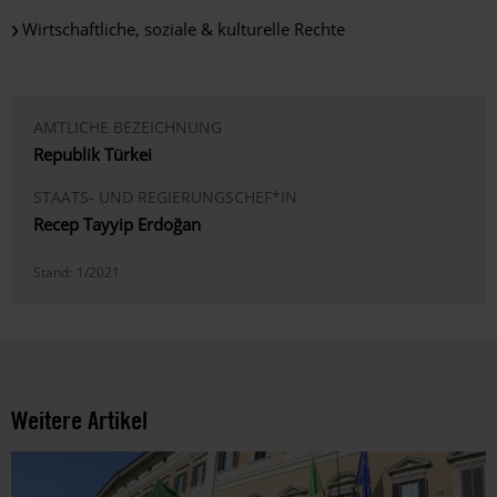
Wirtschaftliche, soziale & kulturelle Rechte
AMTLICHE BEZEICHNUNG
Republik Türkei
STAATS- UND REGIERUNGSCHEF*IN
Recep Tayyip Erdoğan
Stand:
1/2021
Weitere Artikel