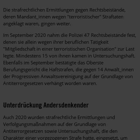
Die strafrechtlichen Ermittlungen gegen Rechtsbeistände,
deren Mandant_innen wegen "terroristischer" Straftaten
angeklagt waren, gingen weiter.
Im September 2020 nahm die Polizei 47 Rechtsbeistände fest,
denen sie allein wegen ihrer beruflichen Tätigkeit
"Mitgliedschaft in einer terroristischen Organisation" zur Last
legte. Mindestens 15 von ihnen kamen in Untersuchungshaft.
Ebenfalls im September bestätigte das Oberste
Berufungsgericht die Haftstrafen, die gegen 14 Anwält_innen
der Progressiven Anwaltsvereinigung auf der Grundlage von
Antiterrorgesetzen verhängt worden waren.
Unterdrückung Andersdenkender
Auch 2020 wurden strafrechtliche Ermittlungen und
Verfolgungsmaßnahmen auf der Grundlage von
Antiterrorgesetzen sowie Untersuchungshaft, die den
Charakter einer vorgezogenen Strafe hatte, eingesetzt, um