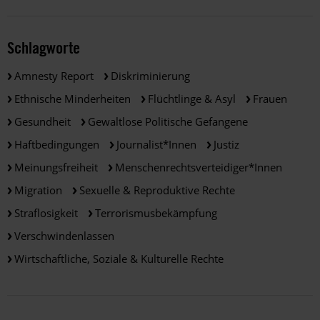
Schlagworte
Amnesty Report
Diskriminierung
Ethnische Minderheiten
Flüchtlinge & Asyl
Frauen
Gesundheit
Gewaltlose Politische Gefangene
Haftbedingungen
Journalist*innen
Justiz
Meinungsfreiheit
Menschenrechtsverteidiger*innen
Migration
Sexuelle & Reproduktive Rechte
Straflosigkeit
Terrorismusbekämpfung
Verschwindenlassen
Wirtschaftliche, Soziale & Kulturelle Rechte