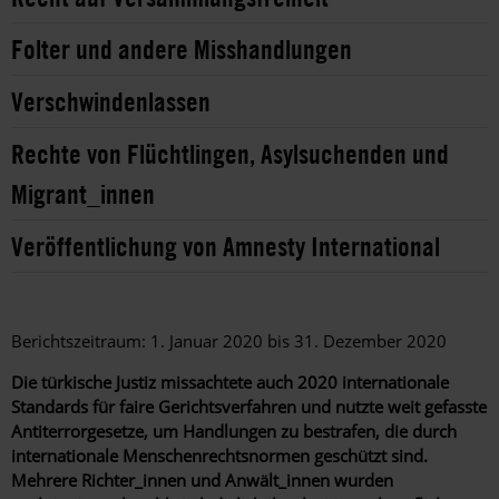
Folter und andere Misshandlungen
Verschwindenlassen
Rechte von Flüchtlingen, Asylsuchenden und
Migrant_innen
Veröffentlichung von Amnesty International
Berichtszeitraum: 1. Januar 2020 bis 31. Dezember 2020
Die türkische Justiz missachtete auch 2020 internationale
Standards für faire Gerichtsverfahren und nutzte weit gefasste
Antiterrorgesetze, um Handlungen zu bestrafen, die durch
internationale Menschenrechtsnormen geschützt sind.
Mehrere Richter_innen und Anwält_innen wurden