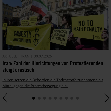
AKTUELL
IRAN
30.07.2026
Iran: Zahl der Hinrichtungen von Protestierenden
steigt drastisch
In Iran setzen die Behörden die Todesstrafe zunehmend als
Mittel gegen die Protestbewegung ein.