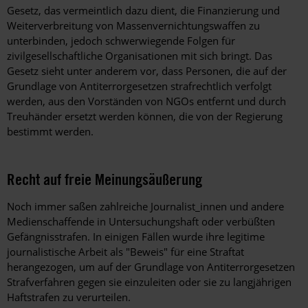
Gesetz, das vermeintlich dazu dient, die Finanzierung und
Weiterverbreitung von Massenvernichtungswaffen zu
unterbinden, jedoch schwerwiegende Folgen für
zivilgesellschaftliche Organisationen mit sich bringt. Das
Gesetz sieht unter anderem vor, dass Personen, die auf der
Grundlage von Antiterrorgesetzen strafrechtlich verfolgt
werden, aus den Vorständen von NGOs entfernt und durch
Treuhänder ersetzt werden können, die von der Regierung
bestimmt werden.
Recht auf freie Meinungsäußerung
Noch immer saßen zahlreiche Journalist_innen und andere
Medienschaffende in Untersuchungshaft oder verbüßten
Gefängnisstrafen. In einigen Fällen wurde ihre legitime
journalistische Arbeit als "Beweis" für eine Straftat
herangezogen, um auf der Grundlage von Antiterrorgesetzen
Strafverfahren gegen sie einzuleiten oder sie zu langjährigen
Haftstrafen zu verurteilen.