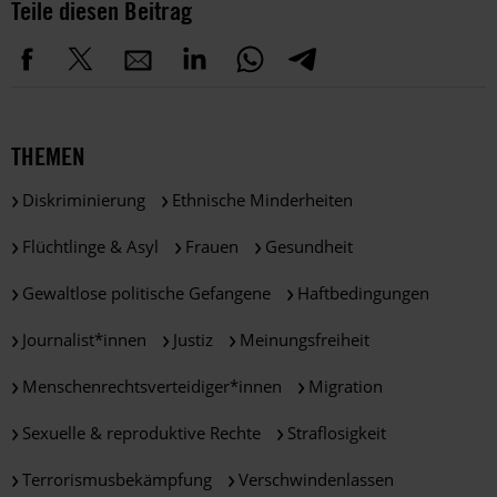
Teile diesen Beitrag
THEMEN
Diskriminierung
Ethnische Minderheiten
Flüchtlinge & Asyl
Frauen
Gesundheit
Gewaltlose politische Gefangene
Haftbedingungen
Journalist*innen
Justiz
Meinungsfreiheit
Menschenrechtsverteidiger*innen
Migration
Sexuelle & reproduktive Rechte
Straflosigkeit
Terrorismusbekämpfung
Verschwindenlassen