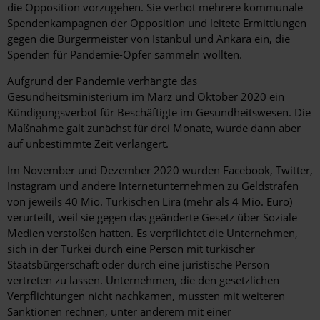
die Opposition vorzugehen. Sie verbot mehrere kommunale
Spendenkampagnen der Opposition und leitete Ermittlungen
gegen die Bürgermeister von Istanbul und Ankara ein, die
Spenden für Pandemie-Opfer sammeln wollten.
Aufgrund der Pandemie verhängte das
Gesundheitsministerium im März und Oktober 2020 ein
Kündigungsverbot für Beschäftigte im Gesundheitswesen. Die
Maßnahme galt zunächst für drei Monate, wurde dann aber
auf unbestimmte Zeit verlängert.
Im November und Dezember 2020 wurden Facebook, Twitter,
Instagram und andere Internetunternehmen zu Geldstrafen
von jeweils 40 Mio. Türkischen Lira (mehr als 4 Mio. Euro)
verurteilt, weil sie gegen das geänderte Gesetz über Soziale
Medien verstoßen hatten. Es verpflichtet die Unternehmen,
sich in der Türkei durch eine Person mit türkischer
Staatsbürgerschaft oder durch eine juristische Person
vertreten zu lassen. Unternehmen, die den gesetzlichen
Verpflichtungen nicht nachkamen, mussten mit weiteren
Sanktionen rechnen, unter anderem mit einer