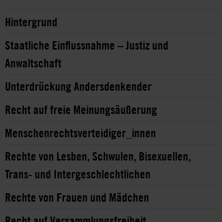
Hintergrund
Staatliche Einflussnahme – Justiz und
Anwaltschaft
Unterdrückung Andersdenkender
Recht auf freie Meinungsäußerung
Menschenrechtsverteidiger_innen
Rechte von Lesben, Schwulen, Bisexuellen,
Trans- und Intergeschlechtlichen
Rechte von Frauen und Mädchen
Recht auf Versammlungsfreiheit