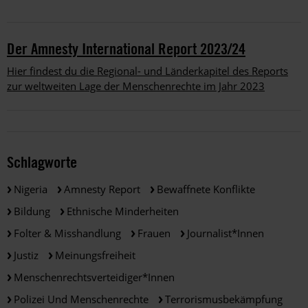
Der Amnesty International Report 2023/24
Hier findest du die Regional- und Länderkapitel des Reports
zur weltweiten Lage der Menschenrechte im Jahr 2023
Schlagworte
Nigeria
Amnesty Report
Bewaffnete Konflikte
Bildung
Ethnische Minderheiten
Folter & Misshandlung
Frauen
Journalist*innen
Justiz
Meinungsfreiheit
Menschenrechtsverteidiger*innen
Polizei Und Menschenrechte
Terrorismusbekämpfung