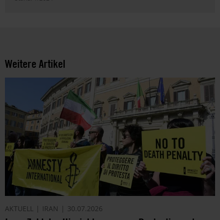
Weitere Artikel
AKTUELL
IRAN
30.07.2026