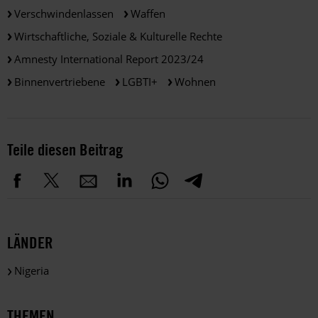
Verschwindenlassen
Waffen
Wirtschaftliche, Soziale & Kulturelle Rechte
Amnesty International Report 2023/24
Binnenvertriebene
LGBTI+
Wohnen
Teile diesen Beitrag
LÄNDER
Nigeria
THEMEN