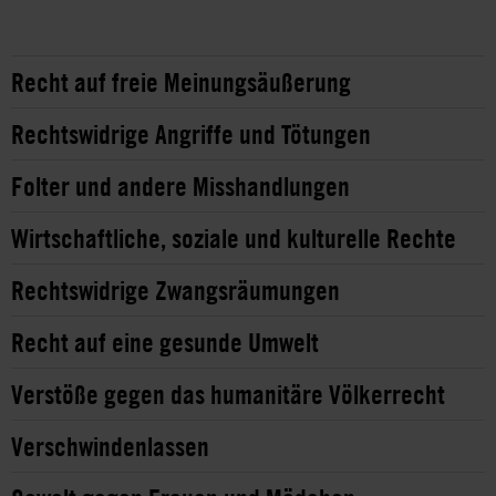
Recht auf freie Meinungsäußerung
Rechtswidrige Angriffe und Tötungen
Folter und andere Misshandlungen
Wirtschaftliche, soziale und kulturelle Rechte
Rechtswidrige Zwangsräumungen
Recht auf eine gesunde Umwelt
Verstöße gegen das humanitäre Völkerrecht
Verschwindenlassen