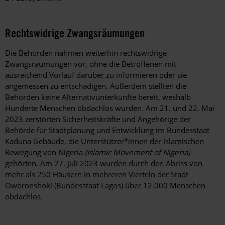
Rechtswidrige Zwangsräumungen
Die Behörden nahmen weiterhin rechtswidrige
Zwangsräumungen vor, ohne die Betroffenen mit
ausreichend Vorlauf darüber zu informieren oder sie
angemessen zu entschädigen. Außerdem stellten die
Behörden keine Alternativunterkünfte bereit, weshalb
Hunderte Menschen obdachlos wurden. Am 21. und 22. Mai
2023 zerstörten Sicherheitskräfte und Angehörige der
Behörde für Stadtplanung und Entwicklung im Bundesstaat
Kaduna Gebäude, die Unterstützer*innen der Islamischen
Bewegung von Nigeria
(Islamic Movement of Nigeria)
gehörten. Am 27. Juli 2023 wurden durch den Abriss von
mehr als 250 Häusern in mehreren Vierteln der Stadt
Oworonshoki (Bundesstaat Lagos) über 12.000 Menschen
obdachlos.