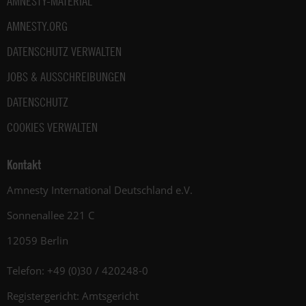
AMNESTY-MATERIAL
AMNESTY.ORG
DATENSCHUTZ VERWALTEN
JOBS & AUSSCHREIBUNGEN
DATENSCHUTZ
COOKIES VERWALTEN
Kontakt
Amnesty International Deutschland e.V.
Sonnenallee 221 C
12059 Berlin
Telefon: +49 (0)30 / 420248-0
Registergericht: Amtsgericht