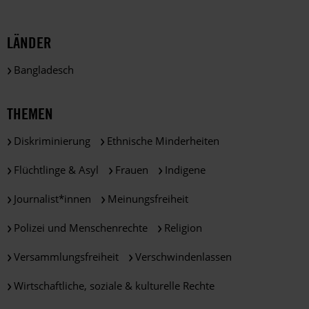
LÄNDER
Bangladesch
THEMEN
Diskriminierung
Ethnische Minderheiten
Flüchtlinge & Asyl
Frauen
Indigene
Journalist*innen
Meinungsfreiheit
Polizei und Menschenrechte
Religion
Versammlungsfreiheit
Verschwindenlassen
Wirtschaftliche, soziale & kulturelle Rechte