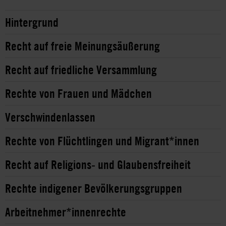
Hintergrund
Recht auf freie Meinungsäußerung
Recht auf friedliche Versammlung
Rechte von Frauen und Mädchen
Verschwindenlassen
Rechte von Flüchtlingen und Migrant*innen
Recht auf Religions- und Glaubensfreiheit
Rechte indigener Bevölkerungsgruppen
Arbeitnehmer*innenrechte