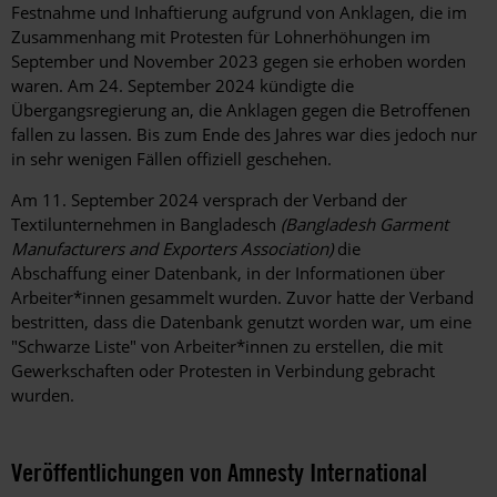
Festnahme und Inhaftierung aufgrund von Anklagen, die im
Zusammenhang mit Protesten für Lohnerhöhungen im
September und November 2023 gegen sie erhoben worden
waren. Am 24. September 2024 kündigte die
Übergangsregierung an, die Anklagen gegen die Betroffenen
fallen zu lassen. Bis zum Ende des Jahres war dies jedoch nur
in sehr wenigen Fällen offiziell geschehen.
Am 11. September 2024 versprach der Verband der
Textilunternehmen in Bangladesch
(Bangladesh Garment
Manufacturers and Exporters Association)
die
Abschaffung
einer Datenbank, in der Informationen über
Arbeiter*innen gesammelt wurden. Zuvor hatte der Verband
bestritten, dass die Datenbank genutzt worden war, um eine
"Schwarze Liste" von Arbeiter*innen zu erstellen, die mit
Gewerkschaften oder Protesten in Verbindung gebracht
wurden.
Veröffentlichungen von Amnesty International