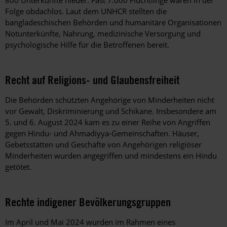
Folge obdachlos. Laut dem UNHCR stellten die
bangladeschischen Behörden und humanitäre Organisationen
Notunterkünfte, Nahrung, medizinische Versorgung und
psychologische Hilfe für die Betroffenen bereit.
Recht auf Religions- und Glaubensfreiheit
Die Behörden schützten Angehörige von Minderheiten nicht
vor Gewalt, Diskriminierung und Schikane. Insbesondere am
5. und 6. August 2024 kam es zu einer Reihe von Angriffen
gegen Hindu- und Ahmadiyya-Gemeinschaften. Häuser,
Gebetsstätten und Geschäfte von Angehörigen religiöser
Minderheiten wurden angegriffen und mindestens ein Hindu
getötet.
Rechte indigener Bevölkerungsgruppen
Im April und Mai 2024 wurden im Rahmen eines