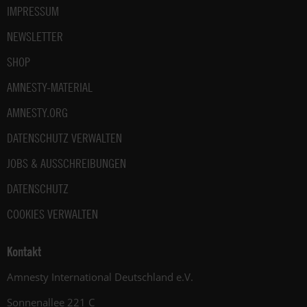
IMPRESSUM
NEWSLETTER
SHOP
AMNESTY-MATERIAL
AMNESTY.ORG
DATENSCHUTZ VERWALTEN
JOBS & AUSSCHREIBUNGEN
DATENSCHUTZ
COOKIES VERWALTEN
Kontakt
Amnesty International Deutschland e.V.
Sonnenallee 221 C