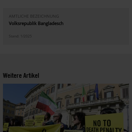
AMTLICHE BEZEICHNUNG
Volksrepublik Bangladesch
Stand:
1/2025
Weitere Artikel