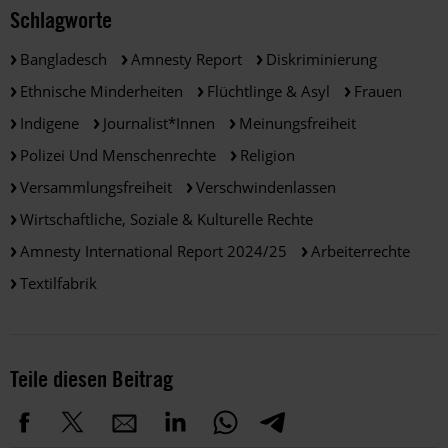
Schlagworte
Bangladesch
Amnesty Report
Diskriminierung
Ethnische Minderheiten
Flüchtlinge & Asyl
Frauen
Indigene
Journalist*innen
Meinungsfreiheit
Polizei Und Menschenrechte
Religion
Versammlungsfreiheit
Verschwindenlassen
Wirtschaftliche, Soziale & Kulturelle Rechte
Amnesty International Report 2024/25
Arbeiterrechte
Textilfabrik
Teile diesen Beitrag