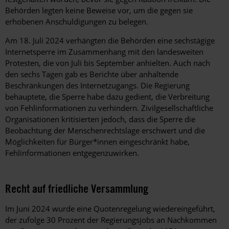
Behörden legten keine Beweise vor, um die gegen sie
erhobenen Anschuldigungen zu belegen.
Am 18. Juli 2024 verhängten die Behörden eine sechstägige
Internetsperre im Zusammenhang mit den landesweiten
Protesten, die von Juli bis September anhielten. Auch nach
den sechs Tagen gab es Berichte über anhaltende
Beschränkungen des Internetzugangs. Die Regierung
behauptete, die Sperre habe dazu gedient, die Verbreitung
von Fehlinformationen zu verhindern. Zivilgesellschaftliche
Organisationen kritisierten jedoch, dass die Sperre die
Beobachtung der Menschenrechtslage erschwert und die
Möglichkeiten für Bürger*innen eingeschränkt habe,
Fehlinformationen entgegenzuwirken.
Recht auf friedliche Versammlung
Im Juni 2024 wurde eine Quotenregelung wiedereingeführt,
der zufolge 30 Prozent der Regierungsjobs an Nachkommen