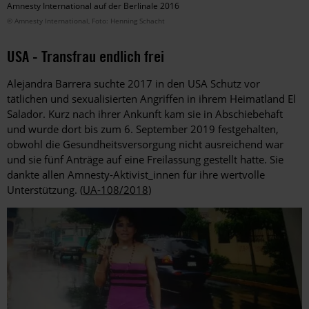
Amnesty International auf der Berlinale 2016
© Amnesty International, Foto: Henning Schacht
USA - Transfrau endlich frei
Alejandra Barrera suchte 2017 in den USA Schutz vor
tätlichen und sexualisierten Angriffen in ihrem Heimatland El
Salador. Kurz nach ihrer Ankunft kam sie in Abschiebehaft
und wurde dort bis zum 6. September 2019 festgehalten,
obwohl die Gesundheitsversorgung nicht ausreichend war
und sie fünf Anträge auf eine Freilassung gestellt hatte. Sie
dankte allen Amnesty-Aktivist_innen für ihre wertvolle
Unterstützung. (
UA-108/2018
)