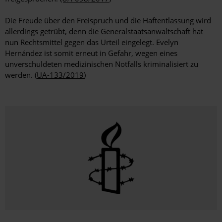
Die Freude über den Freispruch und die Haftentlassung wird
allerdings getrübt, denn die Generalstaatsanwaltschaft hat
nun Rechtsmittel gegen das Urteil eingelegt. Evelyn
Hernández ist somit erneut in Gefahr, wegen eines
unverschuldeten medizinischen Notfalls kriminalisiert zu
werden. (
UA-133/2019
)