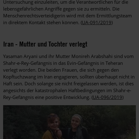
Untersuchung einzuleiten, um die Verantwortlichen für die
lebensgefährlichen Angriffe gegen sie zu ermitteln. Die
Menschenrechtsverteidigerin wird mit dem Ermittlungsteam
in direktem Kontakt stehen können. (
UA-091/2019
)
Iran - Mutter und Tochter verlegt
Yasaman Aryani und ihr Mutter Monireh Arabshahi sind vom
Shahr-e-Rey-Gefängnis in das Evin-Gefängnis in Teheran
verlegt worden. Die beiden Frauen, die sich gegen den
Kopftuchzwang im Iran engagieren, sollten überhaupt nicht in
Haft sein. Doch solange sie nicht freigelassen werden, ist dies
angesichts der katastrophalen Haftbedingungen im Shahr-e-
Rey-Gefängnis eine positive Entwicklung. (
UA-096/2019
)