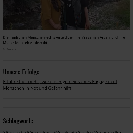
Die iranischen Menschenrechtsverteidigerinnen Yasaman Aryani und ihre
Mutter Monireh Arabshahi
© Private
Unsere Erfolge
Erfahre hier mehr, wie unser gemeinsames Engagement
Menschen in Not und Gefahr hilft!
Schlagworte
Russische Föderation
Vereinigte Staaten Von Amerika