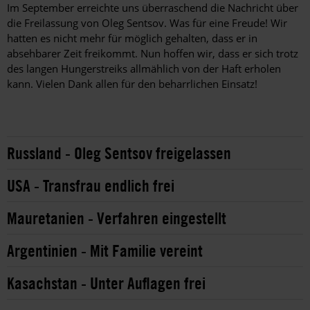
Im September erreichte uns überraschend die Nachricht über
die Freilassung von Oleg Sentsov. Was für eine Freude! Wir
hatten es nicht mehr für möglich gehalten, dass er in
absehbarer Zeit freikommt. Nun hoffen wir, dass er sich trotz
des langen Hungerstreiks allmählich von der Haft erholen
kann. Vielen Dank allen für den beharrlichen Einsatz!
Russland - Oleg Sentsov freigelassen
USA - Transfrau endlich frei
Mauretanien - Verfahren eingestellt
Argentinien - Mit Familie vereint
Kasachstan - Unter Auflagen frei