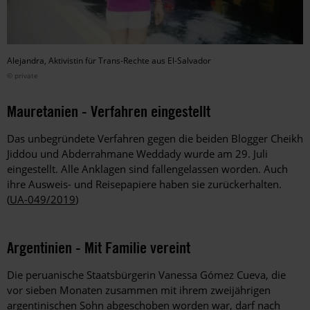
Alejandra, Aktivistin für Trans-Rechte aus El-Salvador
© private
Mauretanien - Verfahren eingestellt
Das unbegründete Verfahren gegen die beiden Blogger Cheikh
Jiddou und Abderrahmane Weddady wurde am 29. Juli
eingestellt. Alle Anklagen sind fallengelassen worden. Auch
ihre Ausweis- und Reisepapiere haben sie zurückerhalten.
(
UA-049/2019
)
Argentinien - Mit Familie vereint
Die peruanische Staatsbürgerin Vanessa Gómez Cueva, die
vor sieben Monaten zusammen mit ihrem zweijährigen
argentinischen Sohn abgeschoben worden war, darf nach