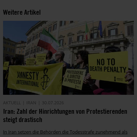
Weitere Artikel
AKTUELL
IRAN
30.07.2026
Iran: Zahl der Hinrichtungen von Protestierenden
steigt drastisch
In Iran setzen die Behörden die Todesstrafe zunehmend als