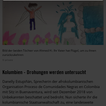
Bild der beiden Töchter von Ahmed H.: Ihr Vater hat Flügel, um zu ihnen
zurückzukehren
© private
Kolumbien - Drohungen werden untersucht
Danelly Estupiñán, Sprecherin der afrokolumbianischen
Organisation Proceso de Comunidades Negras en Colombia
mit Sitz in Buenaventura, wird seit Dezember 2018 von
Unbekannten beschattet und bedroht. Nun sicherte ihr die
kolumbianische Staatsanwaltschaft zu, eine landesweite