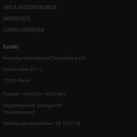
JOBS & AUSSCHREIBUNGEN
DATENSCHUTZ
COOKIES VERWALTEN
Kontakt
Amnesty International Deutschland e.V.
Sonnenallee 221 C
12059 Berlin
Telefon: +49 (0)30 / 420248-0
Registergericht: Amtsgericht
Charlottenburg
Vereinsregisternummer: VR 36372 B