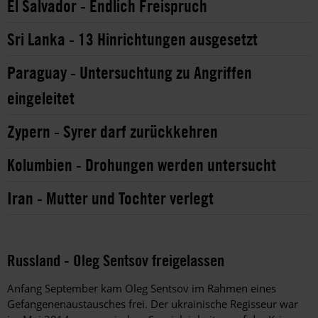
El Salvador - Endlich Freispruch
Sri Lanka - 13 Hinrichtungen ausgesetzt
Paraguay - Untersuchtung zu Angriffen
eingeleitet
Zypern - Syrer darf zurückkehren
Kolumbien - Drohungen werden untersucht
Iran - Mutter und Tochter verlegt
Russland - Oleg Sentsov freigelassen
Anfang September kam Oleg Sentsov im Rahmen eines
Gefangenenaustausches frei. Der ukrainische Regisseur war