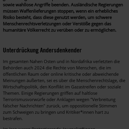
sowie wahllose Angriffe beenden. Ausländische Regierungen
müssen Waffenlieferungen stoppen, wenn ein erhebliches
Risiko besteht, dass diese genutzt werden, um schwere
Menschenrechtsverletzungen oder Verstöße gegen das
humanitäre Völkerrecht zu verüben oder zu ermöglichen.
Unterdrückung Andersdenkender
Im gesamten Nahen Osten und in Nordafrika verletzten die
Behörden auch 2024 die Rechte von Menschen, die im
öffentlichen Raum oder online kritische oder abweichende
Meinungen äußerten, sei es über die Menschenrechtslage, die
Wirtschaftspolitik, den Konflikt im Gazastreifen oder soziale
Themen. Einige Regierungen griffen auf haltlose
Terrorismusvorwürfe oder Anklagen wegen "Verbreitung
falscher Nachrichten" zurück, um oppositionelle Stimmen
zum Schweigen zu bringen und Kritiker*innen hart zu
bestrafen.