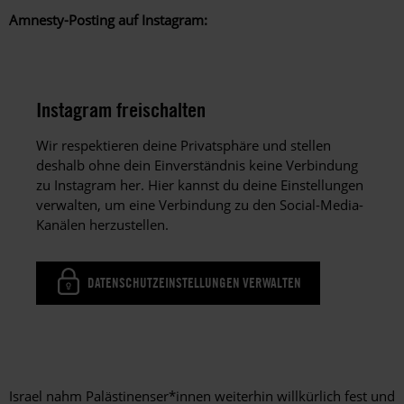
Amnesty-Posting auf Instagram:
Instagram freischalten
Wir respektieren deine Privatsphäre und stellen
deshalb ohne dein Einverständnis keine Verbindung
zu Instagram her. Hier kannst du deine Einstellungen
verwalten, um eine Verbindung zu den Social-Media-
Kanälen herzustellen.
DATENSCHUTZEINSTELLUNGEN VERWALTEN
Israel nahm Palästinenser*innen weiterhin willkürlich fest und