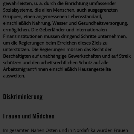
gewährleisten, u. a. durch die Einrichtung umfassender
Sozialsysteme, die allen Menschen, auch ausgegrenzten
Gruppen, einen angemessenen Lebensstandard,
einschließlich Nahrung, Wasser und Gesundheitsversorgung,
ermöglichen. Die Geberländer und internationalen
Finanzinstitutionen müssen dringend Schritte unternehmen,
um die Regierungen beim Erreichen dieses Ziels zu
unterstützen. Die Regierungen müssen das Recht der
Beschäftigten auf unabhängige Gewerkschaften und auf Streik
schützen und den arbeitsrechtlichen Schutz auf alle
Arbeitsmigrant*innen einschließlich Hausangestellte
ausweiten.
Diskriminierung
Frauen und Mädchen
Im gesamten N
ahen Osten und in Nordafrika wurden Frauen