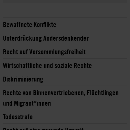
Bewaffnete Konflikte
Unterdrückung Andersdenkender
Recht auf Versammlungsfreiheit
Wirtschaftliche und soziale Rechte
Diskriminierung
Rechte von Binnenvertriebenen, Flüchtlingen
und Migrant*innen
Todesstrafe