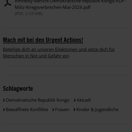
Amnesty-Bericht-Demokratische-Republik-Kongo-ADF-
Miliz-Kriegsverbrechen-Mai-2026.pdf
(PDF, 2.33 MB)
Mach mit bei den Urgent Actions!
Beteilige dich an unseren Eilaktionen und setze dich für
Menschen in Not und Gefahr ein
Schlagworte
Demokratische Republik Kongo
Aktuell
Bewaffnete Konflikte
Frauen
Kinder & Jugendliche