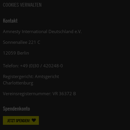
COOKIES VERWALTEN
Kontakt
Amnesty International Deutschland e.V.
Sonnenallee 221 C
12059 Berlin
Telefon: +49 (0)30 / 420248-0
Registergericht: Amtsgericht
Charlottenburg
Vereinsregisternummer: VR 36372 B
Spendenkonto
JETZT SPENDEN!