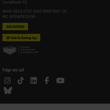
SozialBank AG
IBAN: DE23 3702 0500 0008 0901 00
BIC: BFSWDE33XXX
IBAN KOPIEREN
QR-Code für Banking-App
Folge uns auf