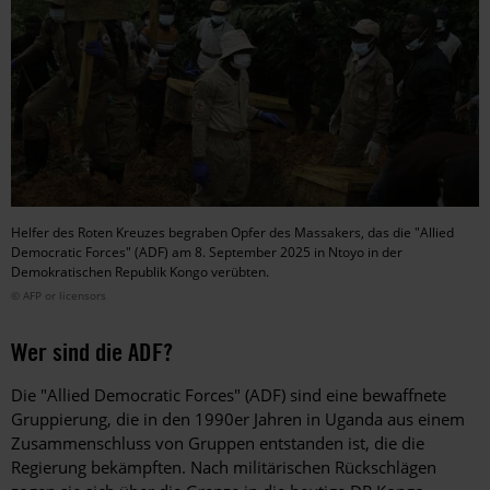
Helfer des Roten Kreuzes begraben Opfer des Massakers, das die "Allied
Democratic Forces" (ADF) am 8. September 2025 in Ntoyo in der
Demokratischen Republik Kongo verübten.
© AFP or licensors
Wer sind die ADF?
Die "Allied Democratic Forces" (ADF) sind eine bewaffnete
Gruppierung, die in den 1990er Jahren in Uganda aus einem
Zusammenschluss von Gruppen entstanden ist, die die
Regierung bekämpften. Nach militärischen Rückschlägen