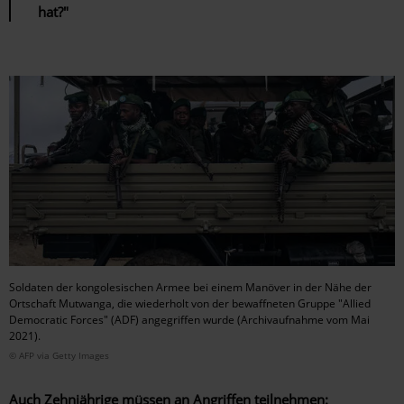
hat?"
Soldaten der kongolesischen Armee bei einem Manöver in der Nähe der
Ortschaft Mutwanga, die wiederholt von der bewaffneten Gruppe "Allied
Democratic Forces" (ADF) angegriffen wurde (Archivaufnahme vom Mai
2021).
© AFP via Getty Images
Auch Zehnjährige müssen an Angriffen teilnehmen: