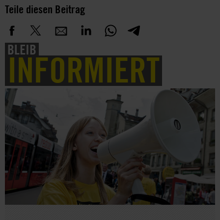
Teile diesen Beitrag
BLEIB
INFORMIERT