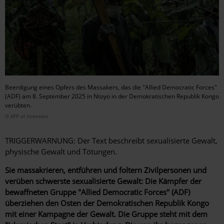
Beerdigung eines Opfers des Massakers, das die "Allied Democratic Forces"
(ADF) am 8. September 2025 in Ntoyo in der Demokratischen Republik Kongo
verübten.
© AFP or licensors
TRIGGERWARNUNG: Der Text beschreibt sexualisierte Gewalt,
physische Gewalt und Tötungen.
Sie massakrieren, entführen und foltern Zivilpersonen und
verüben schwerste sexualisierte Gewalt: Die Kämpfer der
bewaffneten Gruppe "Allied Democratic Forces" (ADF)
überziehen den Osten der Demokratischen Republik Kongo
mit einer Kampagne der Gewalt. Die Gruppe steht mit dem