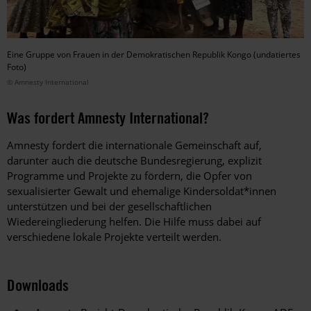
Eine Gruppe von Frauen in der Demokratischen Republik Kongo (undatiertes
Foto)
© Amnesty International
Was fordert Amnesty International?
Amnesty fordert die internationale Gemeinschaft auf,
darunter auch die deutsche Bundesregierung, explizit
Programme und Projekte zu fördern, die Opfer von
sexualisierter Gewalt und ehemalige Kindersoldat*innen
unterstützen und bei der gesellschaftlichen
Wiedereingliederung helfen. Die Hilfe muss dabei auf
verschiedene lokale Projekte verteilt werden.
Downloads