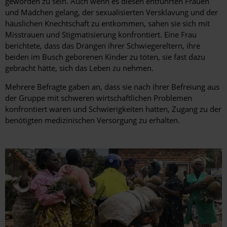
geworden zu sein. Auch wenn es diesen entführten Frauen
und Mädchen gelang, der sexualisierten Versklavung und der
häuslichen Knechtschaft zu entkommen, sahen sie sich mit
Misstrauen und Stigmatisierung konfrontiert. Eine Frau
berichtete, dass das Drängen ihrer Schwiegereltern, ihre
beiden im Busch geborenen Kinder zu töten, sie fast dazu
gebracht hätte, sich das Leben zu nehmen.
Mehrere Befragte gaben an, dass sie nach ihrer Befreiung aus
der Gruppe mit schweren wirtschaftlichen Problemen
konfrontiert waren und Schwierigkeiten hatten, Zugang zu der
benötigten medizinischen Versorgung zu erhalten.