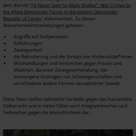
dem Bericht
"I’d Never Seen So Many Bodies": War Crimes by
the Allied Democratic Forces in the eastern Democratic
Republic of Congo"
dokumentiert. Zu diesen
Menschenrechtsverletzungen gehören:
Angriffe auf Zivilpersonen
Entführungen
Zwangsarbeit
die Rekrutierung und der Einsatz von Kindersoldat*innen
Misshandlungen und Verbrechen gegen Frauen und
Mädchen, darunter Zwangsverheiratung, das
erzwungene Austragen von Schwangerschaften und
verschiedene andere Formen sexualisierter Gewalt.
Diese Taten stellen zahlreiche Verstöße gegen das humanitäre
Völkerrecht und in vielen Fällen auch Kriegsverbrechen und
Verbrechen gegen die Menschlichkeit dar.