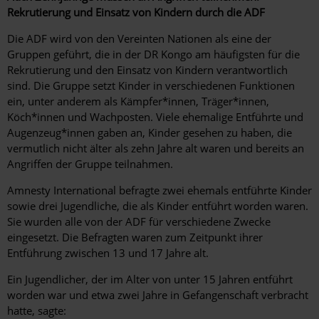
Rekrutierung und Einsatz von Kindern durch die ADF
Die ADF wird von den Vereinten Nationen als eine der
Gruppen geführt, die in der DR Kongo am häufigsten für die
Rekrutierung und den Einsatz von Kindern verantwortlich
sind. Die Gruppe setzt Kinder in verschiedenen Funktionen
ein, unter anderem als Kämpfer*innen, Träger*innen,
Köch*innen und Wachposten. Viele ehemalige Entführte und
Augenzeug*innen gaben an, Kinder gesehen zu haben, die
vermutlich nicht älter als zehn Jahre alt waren und bereits an
Angriffen der Gruppe teilnahmen.
Amnesty International befragte zwei ehemals entführte Kinder
sowie drei Jugendliche, die als Kinder entführt worden waren.
Sie wurden alle von der ADF für verschiedene Zwecke
eingesetzt. Die Befragten waren zum Zeitpunkt ihrer
Entführung zwischen 13 und 17 Jahre alt.
Ein Jugendlicher, der im Alter von unter 15 Jahren entführt
worden war und etwa zwei Jahre in Gefangenschaft verbracht
hatte, sagte: