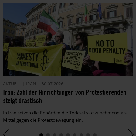
AKTUELL
IRAN
30.07.2026
Iran: Zahl der Hinrichtungen von Protestierenden
steigt drastisch
In Iran setzen die Behörden die Todesstrafe zunehmend als
Mittel gegen die Protestbewegung ein.