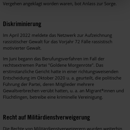
Vergehen angeklagt worden waren, bot Anlass zur Sorge.
Diskriminierung
Im April 2022 meldete das Netzwerk zur Aufzeichnung
rassistischer Gewalt für das Vorjahr 72 Fälle rassistisch
motivierter Gewalt.
Im Juni begann das Berufungsverfahren im Fall der
rechtsextremen Partei "Goldene Morgenröte". Das
erstinstanzliche Gericht hatte in einer richtungsweisenden
Entscheidung im Oktober 2020 u. a. geurteilt, die politische
Führung der Partei, deren Mitglieder mehrere
Gewaltverbrechen verübt hatten, u. a. an Migrant*innen und
Flüchtlingen, betreibe eine kriminelle Vereinigung.
Recht auf Militärdienstverweigerung
Die Rechte von Militärdienstverweigerern wurden weiterhin