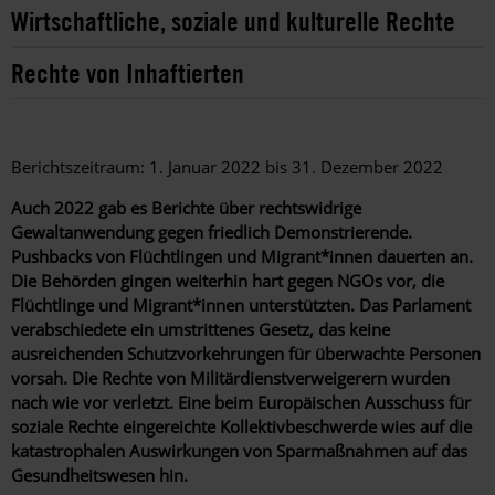
Wirtschaftliche, soziale und kulturelle Rechte
Rechte von Inhaftierten
Berichtszeitraum: 1. Januar 2022 bis 31. Dezember 2022
Auch 2022 gab es Berichte über rechtswidrige
Gewaltanwendung gegen friedlich Demonstrierende.
Pushbacks von Flüchtlingen und Migrant*innen dauerten an.
Die Behörden gingen weiterhin hart gegen NGOs vor, die
Flüchtlinge und Migrant*innen unterstützten. Das Parlament
verabschiedete ein umstrittenes Gesetz, das keine
ausreichenden Schutzvorkehrungen für überwachte Personen
vorsah. Die Rechte von Militärdienstverweigerern wurden
nach wie vor verletzt. Eine beim Europäischen Ausschuss für
soziale Rechte eingereichte Kollektivbeschwerde wies auf die
katastrophalen Auswirkungen von Sparmaßnahmen auf das
Gesundheitswesen hin.