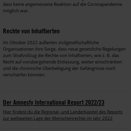
dass keine angemessene Reaktion auf die Coronapandemie
möglich war.
Rechte von Inhaftierten
Im Oktober 2022 äußerten zivilgesellschaftliche
Organisationen ihre Sorge, dass neue gesetzliche Regelungen
zum Strafvollzug die Rechte von Inhaftierten, wie z. B. das
Recht auf vorübergehende Entlassung, weiter einschränken
und die chronische Überbelegung der Gefängnisse noch
verschärfen könnten.
Der Amnesty International Report 2022/23
Hier findest du die Regional- und Länderkapitel des Reports
zur weltweiten Lage der Menschenrechte im Jahr 2022