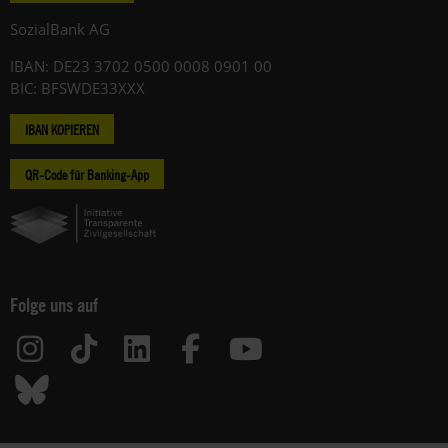
SozialBank AG
IBAN: DE23 3702 0500 0008 0901 00
BIC: BFSWDE33XXX
IBAN KOPIEREN
QR-Code für Banking-App
Folge uns auf