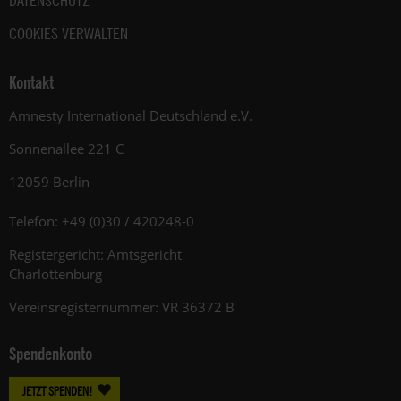
DATENSCHUTZ
COOKIES VERWALTEN
Kontakt
Amnesty International Deutschland e.V.
Sonnenallee 221 C
12059 Berlin
Telefon: +49 (0)30 / 420248-0
Registergericht: Amtsgericht
Charlottenburg
Vereinsregisternummer: VR 36372 B
Spendenkonto
JETZT SPENDEN!