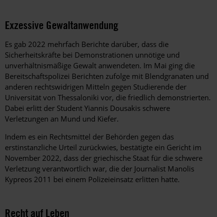
Exzessive Gewaltanwendung
Es gab 2022 mehrfach Berichte darüber, dass die
Sicherheitskräfte bei Demonstrationen unnötige und
unverhältnismäßige Gewalt anwendeten. Im Mai ging die
Bereitschaftspolizei Berichten zufolge mit Blendgranaten und
anderen rechtswidrigen Mitteln gegen Studierende der
Universität von Thessaloniki vor, die friedlich demonstrierten.
Dabei erlitt der Student Yiannis Dousakis schwere
Verletzungen an Mund und Kiefer.
Indem es ein Rechtsmittel der Behörden gegen das
erstinstanzliche Urteil zurückwies, bestätigte ein Gericht im
November 2022, dass der griechische Staat für die schwere
Verletzung verantwortlich war, die der Journalist Manolis
Kypreos 2011 bei einem Polizeieinsatz erlitten hatte.
Recht auf Leben