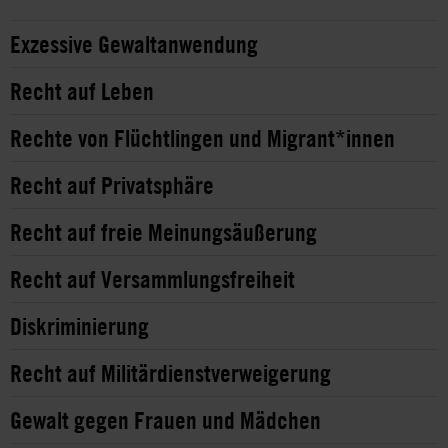
Exzessive Gewaltanwendung
Recht auf Leben
Rechte von Flüchtlingen und Migrant*innen
Recht auf Privatsphäre
Recht auf freie Meinungsäußerung
Recht auf Versammlungsfreiheit
Diskriminierung
Recht auf Militärdienstverweigerung
Gewalt gegen Frauen und Mädchen