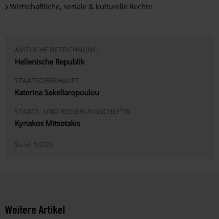
Wirtschaftliche, soziale & kulturelle Rechte
AMTLICHE BEZEICHNUNG
Hellenische Republik
STAATSOBERHAUPT
Katerina Sakellaropoulou
STAATS- UND REGIERUNGSCHEF*IN
Kyriakos Mitsotakis
Stand:
1/2023
Weitere Artikel