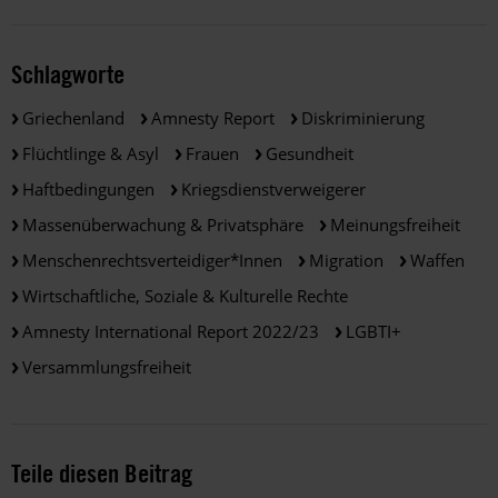
Schlagworte
Griechenland
Amnesty Report
Diskriminierung
Flüchtlinge & Asyl
Frauen
Gesundheit
Haftbedingungen
Kriegsdienstverweigerer
Massenüberwachung & Privatsphäre
Meinungsfreiheit
Menschenrechtsverteidiger*innen
Migration
Waffen
Wirtschaftliche, Soziale & Kulturelle Rechte
Amnesty International Report 2022/23
LGBTI+
Versammlungsfreiheit
Teile diesen Beitrag