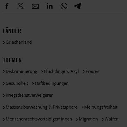
LÄNDER
Griechenland
THEMEN
Diskriminierung
Flüchtlinge & Asyl
Frauen
Gesundheit
Haftbedingungen
Kriegsdienstverweigerer
Massenüberwachung & Privatsphäre
Meinungsfreiheit
Menschenrechtsverteidiger*innen
Migration
Waffen