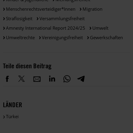
Menschenrechtsverteidiger*innen
Migration
Straflosigkeit
Versammlungsfreiheit
Amnesty International Report 2024/25
Umwelt
Umweltrechte
Vereinigungsfreiheit
Gewerkschaften
Teile diesen Beitrag
LÄNDER
Türkei