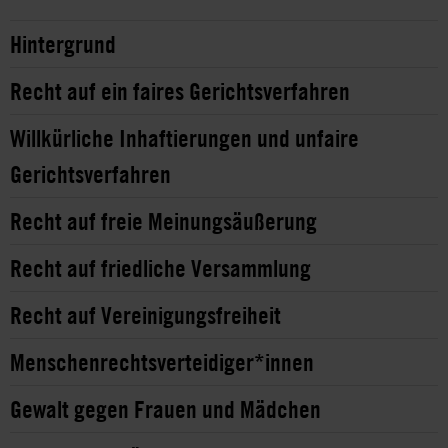
Hintergrund
Recht auf ein faires Gerichtsverfahren
Willkürliche Inhaftierungen und unfaire
Gerichtsverfahren
Recht auf freie Meinungsäußerung
Recht auf friedliche Versammlung
Recht auf Vereinigungsfreiheit
Menschenrechtsverteidiger*innen
Gewalt gegen Frauen und Mädchen