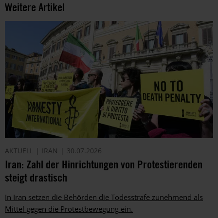
Weitere Artikel
AKTUELL
IRAN
30.07.2026
Iran: Zahl der Hinrichtungen von Protestierenden
steigt drastisch
In Iran setzen die Behörden die Todesstrafe zunehmend als
Mittel gegen die Protestbewegung ein.