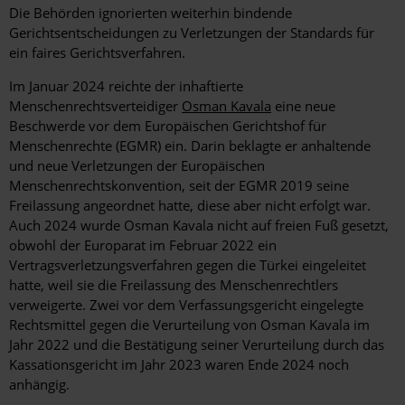
Die Behörden ignorierten weiterhin bindende
Gerichtsentscheidungen zu Verletzungen der Standards für
ein faires Gerichtsverfahren.
Im Januar 2024 reichte der inhaftierte
Menschenrechtsverteidiger
Osman Kavala
eine neue
Beschwerde vor dem Europäischen Gerichtshof für
Menschenrechte (EGMR) ein. Darin beklagte er anhaltende
und neue Verletzungen der Europäischen
Menschenrechtskonvention, seit der EGMR 2019 seine
Freilassung angeordnet hatte, diese aber nicht erfolgt war.
Auch 2024 wurde Osman Kavala nicht auf freien Fuß gesetzt,
obwohl der Europarat im Februar 2022 ein
Vertragsverletzungsverfahren gegen die Türkei eingeleitet
hatte, weil sie die Freilassung des Menschenrechtlers
verweigerte. Zwei vor dem Verfassungsgericht eingelegte
Rechtsmittel gegen die Verurteilung von Osman Kavala im
Jahr 2022 und die Bestätigung seiner Verurteilung durch das
Kassationsgericht im Jahr 2023 waren Ende 2024 noch
anhängig.