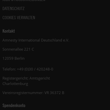
DATENSCHUTZ
COOKIES VERWALTEN
Kontakt
Amnesty International Deutschland e.V.
Sonnenallee 221 C
12059 Berlin
Telefon: +49 (0)30 / 420248-0
Registergericht: Amtsgericht
Charlottenburg
Vereinsregisternummer: VR 36372 B
Spendenkonto