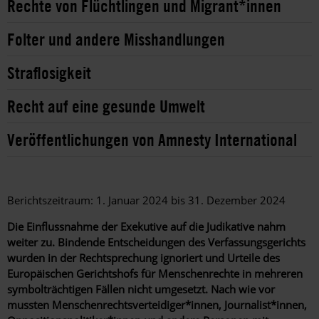
Rechte von Flüchtlingen und Migrant*innen
Folter und andere Misshandlungen
Straflosigkeit
Recht auf eine gesunde Umwelt
Veröffentlichungen von Amnesty International
Berichtszeitraum: 1. Januar 2024 bis 31. Dezember 2024
Die Einflussnahme der Exekutive auf die Judikative nahm
weiter zu. Bindende Entscheidungen des Verfassungsgerichts
wurden in der Rechtsprechung ignoriert und Urteile des
Europäischen Gerichtshofs für Menschenrechte in mehreren
symbolträchtigen Fällen nicht umgesetzt. Nach wie vor
mussten Menschenrechtsverteidiger*innen, Journalist*innen,