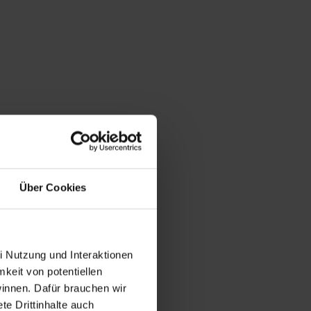
Über Cookies
i Nutzung und Interaktionen
mkeit von potentiellen
winnen. Dafür brauchen wir
e Drittinhalte auch