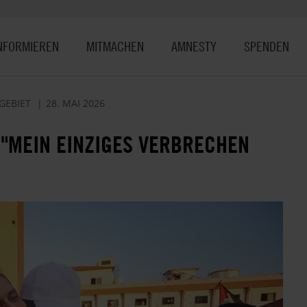
NFORMIEREN
MITMACHEN
AMNESTY
SPENDEN
GEBIET
28. MAI 2026
 "MEIN EINZIGES VERBRECHEN