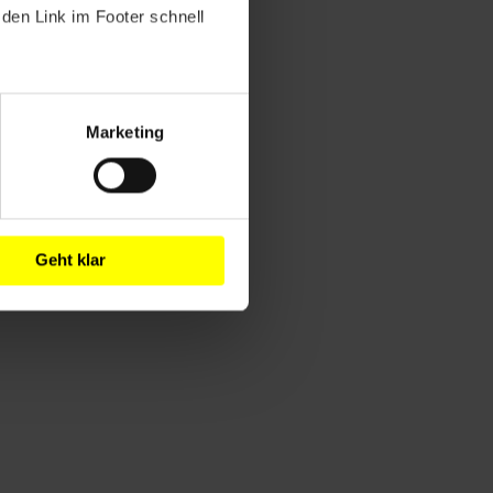
den Link im Footer schnell
Marketing
Geht klar