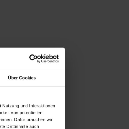
Über Cookies
i Nutzung und Interaktionen
mkeit von potentiellen
winnen. Dafür brauchen wir
e Drittinhalte auch