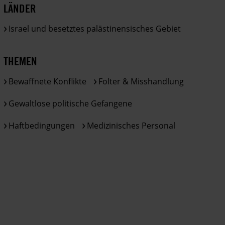
LÄNDER
Israel und besetztes palästinensisches Gebiet
THEMEN
Bewaffnete Konflikte
Folter & Misshandlung
Gewaltlose politische Gefangene
Haftbedingungen
Medizinisches Personal