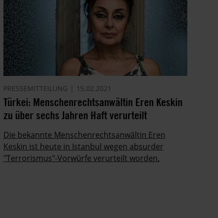
PRESSEMITTEILUNG
15.02.2021
Türkei: Menschenrechtsanwältin Eren Keskin
zu über sechs Jahren Haft verurteilt
Die bekannte Menschenrechtsanwältin Eren
Keskin ist heute in Istanbul wegen absurder
"Terrorismus"-Vorwürfe verurteilt worden.