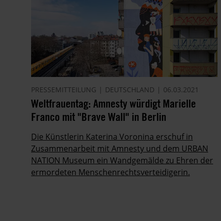
PRESSEMITTEILUNG
DEUTSCHLAND
06.03.2021
Weltfrauentag: Amnesty würdigt Marielle
Franco mit "Brave Wall" in Berlin
Die Künstlerin Katerina Voronina erschuf in
Zusammenarbeit mit Amnesty und dem URBAN
NATION Museum ein Wandgemälde zu Ehren der
ermordeten Menschenrechtsverteidigerin.