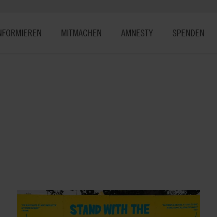
NFORMIEREN
MITMACHEN
AMNESTY
SPENDEN