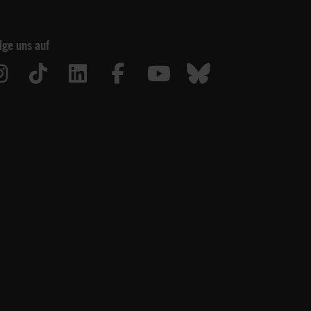
lge uns auf