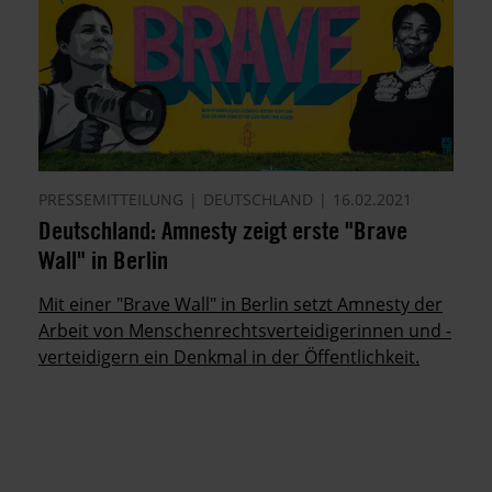
PRESSEMITTEILUNG
DEUTSCHLAND
16.02.2021
Deutschland: Amnesty zeigt erste "Brave
Wall" in Berlin
Mit einer "Brave Wall" in Berlin setzt Amnesty der
Arbeit von Menschenrechtsverteidigerinnen und -
verteidigern ein Denkmal in der Öffentlichkeit.