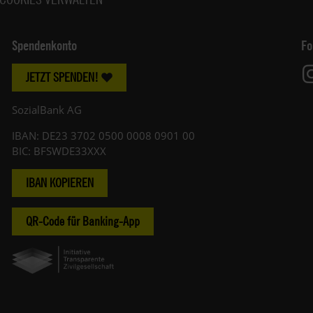
Spendenkonto
Fo
JETZT SPENDEN!
SozialBank AG
IBAN: DE23 3702 0500 0008 0901 00
BIC: BFSWDE33XXX
IBAN KOPIEREN
QR-Code für Banking-App