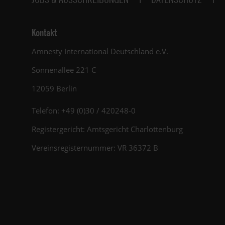
Kontakt
Amnesty International Deutschland e.V.
Sonnenallee 221 C
12059 Berlin
Telefon: +49 (0)30 / 420248-0
Registergericht: Amtsgericht Charlottenburg
Vereinsregisternummer: VR 36372 B