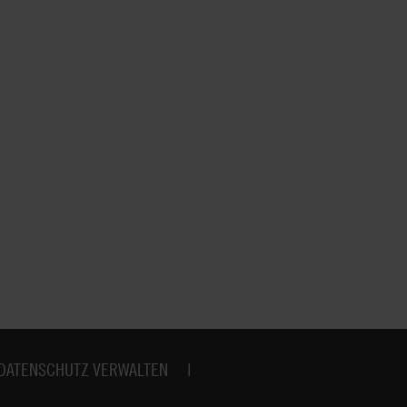
DATENSCHUTZ VERWALTEN