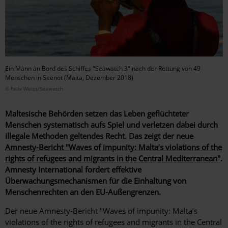
Ein Mann an Bord des Schiffes "Seawatch 3" nach der Rettung von 49
Menschen in Seenot (Malta, Dezember 2018)
© Felix Weiss/Seawatch
Maltesische Behörden setzen das Leben geflüchteter
Menschen systematisch aufs Spiel und verletzen dabei durch
illegale Methoden geltendes Recht. Das zeigt der neue
Amnesty-Bericht "Waves of impunity: Malta’s violations of the
rights of refugees and migrants in the Central Mediterranean"
.
Amnesty International fordert effektive
Überwachungsmechanismen für die Einhaltung von
Menschenrechten an den EU-Außengrenzen.
Der neue Amnesty-Bericht "Waves of impunity: Malta’s
violations of the rights of refugees and migrants in the Central