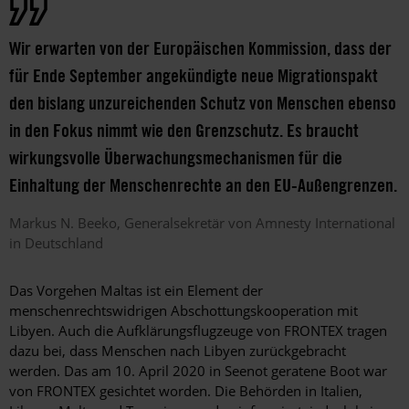
Wir erwarten von der Europäischen Kommission, dass der
für Ende September angekündigte neue Migrationspakt
den bislang unzureichenden Schutz von Menschen ebenso
in den Fokus nimmt wie den Grenzschutz. Es braucht
wirkungsvolle Überwachungsmechanismen für die
Einhaltung der Menschenrechte an den EU-Außengrenzen.
Markus
N. Beeko
Generalsekretär von Amnesty International
in Deutschland
Das Vorgehen Maltas ist ein Element der
menschenrechtswidrigen Abschottungskooperation mit
Libyen. Auch die Aufklärungsflugzeuge von FRONTEX tragen
dazu bei, dass Menschen nach Libyen zurückgebracht
werden. Das am 10. April 2020 in Seenot geratene Boot war
von FRONTEX gesichtet worden. Die Behörden in Italien,