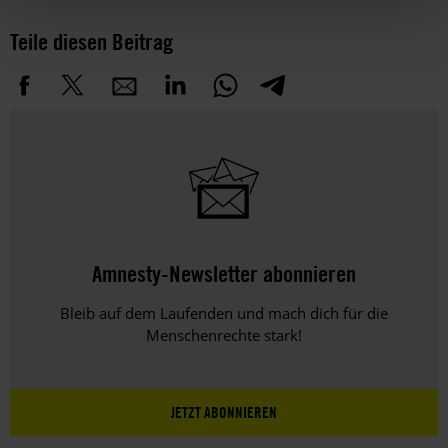
Teile diesen Beitrag
Amnesty-Newsletter abonnieren
Bleib auf dem Laufenden und mach dich für die
Menschenrechte stark!
JETZT ABONNIEREN