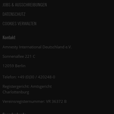
JOBS & AUSSCHREIBUNGEN
DATENSCHUTZ
COOKIES VERWALTEN
Kontakt
Amnesty International Deutschland e.V.
Sonnenallee 221 C
12059 Berlin
Telefon: +49 (0)30 / 420248-0
Registergericht: Amtsgericht
Charlottenburg
Vereinsregisternummer: VR 36372 B