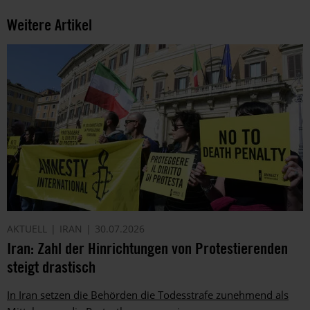
Weitere Artikel
AKTUELL
IRAN
30.07.2026
Iran: Zahl der Hinrichtungen von Protestierenden
steigt drastisch
In Iran setzen die Behörden die Todesstrafe zunehmend als