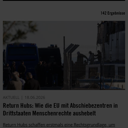
142 Ergebnisse
AKTUELL
18.06.2026
Return Hubs: Wie die EU mit Abschiebezentren in
Drittstaaten Menschenrechte aushebelt
Return Hubs schaffen erstmals eine Rechtsgrundlage, um