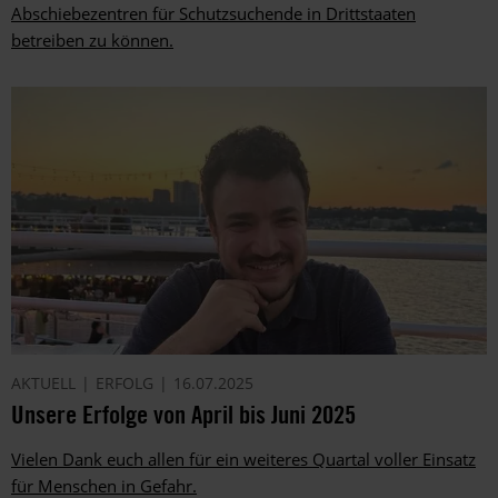
Abschiebezentren für Schutzsuchende in Drittstaaten
betreiben zu können.
AKTUELL
ERFOLG
16.07.2025
Unsere Erfolge von April bis Juni 2025
Vielen Dank euch allen für ein weiteres Quartal voller Einsatz
für Menschen in Gefahr.