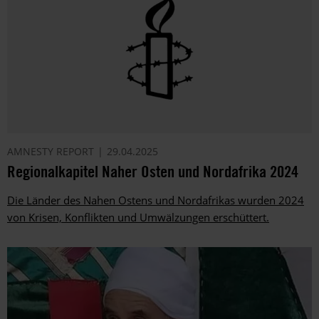
AMNESTY REPORT
29.04.2025
Regionalkapitel Naher Osten und Nordafrika 2024
Die Länder des Nahen Ostens und Nordafrikas wurden 2024
von Krisen, Konflikten und Umwälzungen erschüttert.