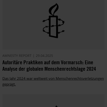
AMNESTY REPORT
29.04.2025
Autoritäre Praktiken auf dem Vormarsch: Eine
Analyse der globalen Menschenrechtslage 2024
Das Jahr 2024 war weltweit von Menschenrechtsverletzungen
geprägt.