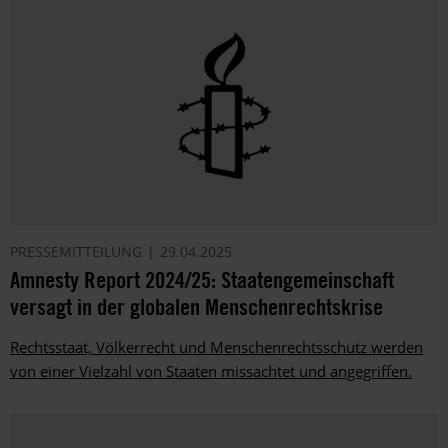
PRESSEMITTEILUNG
29.04.2025
Amnesty Report 2024/25: Staatengemeinschaft
versagt in der globalen Menschenrechtskrise
Rechtsstaat, Völkerrecht und Menschenrechtsschutz werden
von einer Vielzahl von Staaten missachtet und angegriffen.