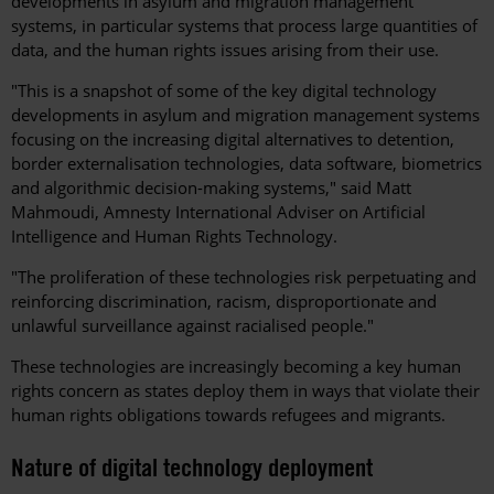
developments in asylum and migration management
systems, in particular systems that process large quantities of
data, and the human rights issues arising from their use.
"This is a snapshot of some of the key digital technology
developments in asylum and migration management systems
focusing on the increasing digital alternatives to detention,
border externalisation technologies, data software, biometrics
and algorithmic decision-making systems," said Matt
Mahmoudi, Amnesty International Adviser on Artificial
Intelligence and Human Rights Technology.
"The proliferation of these technologies risk perpetuating and
reinforcing discrimination, racism, disproportionate and
unlawful surveillance against racialised people."
These technologies are increasingly becoming a key human
rights concern as states deploy them in ways that violate their
human rights obligations towards refugees and migrants.
Nature of digital technology deployment