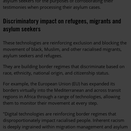
asylum seekers for the purposes of corroborating their
testimonies when processing their asylum cases.
Discriminatory impact on refugees, migrants and
asylum seekers
These technologies are reinforcing exclusion and blocking the
movement of black, Muslim, and other racialised migrants,
asylum seekers and refugees.
They are building border regimes that discriminate based on
race, ethnicity, national origin, and citizenship status.
For example, the European Union (EU) has expanded its
borders virtually into the Mediterranean and across transit
regions in Africa through a range of technologies, allowing
them to monitor their movement at every step.
"Digital technologies are reinforcing border regimes that
disproportionately impact racialised people. Inherent racism
is deeply ingrained within migration management and asylum