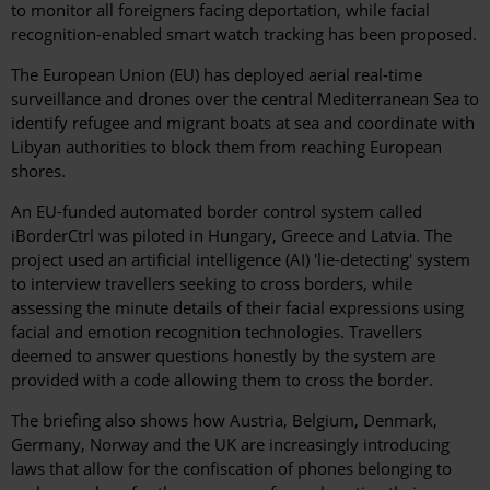
to monitor all foreigners facing deportation, while facial
recognition-enabled smart watch tracking has been proposed.
The European Union (EU) has deployed aerial real-time
surveillance and drones over the central Mediterranean Sea to
identify refugee and migrant boats at sea and coordinate with
Libyan authorities to block them from reaching European
shores.
An EU-funded automated border control system called
iBorderCtrl was piloted in Hungary, Greece and Latvia. The
project used an artificial intelligence (AI) 'lie-detecting' system
to interview travellers seeking to cross borders, while
assessing the minute details of their facial expressions using
facial and emotion recognition technologies. Travellers
deemed to answer questions honestly by the system are
provided with a code allowing them to cross the border.
The briefing also shows how Austria, Belgium, Denmark,
Germany, Norway and the UK are increasingly introducing
laws that allow for the confiscation of phones belonging to