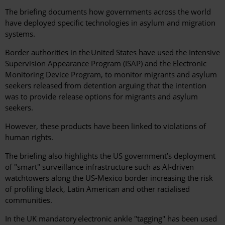
The briefing documents how governments across the world
have deployed specific technologies in asylum and migration
systems.
Border authorities in the United States have used the Intensive
Supervision Appearance Program (ISAP) and the Electronic
Monitoring Device Program, to monitor migrants and asylum
seekers released from detention arguing that the intention
was to provide release options for migrants and asylum
seekers.
However, these products have been linked to violations of
human rights.
The briefing also highlights the US government’s deployment
of "smart" surveillance infrastructure such as Al-driven
watchtowers along the US-Mexico border increasing the risk
of profiling black, Latin American and other racialised
communities.
In the UK mandatory electronic ankle "tagging" has been used