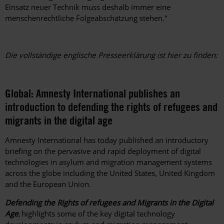
Einsatz neuer Technik muss deshalb immer eine
menschenrechtliche Folgeabschätzung stehen."
Die vollständige englische Presseerklärung ist hier zu finden:
Global: Amnesty International publishes an
introduction to defending the rights of refugees and
migrants in the digital age
Amnesty International has today published an introductory
briefing on the pervasive and rapid deployment of digital
technologies in asylum and migration management systems
across the globe including the United States, United Kingdom
and the European Union.
Defending the Rights of refugees and Migrants in the Digital
Age
,
highlights some of the key digital technology