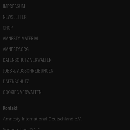
IMPRESSUM
NEWSLETTER
SHOP
AMNESTY-MATERIAL
AMNESTY.ORG
DATENSCHUTZ VERWALTEN
JOBS & AUSSCHREIBUNGEN
DATENSCHUTZ
COOKIES VERWALTEN
Kontakt
Amnesty International Deutschland e.V.
Sonnenallee 221 C