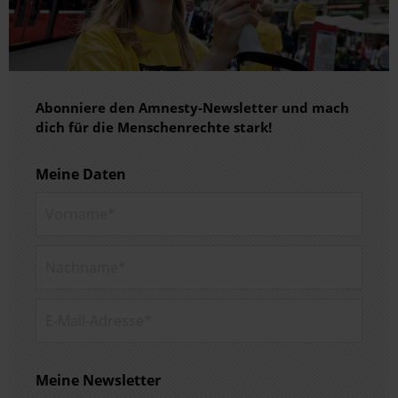
Abonniere den Amnesty-Newsletter und mach
dich für die Menschenrechte stark!
Meine Daten
Vorname*
Nachname*
E-Mail-Adresse*
Meine Newsletter