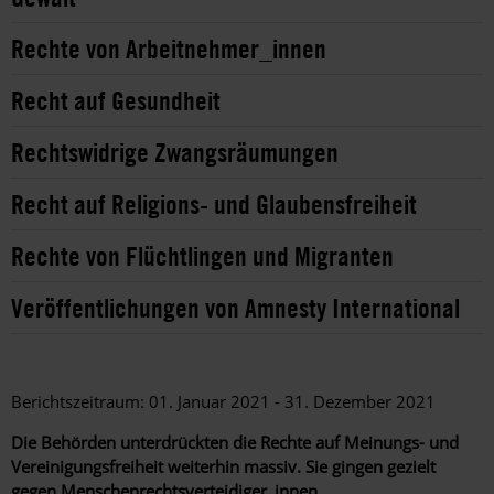
Rechte von Arbeitnehmer_innen
Recht auf Gesundheit
Rechtswidrige Zwangsräumungen
Recht auf Religions- und Glaubensfreiheit
Rechte von Flüchtlingen und Migranten
Veröffentlichungen von Amnesty International
Berichtszeitraum: 01. Januar 2021 - 31. Dezember 2021
Die Behörden unterdrückten die Rechte auf Meinungs- und
Vereinigungsfreiheit weiterhin massiv. Sie gingen gezielt
gegen Menschenrechtsverteidiger_innen,