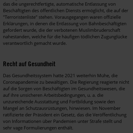
das die ungerechtfertigte, automatische Entlassung von
Beschäftigten des öffentlichen Diensts ermöglicht, die auf der
"Terroristenliste" stehen. Vorausgegangen waren offizielle
Erklärungen, in denen die Entlassung von Bahnbeschäftigten
gefordert wurde, die der verbotenen Muslimbruderschaft
nahestanden, welche für die häufigen tödlichen Zugunglücke
verantwortlich gemacht wurde.
Recht auf Gesundheit
Das Gesundheitssystem hatte 2021 weiterhin Mühe, die
Coronapandemie zu bewältigen. Die Regierung reagierte nicht
auf die Sorgen von Beschäftigten im Gesundheitswesen, die
auf ihre unsicheren Arbeitsbedingungen, u. a. die
unzureichende Ausstattung und Fortbildung sowie den
Mangel an Schutzausrüstungen, hinwiesen. Im November
ratifizierte der Präsident ein Gesetz, das die Veröffentlichung
von Informationen über Pandemien unter Strafe stellt und
sehr vage Formulierungen enthält.