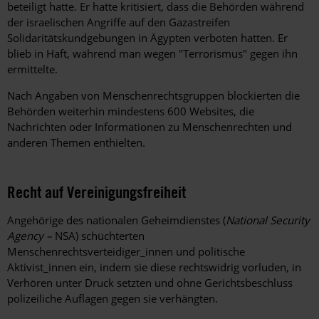
beteiligt hatte. Er hatte kritisiert, dass die Behörden während
der israelischen Angriffe auf den Gazastreifen
Solidaritätskundgebungen in Ägypten verboten hatten. Er
blieb in Haft, während man wegen "Terrorismus" gegen ihn
ermittelte.
Nach Angaben von Menschenrechtsgruppen blockierten die
Behörden weiterhin mindestens 600 Websites, die
Nachrichten oder Informationen zu Menschenrechten und
anderen Themen enthielten.
Recht auf Vereinigungsfreiheit
Angehörige des nationalen Geheimdienstes (
National Security
Agency –
NSA) schüchterten
Menschenrechtsverteidiger_innen und politische
Aktivist_innen ein, indem sie diese rechtswidrig vorluden, in
Verhören unter Druck setzten und ohne Gerichtsbeschluss
polizeiliche Auflagen gegen sie verhängten.