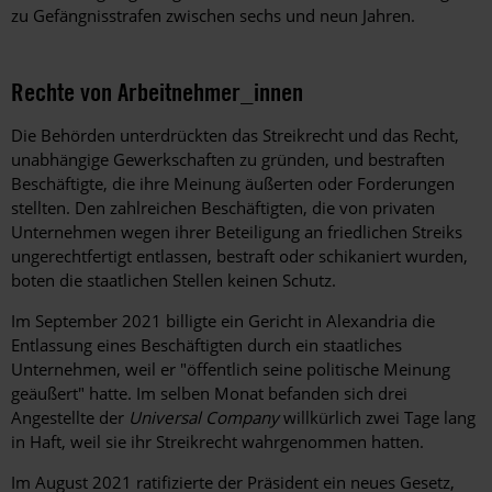
zu Gefängnisstrafen zwischen sechs und neun Jahren.
Rechte von Arbeitnehmer_innen
Die Behörden unterdrückten das Streikrecht und das Recht,
unabhängige Gewerkschaften zu gründen, und bestraften
Beschäftigte, die ihre Meinung äußerten oder Forderungen
stellten. Den zahlreichen Beschäftigten, die von privaten
Unternehmen wegen ihrer Beteiligung an friedlichen Streiks
ungerechtfertigt entlassen, bestraft oder schikaniert wurden,
boten die staatlichen Stellen keinen Schutz.
Im September 2021 billigte ein Gericht in Alexandria die
Entlassung eines Beschäftigten durch ein staatliches
Unternehmen, weil er "öffentlich seine politische Meinung
geäußert" hatte. Im selben Monat befanden sich drei
Angestellte der
Universal Company
willkürlich zwei Tage lang
in Haft, weil sie ihr Streikrecht wahrgenommen hatten.
Im August 2021 ratifizierte der Präsident ein neues Gesetz,