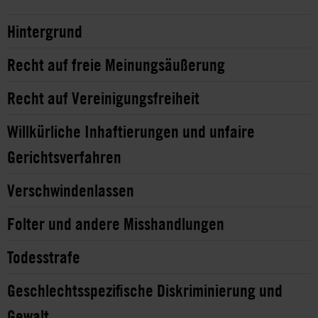
Hintergrund
Recht auf freie Meinungsäußerung
Recht auf Vereinigungsfreiheit
Willkürliche Inhaftierungen und unfaire
Gerichtsverfahren
Verschwindenlassen
Folter und andere Misshandlungen
Todesstrafe
Geschlechtsspezifische Diskriminierung und
Gewalt