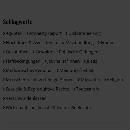
Schlagworte
Ägypten
Amnesty Report
Diskriminierung
Flüchtlinge & Asyl
Folter & Misshandlung
Frauen
Gesundheit
Gewaltlose Politische Gefangene
Haftbedingungen
Journalist*innen
Justiz
Medizinisches Personal
Meinungsfreiheit
Menschenrechtsverteidiger*innen
Migration
Religion
Sexuelle & Reproduktive Rechte
Todesstrafe
Verschwindenlassen
Wirtschaftliche, Soziale & Kulturelle Rechte