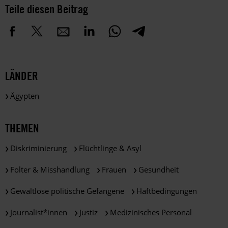
Teile diesen Beitrag
LÄNDER
Ägypten
THEMEN
Diskriminierung
Flüchtlinge & Asyl
Folter & Misshandlung
Frauen
Gesundheit
Gewaltlose politische Gefangene
Haftbedingungen
Journalist*innen
Justiz
Medizinisches Personal