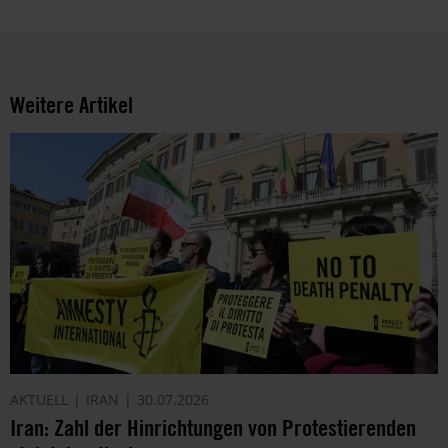
Weitere Artikel
AKTUELL
IRAN
30.07.2026
Iran: Zahl der Hinrichtungen von Protestierenden