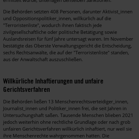
Die Behörden setzten 408 Personen, darunter Aktivist_innen
und Oppositionspolitiker_innen, willkürlich auf die
"Terroristenliste", wodurch ihnen faktisch jede
zivilgesellschaftliche oder politische Betätigung sowie
Auslandsreisen für fünf Jahre untersagt waren. Im November
bestätigte das Oberste Verwaltungsgericht die Entscheidung,
sechs Rechtsanwälte, die auf der "Terroristenliste" standen,
aus der Anwaltschaft auszuschließen.
Willkürliche Inhaftierungen und unfaire
Gerichtsverfahren
Die Behörden ließen 13 Menschenrechtsverteidiger_innen,
Journalist_innen und Politiker_innen frei, die seit Jahren in
Untersuchungshaft saßen. Tausende Menschen blieben 2021
jedoch weiterhin ohne rechtliche Grundlage oder nach grob
unfairen Gerichtsverfahren willkürlich inhaftiert, nur weil sie
ihre Menschenrechte wahrgenommen hatten. Die