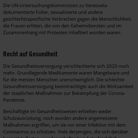
Die UN-Untersuchungskommission zu Venezuela
dokumentierte Folter, sexualisierte und andere
geschlechtsspezifische Verbrechen gegen die Menschlichkeit,
die Frauen erlitten, die von den Geheimdiensten und im
Zusammenhang mit Protesten inhaftiert worden waren.
Recht auf Gesundheit
Die Gesundheitsversorgung verschlechterte sich 2020 noch
mehr. Grundlegende Medikamente waren Mangelware und
für die meisten Menschen unerschwinglich. Die schlechte
Gesundheitsversorgung beeinträchtigte auch die Wirksamkeit
der staatlichen Maßnahmen zur Bekämpfung der Corona-
Pandemie.
Beschäftigte im Gesundheitswesen erhielten weder
Schutzausrüstung, noch wurden andere angemessene
Maßnahmen ergriffen, um sie vor einer Infektion mit dem
Coronavirus zu schützen. Viele derjenigen, die sich darüber