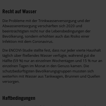
Recht auf Wasser
Die Probleme mit der Trinkwasserversorgung und der
Abwasserentsorgung verschärften sich 2020 und
beeinträchtigten nicht nur die Lebensbedingungen der
Bevölkerung, sondern erhöhten auch das Risiko einer
Infektion mit dem Coronavirus.
Die ENCOVI-Studie stellte fest, dass nur jeder vierte Haushalt
täglich über fließendes Wasser verfügte, während gut die
Hälfte (59 %) nur an einzelnen Wochentagen und 15 % nur an
einzelnen Tagen im Monat in den Genuss kamen. Die
schutzbedürftigsten Bevölkerungsgruppen mussten sich
weiterhin mit Wasser aus Tankwagen, Brunnen und Quellen
versorgen.
Haftbedingungen