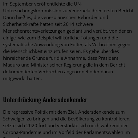
Im September veröffentlichte die UN-
Untersuchungskommission zu Venezuela ihren ersten Bericht.
Darin hieß es, die venezolanischen Behörden und
Sicherheitskräfte hätten seit 2014 schwere
Menschenrechtsverletzungen geplant und verübt, von denen
einige, wie zum Beispiel willkürliche Tötungen und die
systematische Anwendung von Folter, als Verbrechen gegen
die Menschlichkeit einzustufen seien. Es gebe überdies
hinreichende Gründe für die Annahme, dass Präsident
Maduro und Minister seiner Regierung die in dem Bericht
dokumentierten Verbrechen angeordnet oder daran
mitgewirkt hätten.
Unterdrückung Andersdenkender
Die repressive Politik mit dem Ziel, Andersdenkende zum
Schweigen zu bringen und die Bevölkerung zu kontrollieren,
setzte sich 2020 fort und verstärkte sich noch während der
Corona-Pandemie und im Vorfeld der Parlamentswahlen im