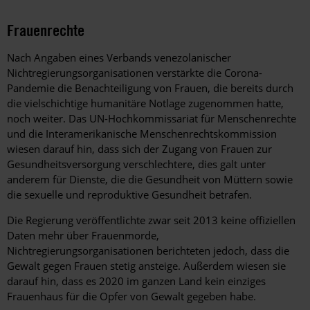
Frauenrechte
Nach Angaben eines Verbands venezolanischer
Nichtregierungsorganisationen verstärkte die Corona-
Pandemie die Benachteiligung von Frauen, die bereits durch
die vielschichtige humanitäre Notlage zugenommen hatte,
noch weiter. Das UN-Hochkommissariat für Menschenrechte
und die Interamerikanische Menschenrechtskommission
wiesen darauf hin, dass sich der Zugang von Frauen zur
Gesundheitsversorgung verschlechtere, dies galt unter
anderem für Dienste, die die Gesundheit von Müttern sowie
die sexuelle und reproduktive Gesundheit betrafen.
Die Regierung veröffentlichte zwar seit 2013 keine offiziellen
Daten mehr über Frauenmorde,
Nichtregierungsorganisationen berichteten jedoch, dass die
Gewalt gegen Frauen stetig ansteige. Außerdem wiesen sie
darauf hin, dass es 2020 im ganzen Land kein einziges
Frauenhaus für die Opfer von Gewalt gegeben habe.