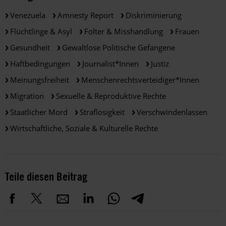
Venezuela
Amnesty Report
Diskriminierung
Flüchtlinge & Asyl
Folter & Misshandlung
Frauen
Gesundheit
Gewaltlose Politische Gefangene
Haftbedingungen
Journalist*innen
Justiz
Meinungsfreiheit
Menschenrechtsverteidiger*innen
Migration
Sexuelle & Reproduktive Rechte
Staatlicher Mord
Straflosigkeit
Verschwindenlassen
Wirtschaftliche, Soziale & Kulturelle Rechte
Teile diesen Beitrag