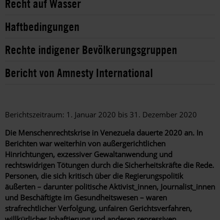
Recht auf Wasser
Haftbedingungen
Rechte indigener Bevölkerungsgruppen
Bericht von Amnesty International
Berichtszeitraum: 1. Januar 2020 bis 31. Dezember 2020
Die Menschenrechtskrise in Venezuela dauerte 2020 an. In
Berichten war weiterhin von außergerichtlichen
Hinrichtungen, exzessiver Gewaltanwendung und
rechtswidrigen Tötungen durch die Sicherheitskräfte die Rede.
Personen, die sich kritisch über die Regierungspolitik
äußerten – darunter politische Aktivist_innen, Journalist_innen
und Beschäftigte im Gesundheitswesen – waren
strafrechtlicher Verfolgung, unfairen Gerichtsverfahren,
willkürlicher Inhaftierung und anderen repressiven