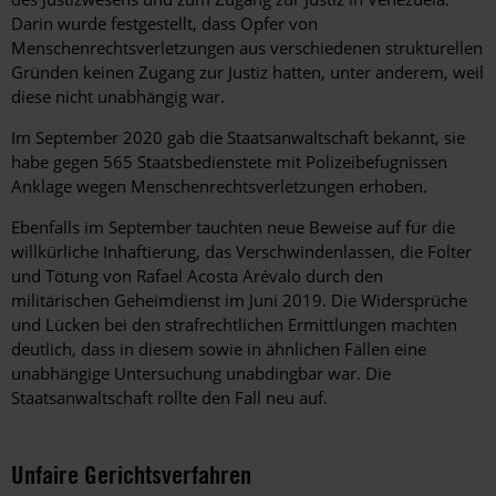
Darin wurde festgestellt, dass Opfer von
Menschenrechtsverletzungen aus verschiedenen strukturellen
Gründen keinen Zugang zur Justiz hatten, unter anderem, weil
diese nicht unabhängig war.
Im September 2020 gab die Staatsanwaltschaft bekannt, sie
habe gegen 565 Staatsbedienstete mit Polizeibefugnissen
Anklage wegen Menschenrechtsverletzungen erhoben.
Ebenfalls im September tauchten neue Beweise auf für die
willkürliche Inhaftierung, das Verschwindenlassen, die Folter
und Tötung von Rafael Acosta Arévalo durch den
militärischen Geheimdienst im Juni 2019. Die Widersprüche
und Lücken bei den strafrechtlichen Ermittlungen machten
deutlich, dass in diesem sowie in ähnlichen Fällen eine
unabhängige Untersuchung unabdingbar war. Die
Staatsanwaltschaft rollte den Fall neu auf.
Unfaire Gerichtsverfahren