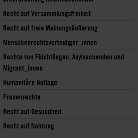
Recht auf Versammlungsfreiheit
Recht auf freie Meinungsäußerung
Menschenrechtsverteidiger_innen
Rechte von Flüchtlingen, Asylsuchenden und
Migrant_innen
Humanitäre Notlage
Frauenrechte
Recht auf Gesundheit
Recht auf Nahrung