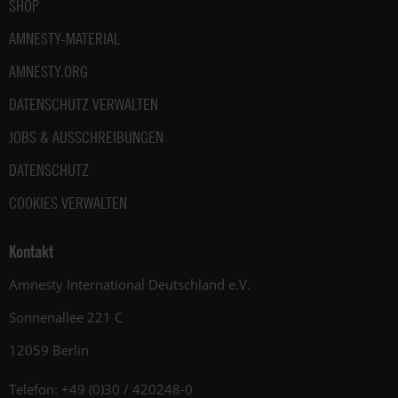
SHOP
AMNESTY-MATERIAL
AMNESTY.ORG
DATENSCHUTZ VERWALTEN
JOBS & AUSSCHREIBUNGEN
DATENSCHUTZ
COOKIES VERWALTEN
Kontakt
Amnesty International Deutschland e.V.
Sonnenallee 221 C
12059 Berlin
Telefon: +49 (0)30 / 420248-0