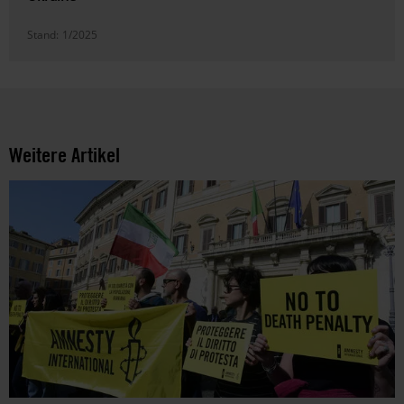
Stand:
1/2025
Weitere Artikel