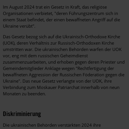
Im August 2024 trat ein Gesetz in Kraft, das religiöse
Organisationen verbietet, "deren Führungszentrum sich in
einem Staat befindet, der einen bewaffneten Angriff auf die
Ukraine verübt".
Das Gesetz bezog sich auf die Ukrainisch-Orthodoxe Kirche
(UOK), deren Verhältnis zur Russisch-Orthodoxen Kirche
umstritten war. Die ukrainischen Behörden warfen der UOK
vor, eng mit dem russischen Geheimdienst
zusammenzuarbeiten, und erhoben gegen deren Priester und
Gemeindemitglieder Anklage wegen "Rechtfertigung der
bewaffneten Aggression der Russischen Föderation gegen die
Ukraine". Das neue Gesetz verlangte von der UOK, ihre
Verbindung zum Moskauer Patriarchat innerhalb von neun
Monaten zu beenden.
Diskriminierung
Die ukrainischen Behörden verstärkten 2024 ihre