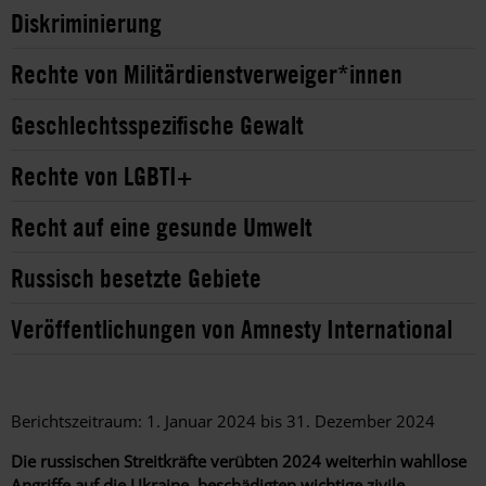
Diskriminierung
Rechte von Militärdienstverweiger*innen
Geschlechtsspezifische Gewalt
Rechte von LGBTI+
Recht auf eine gesunde Umwelt
Russisch besetzte Gebiete
Veröffentlichungen von Amnesty International
Berichtszeitraum: 1. Januar 2024 bis 31. Dezember 2024
Die russischen Streitkräfte verübten 2024 weiterhin wahllose
Angriffe auf die Ukraine, beschädigten wichtige zivile