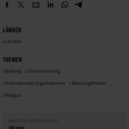
LÄNDER
Ukraine
THEMEN
Bildung
Diskriminierung
Internationale Organisationen
Meinungsfreiheit
Religion
AMTLICHE BEZEICHNUNG
Ukraine