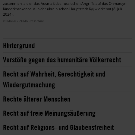
zusammen, als er das Ausmaß des russischen Angriffs auf das Ohmatdyt-
Kinderkrankenhaus in der ukrainischen Hauptstadt Kyjiw erkennt (8. Juli
2024).
© IMAGO / ZUMA Press Wire
Hintergrund
Verstöße gegen das humanitäre Völkerrecht
Recht auf Wahrheit, Gerechtigkeit und
Wiedergutmachung
Rechte älterer Menschen
Recht auf freie Meinungsäußerung
Recht auf Religions- und Glaubensfreiheit