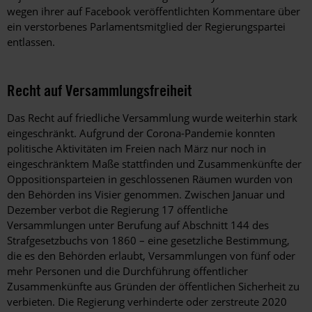
wegen ihrer auf Facebook veröffentlichten Kommentare über
ein verstorbenes Parlamentsmitglied der Regierungspartei
entlassen.
Recht auf Versammlungsfreiheit
Das Recht auf friedliche Versammlung wurde weiterhin stark
eingeschränkt. Aufgrund der Corona-Pandemie konnten
politische Aktivitäten im Freien nach März nur noch in
eingeschränktem Maße stattfinden und Zusammenkünfte der
Oppositionsparteien in geschlossenen Räumen wurden von
den Behörden ins Visier genommen. Zwischen Januar und
Dezember verbot die Regierung 17 öffentliche
Versammlungen unter Berufung auf Abschnitt 144 des
Strafgesetzbuchs von 1860 – eine gesetzliche Bestimmung,
die es den Behörden erlaubt, Versammlungen von fünf oder
mehr Personen und die Durchführung öffentlicher
Zusammenkünfte aus Gründen der öffentlichen Sicherheit zu
verbieten. Die Regierung verhinderte oder zerstreute 2020