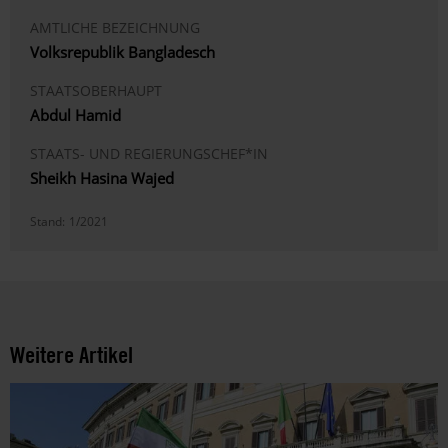
AMTLICHE BEZEICHNUNG
Volksrepublik Bangladesch
STAATSOBERHAUPT
Abdul Hamid
STAATS- UND REGIERUNGSCHEF*IN
Sheikh Hasina Wajed
Stand:
1/2021
Weitere Artikel