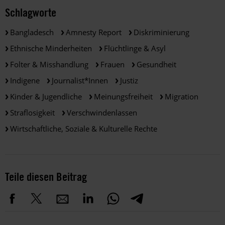
Schlagworte
Bangladesch
Amnesty Report
Diskriminierung
Ethnische Minderheiten
Flüchtlinge & Asyl
Folter & Misshandlung
Frauen
Gesundheit
Indigene
Journalist*innen
Justiz
Kinder & Jugendliche
Meinungsfreiheit
Migration
Straflosigkeit
Verschwindenlassen
Wirtschaftliche, Soziale & Kulturelle Rechte
Teile diesen Beitrag