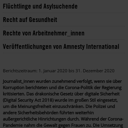
Flüchtlinge und Asylsuchende
Recht auf Gesundheit
Rechte von Arbeitnehmer_innen
Veröffentlichungen von Amnesty International
Berichtszeitraum: 1. Januar 2020 bis 31. Dezember 2020
Journalist_innen wurden zunehmend verfolgt, wenn sie über
Korruption berichteten und die Corona-Politik der Regierung
kritisierten. Das drakonische Gesetz über digitale Sicherheit
(Digital Security Act 2018) wurde im großen Stil eingesetzt,
um die Meinungsfreiheit einzuschränken. Die Polizei und
andere Sicherheitsbehörden führten weiterhin
außergerichtliche Hinrichtungen durch. Während der Corona-
Pandemie nahm die Gewalt gegen Frauen zu. Die Umsetzung