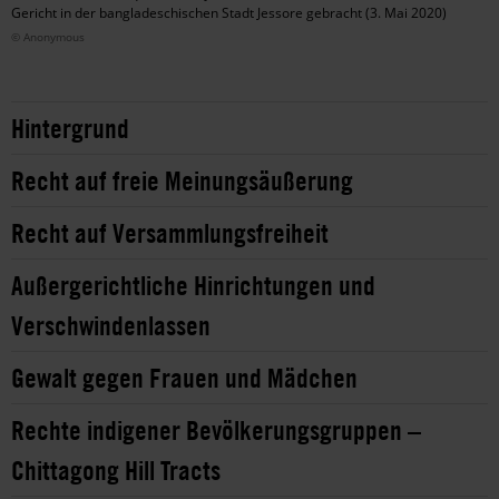
Gericht in der bangladeschischen Stadt Jessore gebracht (3. Mai 2020)
© Anonymous
Hintergrund
Recht auf freie Meinungsäußerung
Recht auf Versammlungsfreiheit
Außergerichtliche Hinrichtungen und
Verschwindenlassen
Gewalt gegen Frauen und Mädchen
Rechte indigener Bevölkerungsgruppen –
Chittagong Hill Tracts