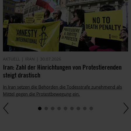
AKTUELL
IRAN
30.07.2026
Iran: Zahl der Hinrichtungen von Protestierenden
steigt drastisch
In Iran setzen die Behörden die Todesstrafe zunehmend als
Mittel gegen die Protestbewegung ein.