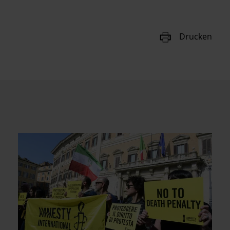
Drucken