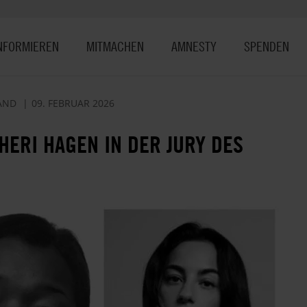
NFORMIEREN
MITMACHEN
AMNESTY
SPENDEN
AND
09. FEBRUAR 2026
HERI HAGEN IN DER JURY DES