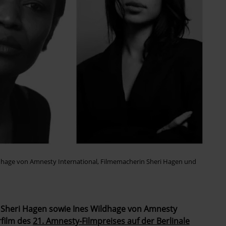
ildhage von Amnesty International, Filmemacherin Sheri Hagen und
 Sheri Hagen sowie Ines Wildhage von Amnesty
rfilm des
21. Amnesty-Filmpreises auf der Berlinale