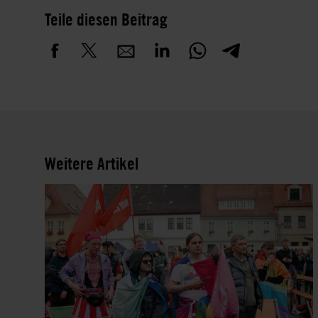
Teile diesen Beitrag
Weitere Artikel