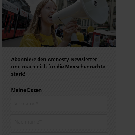
Abonniere den Amnesty-Newsletter
und mach dich für die Menschenrechte
stark!
Meine Daten
Vorname*
Nachname*