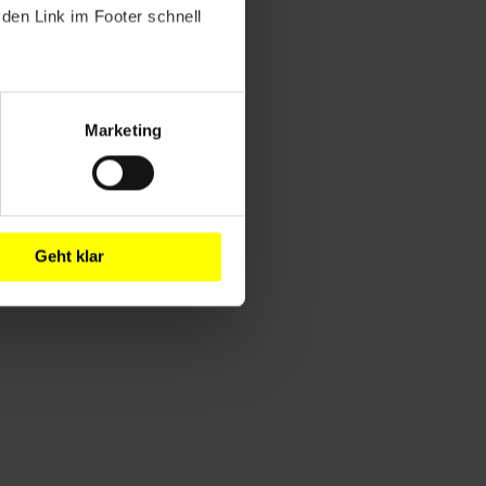
den Link im Footer schnell
Marketing
Geht klar