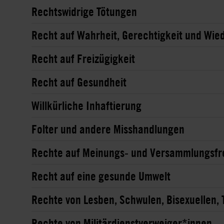
Rechtswidrige Tötungen
Recht auf Wahrheit, Gerechtigkeit und Wi
Recht auf Freizügigkeit
Recht auf Gesundheit
Willkürliche Inhaftierung
Folter und andere Misshandlungen
Rechte auf Meinungs- und Versammlungsfre
Recht auf eine gesunde Umwelt
Rechte von Lesben, Schwulen, Bisexuellen, 
Rechte von Militärdienstverweiger*innen