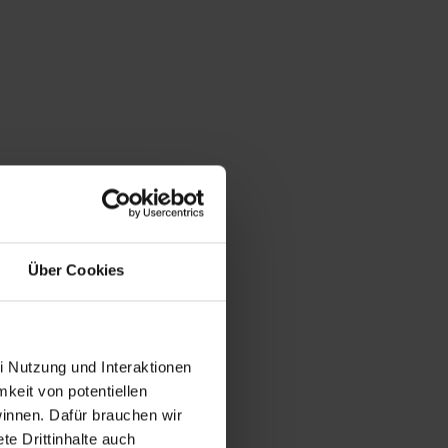
Über Cookies
i Nutzung und Interaktionen
mkeit von potentiellen
winnen. Dafür brauchen wir
e Drittinhalte auch