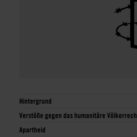
Hintergrund
Verstöße gegen das humanitäre Völkerrech
Apartheid