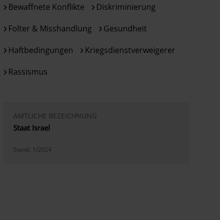
Bewaffnete Konflikte
Diskriminierung
Folter & Misshandlung
Gesundheit
Haftbedingungen
Kriegsdienstverweigerer
Rassismus
AMTLICHE BEZEICHNUNG
Staat Israel
Stand:
1/2024