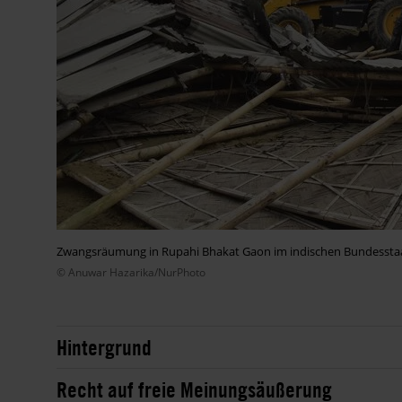
Zwangsräumung in Rupahi Bhakat Gaon im indischen Bundessta
© Anuwar Hazarika/NurPhoto
Hintergrund
Recht auf freie Meinungsäußerung