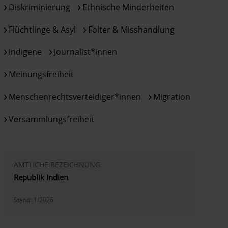
Diskriminierung
Ethnische Minderheiten
Flüchtlinge & Asyl
Folter & Misshandlung
Indigene
Journalist*innen
Meinungsfreiheit
Menschenrechtsverteidiger*innen
Migration
Versammlungsfreiheit
AMTLICHE BEZEICHNUNG
Republik Indien
Stand:
1/2026