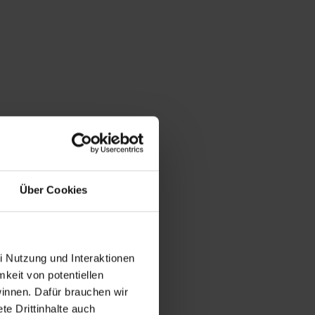
Über Cookies
i Nutzung und Interaktionen
mkeit von potentiellen
winnen. Dafür brauchen wir
e Drittinhalte auch