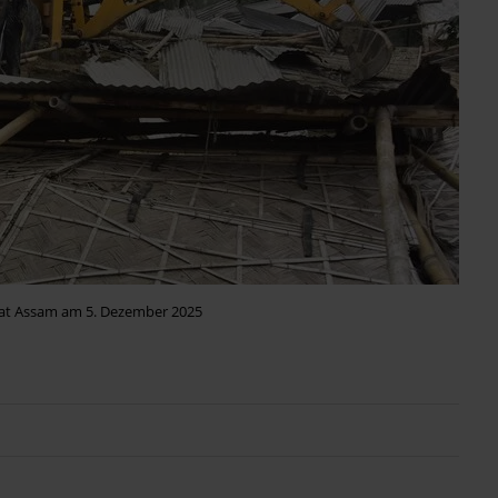
at Assam am 5. Dezember 2025