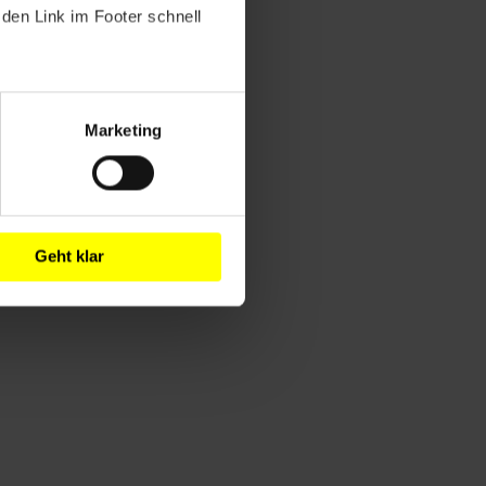
den Link im Footer schnell
Marketing
Geht klar