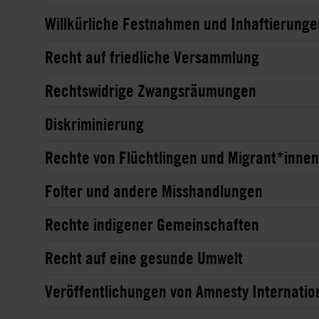
Willkürliche Festnahmen und Inhaftierunge
Recht auf friedliche Versammlung
Rechtswidrige Zwangsräumungen
Diskriminierung
Rechte von Flüchtlingen und Migrant*innen
Folter und andere Misshandlungen
Rechte indigener Gemeinschaften
Recht auf eine gesunde Umwelt
Veröffentlichungen von Amnesty Internatio