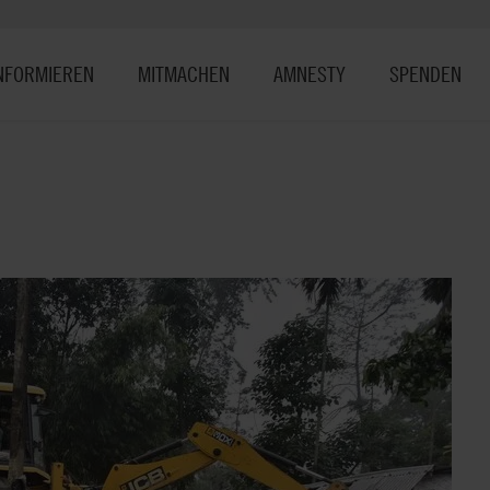
NFORMIEREN
MITMACHEN
AMNESTY
SPENDEN