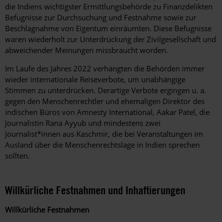
die Indiens wichtigster Ermittlungsbehörde zu Finanzdelikten
Befugnisse zur Durchsuchung und Festnahme sowie zur
Beschlagnahme von Eigentum einräumten. Diese Befugnisse
waren wiederholt zur Unterdrückung der Zivilgesellschaft und
abweichender Meinungen missbraucht worden.
Im Laufe des Jahres 2022 verhängten die Behörden immer
wieder internationale Reiseverbote, um unabhängige
Stimmen zu unterdrücken. Derartige Verbote ergingen u. a.
gegen den Menschenrechtler und ehemaligen Direktor des
indischen Büros von Amnesty International, Aakar Patel, die
Journalistin Rana Ayyub und mindestens zwei
Journalist*innen aus Kaschmir, die bei Veranstaltungen im
Ausland über die Menschenrechtslage in Indien sprechen
sollten.
Willkürliche Festnahmen und Inhaftierungen
Willkürliche Festnahmen