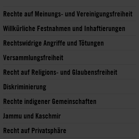
Rechte auf Meinungs- und Vereinigungsfreiheit
Willkürliche Festnahmen und Inhaftierungen
Rechtswidrige Angriffe und Tötungen
Versammlungsfreiheit
Recht auf Religions- und Glaubensfreiheit
Diskriminierung
Rechte indigener Gemeinschaften
Jammu und Kaschmir
Recht auf Privatsphäre