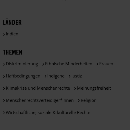
LÄNDER
Indien
THEMEN
Diskriminierung
Ethnische Minderheiten
Frauen
Haftbedingungen
Indigene
Justiz
Klimakrise und Menschenrechte
Meinungsfreiheit
Menschenrechtsverteidiger*innen
Religion
Wirtschaftliche, soziale & kulturelle Rechte