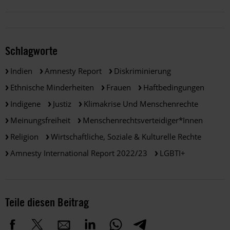
Schlagworte
Indien
Amnesty Report
Diskriminierung
Ethnische Minderheiten
Frauen
Haftbedingungen
Indigene
Justiz
Klimakrise Und Menschenrechte
Meinungsfreiheit
Menschenrechtsverteidiger*innen
Religion
Wirtschaftliche, Soziale & Kulturelle Rechte
Amnesty International Report 2022/23
LGBTI+
Teile diesen Beitrag