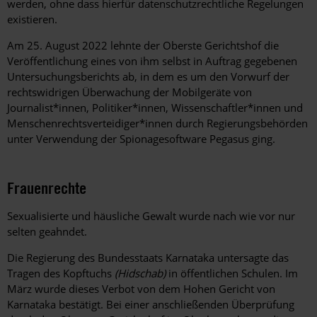
werden, ohne dass hierfür datenschutzrechtliche Regelungen
existieren.
Am 25. August 2022 lehnte der Oberste Gerichtshof die
Veröffentlichung eines von ihm selbst in Auftrag gegebenen
Untersuchungsberichts ab, in dem es um den Vorwurf der
rechtswidrigen Überwachung der Mobilgeräte von
Journalist*innen, Politiker*innen, Wissenschaftler*innen und
Menschenrechtsverteidiger*innen durch Regierungsbehörden
unter Verwendung der Spionagesoftware Pegasus ging.
Frauenrechte
Sexualisierte und häusliche Gewalt wurde nach wie vor nur
selten geahndet.
Die Regierung des Bundesstaats Karnataka untersagte das
Tragen des Kopftuchs
(Hidschab)
in öffentlichen Schulen. Im
März wurde dieses Verbot von dem Hohen Gericht von
Karnataka bestätigt. Bei einer anschließenden Überprüfung