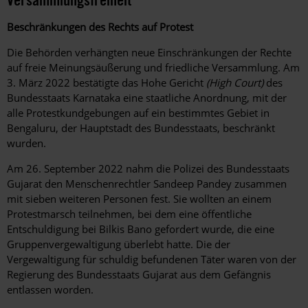
Beschränkungen des Rechts auf Protest
Die Behörden verhängten neue Einschränkungen der Rechte
auf freie Meinungsäußerung und friedliche Versammlung. Am
3. März 2022 bestätigte das Hohe Gericht
(High Court)
des
Bundesstaats Karnataka eine staatliche Anordnung, mit der
alle Protestkundgebungen auf ein bestimmtes Gebiet in
Bengaluru, der Hauptstadt des Bundesstaats, beschränkt
wurden.
Am 26. September 2022 nahm die Polizei des Bundesstaats
Gujarat den Menschenrechtler Sandeep Pandey zusammen
mit sieben weiteren Personen fest. Sie wollten an einem
Protestmarsch teilnehmen, bei dem eine öffentliche
Entschuldigung bei Bilkis Bano gefordert wurde, die eine
Gruppenvergewaltigung überlebt hatte. Die der
Vergewaltigung für schuldig befundenen Täter waren von der
Regierung des Bundesstaats Gujarat aus dem Gefängnis
entlassen worden.