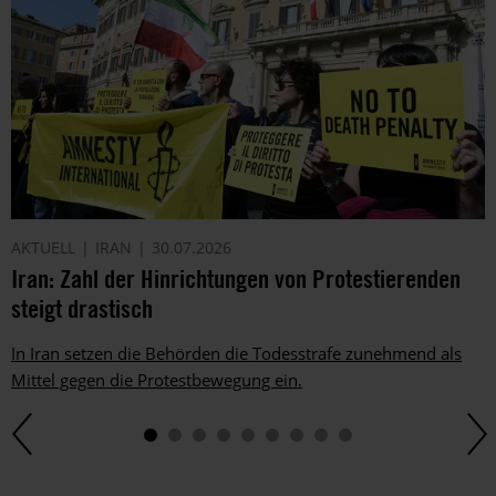
AKTUELL
IRAN
30.07.2026
Iran: Zahl der Hinrichtungen von Protestierenden
steigt drastisch
In Iran setzen die Behörden die Todesstrafe zunehmend als
Mittel gegen die Protestbewegung ein.