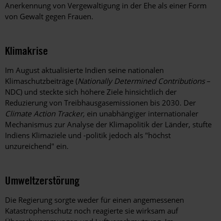
Anerkennung von Vergewaltigung in der Ehe als einer Form
von Gewalt gegen Frauen.
Klimakrise
Im August aktualisierte Indien seine nationalen
Klimaschutzbeiträge (
Nationally Determined Contributions
–
NDC) und steckte sich höhere Ziele hinsichtlich der
Reduzierung von Treibhausgasemissionen bis 2030. Der
Climate Action Tracker
,
ein unabhängiger internationaler
Mechanismus zur Analyse der Klimapolitik der Länder, stufte
Indiens Klimaziele und -politik jedoch als "höchst
unzureichend" ein.
Umweltzerstörung
Die Regierung sorgte weder für einen angemessenen
Katastrophenschutz noch reagierte sie wirksam auf