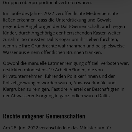
Gruppen überproportional vertreten waren.
Im Laufe des Jahres 2022 veröffentlichte Medienberichte
ließen erkennen, dass die Unterdrückung und Gewalt
gegenüber Angehörigen der Dalit-Gemeinschaft, auch gegen
Kinder, durch Angehörige der herrschenden Kasten weiter
zunahm. So mussten Dalits sogar um ihr Leben fürchten,
wenn sie ihre Grundrechte wahrnahmen und beispielsweise
Wasser aus einem öffentlichen Brunnen tranken.
Obwohl die manuelle Latrinenreinigung offiziell verboten war,
erstickten mindestens 19 Arbeiter*innen, die von
Privatunternehmen, führenden Politiker*innen und der
Polizei gezwungen worden waren, Abwasserkanäle und
Klärgruben zu reinigen. Fast drei Viertel der Beschäftigten in
der Abwasserentsorgung in ganz Indien waren Dalits.
Rechte indigener Gemeinschaften
Am 28. Juni 2022 verabschiedete das Ministerium für