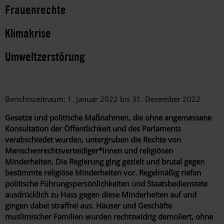
Frauenrechte
Klimakrise
Umweltzerstörung
Berichtszeitraum: 1. Januar 2022 bis 31. Dezember 2022
Gesetze und politische Maßnahmen, die ohne angemessene
Konsultation der Öffentlichkeit und des Parlaments
verabschiedet wurden, untergruben die Rechte von
Menschenrechtsverteidiger*innen und religiösen
Minderheiten. Die Regierung ging gezielt und brutal gegen
bestimmte religiöse Minderheiten vor. Regelmäßig riefen
politische Führungspersönlichkeiten und Staatsbedienstete
ausdrücklich zu Hass gegen diese Minderheiten auf und
gingen dabei straffrei aus. Häuser und Geschäfte
muslimischer Familien wurden rechtswidrig demoliert, ohne