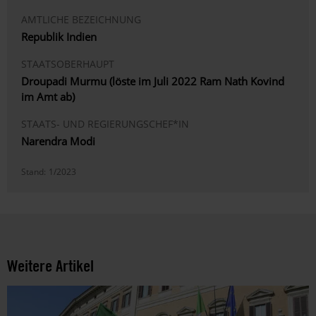
AMTLICHE BEZEICHNUNG
Republik Indien
STAATSOBERHAUPT
Droupadi Murmu (löste im Juli 2022 Ram Nath Kovind
im Amt ab)
STAATS- UND REGIERUNGSCHEF*IN
Narendra Modi
Stand:
1/2023
Weitere Artikel