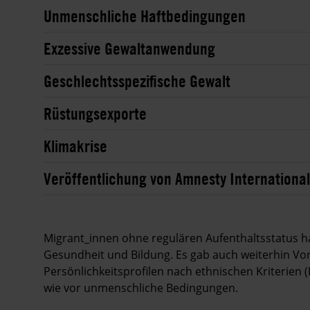
Unmenschliche Haftbedingungen
Exzessive Gewaltanwendung
Geschlechtsspezifische Gewalt
Rüstungsexporte
Klimakrise
Veröffentlichung von Amnesty International
Migrant_innen ohne regulären Aufenthaltsstatus
Gesundheit und Bildung. Es gab auch weiterhin Vor
Persönlichkeitsprofilen nach ethnischen Kriterien (
wie vor unmenschliche Bedingungen.