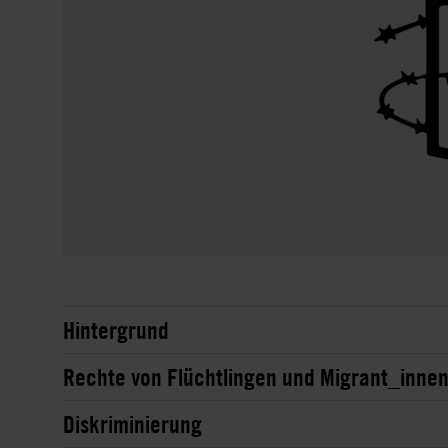
Hintergrund
Rechte von Flüchtlingen und Migrant_inne
Diskriminierung