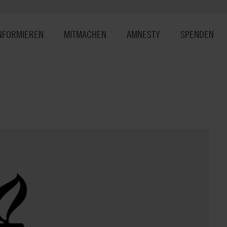
NFORMIEREN
MITMACHEN
AMNESTY
SPENDEN