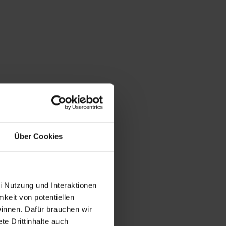
Über Cookies
i Nutzung und Interaktionen
mkeit von potentiellen
winnen. Dafür brauchen wir
e Drittinhalte auch