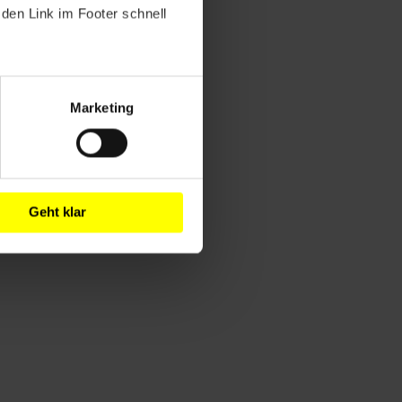
den Link im Footer schnell
Marketing
Geht klar