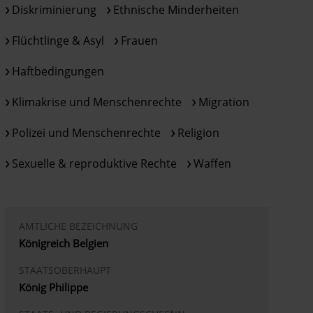
Diskriminierung
Ethnische Minderheiten
Flüchtlinge & Asyl
Frauen
Haftbedingungen
Klimakrise und Menschenrechte
Migration
Polizei und Menschenrechte
Religion
Sexuelle & reproduktive Rechte
Waffen
AMTLICHE BEZEICHNUNG
Königreich Belgien
STAATSOBERHAUPT
König Philippe