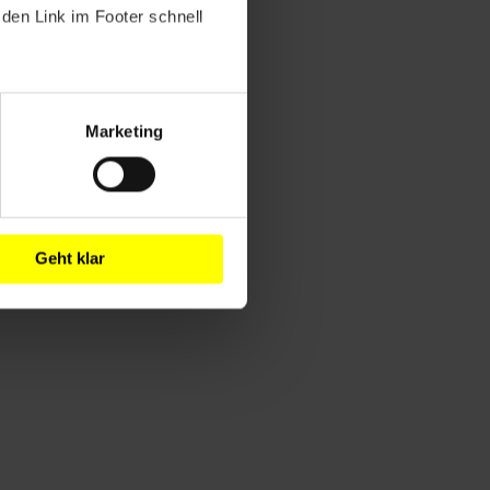
den Link im Footer schnell
Marketing
Geht klar