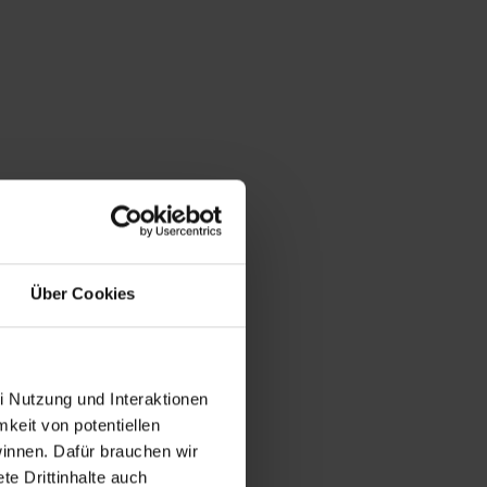
Über Cookies
i Nutzung und Interaktionen
mkeit von potentiellen
winnen. Dafür brauchen wir
e Drittinhalte auch