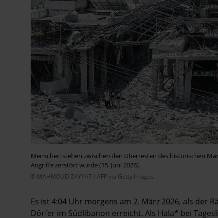
Menschen stehen zwischen den Überresten des historischen Markt
Angriffe zerstört wurde (15. Juni 2026).
© MAHMOUD ZAYYAT / AFP via Getty Images
Es ist 4:04 Uhr morgens am 2. März 2026, als der
Dörfer im Südlibanon erreicht. Als Hala* bei Tagesl