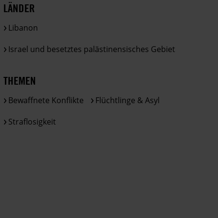
LÄNDER
Libanon
Israel und besetztes palästinensisches Gebiet
THEMEN
Bewaffnete Konflikte
Flüchtlinge & Asyl
Straflosigkeit