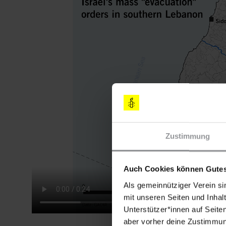
Datei
Zustimmung
Auch Cookies können Gutes
Als gemeinnütziger Verein si
mit unseren Seiten und Inhalt
Unterstützer*innen auf Seite
aber vorher deine Zustimmung