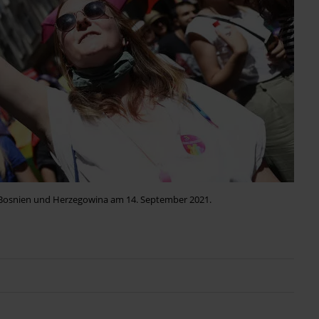
n Bosnien und Herzegowina am 14. September 2021.