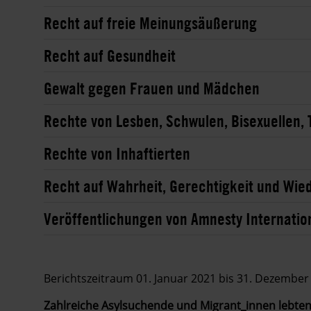
Recht auf freie Meinungsäußerung
Recht auf Gesundheit
Gewalt gegen Frauen und Mädchen
Rechte von Lesben, Schwulen, Bisexuellen, 
Rechte von Inhaftierten
Recht auf Wahrheit, Gerechtigkeit und Wi
Veröffentlichungen von Amnesty Internatio
Berichtszeitraum 01. Januar 2021 bis 31. Dezember
Zahlreiche Asylsuchende und Migrant_innen lebt