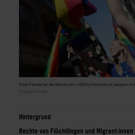
Pride Parade für die Rechte von LGBTIQ-Personen in Sarajevo i
© Imago / Pixsell
Hintergrund
Rechte von Flüchtlingen und Migrant:innen