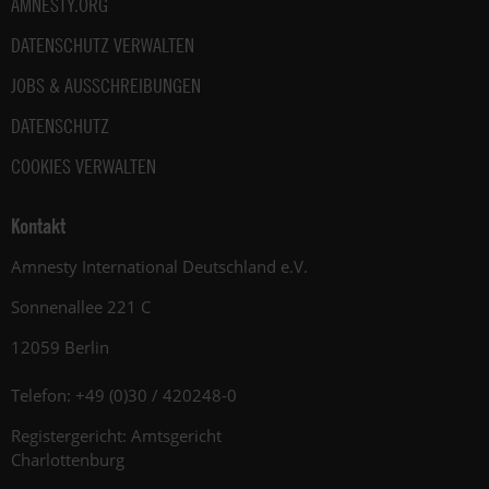
AMNESTY.ORG
DATENSCHUTZ VERWALTEN
JOBS & AUSSCHREIBUNGEN
DATENSCHUTZ
COOKIES VERWALTEN
Kontakt
Amnesty International Deutschland e.V.
Sonnenallee 221 C
12059 Berlin
Telefon: +49 (0)30 / 420248-0
Registergericht: Amtsgericht
Charlottenburg