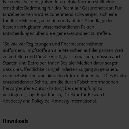
Fakenews bei den großen Internetplattformen stellt eine
ernsthafte Bedrohung für das Recht auf Gesundheit dar. Für
Einzelpersonen wird es zunehmend schwieriger, sich eine
fundierte Meinung zu bilden und auf der Grundlage der
besten verfügbaren wissenschaftlichen Fakten
Entscheidungen über die eigene Gesundheit zu treffen.
"So wie wir Regierungen und Pharmaunternehmen
auffordern, Impfstoffe an alle Menschen auf der ganzen Welt
zu verteilen und für alle verfügbar zu machen, müssen auch
Staaten und Betreiber_innen Sozialer Medien dafür sorgen,
dass die Öffentlichkeit ungehinderten Zugang zu genauen,
evidenzbasierten und aktuellen Informationen hat. Dies ist ein
entscheidender Schritt, um die durch Falschinformationen
hervorgerufene Zurückhaltung bei der Impfung zu
verringern", sagt Rajat Khosla, Direktor für Research,
Advocacy and Policy bei Amnesty International.
Downloads