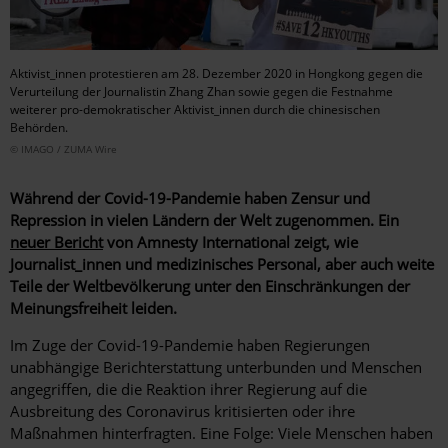
Aktivist_innen protestieren am 28. Dezember 2020 in Hongkong gegen die
Verurteilung der Journalistin Zhang Zhan sowie gegen die Festnahme
weiterer pro-demokratischer Aktivist_innen durch die chinesischen
Behörden.
© IMAGO / ZUMA Wire
Während der Covid-19-Pandemie haben Zensur und
Repression in vielen Ländern der Welt zugenommen. Ein
neuer Bericht
von Amnesty International zeigt, wie
Journalist_innen und medizinisches Personal, aber auch weite
Teile der Weltbevölkerung unter den Einschränkungen der
Meinungsfreiheit leiden.
Im Zuge der Covid-19-Pandemie haben Regierungen
unabhängige Berichterstattung unterbunden und Menschen
angegriffen, die die Reaktion ihrer Regierung auf die
Ausbreitung des Coronavirus kritisierten oder ihre
Maßnahmen hinterfragten. Eine Folge: Viele Menschen haben