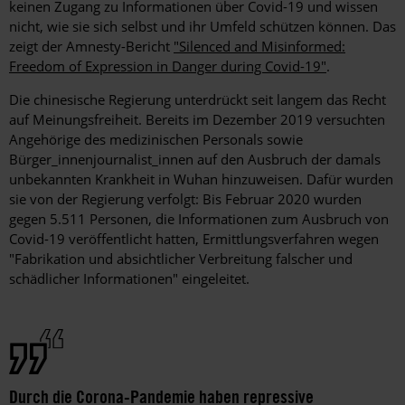
keinen Zugang zu Informationen über Covid-19 und wissen
nicht, wie sie sich selbst und ihr Umfeld schützen können. Das
zeigt der Amnesty-Bericht
"Silenced and Misinformed:
Freedom of Expression in Danger during Covid-19"
.
Die chinesische Regierung unterdrückt seit langem das Recht
auf Meinungsfreiheit. Bereits im Dezember 2019 versuchten
Angehörige des medizinischen Personals sowie
Bürger_innenjournalist_innen auf den Ausbruch der damals
unbekannten Krankheit in Wuhan hinzuweisen. Dafür wurden
sie von der Regierung verfolgt: Bis Februar 2020 wurden
gegen 5.511 Personen, die Informationen zum Ausbruch von
Covid-19 veröffentlicht hatten, Ermittlungsverfahren wegen
"Fabrikation und absichtlicher Verbreitung falscher und
schädlicher Informationen" eingeleitet.
Durch die Corona-Pandemie haben repressive