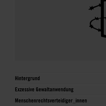
Hintergrund
Exzessive Gewaltanwendung
Menschenrechtsverteidiger_innen