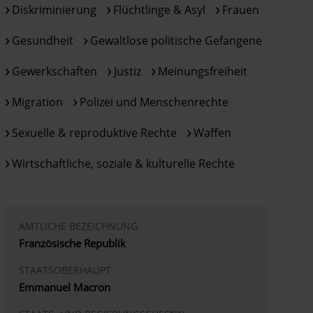
Diskriminierung
Flüchtlinge & Asyl
Frauen
Gesundheit
Gewaltlose politische Gefangene
Gewerkschaften
Justiz
Meinungsfreiheit
Migration
Polizei und Menschenrechte
Sexuelle & reproduktive Rechte
Waffen
Wirtschaftliche, soziale & kulturelle Rechte
AMTLICHE BEZEICHNUNG
Französische Republik
STAATSOBERHAUPT
Emmanuel Macron