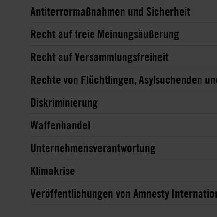
Antiterrormaßnahmen und Sicherheit
Recht auf freie Meinungsäußerung
Recht auf Versammlungsfreiheit
Rechte von Flüchtlingen, Asylsuchenden u
Diskriminierung
Waffenhandel
Unternehmensverantwortung
Klimakrise
Veröffentlichungen von Amnesty Internatio