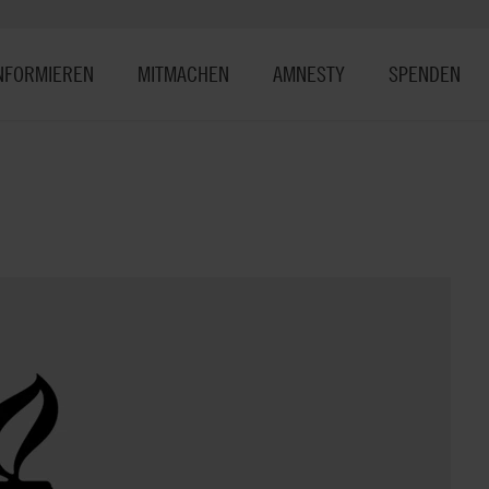
NFORMIEREN
MITMACHEN
AMNESTY
SPENDEN