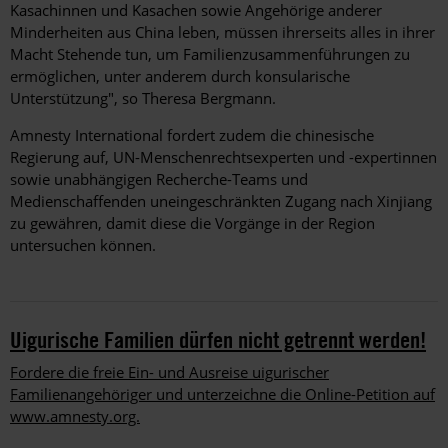
Kasachinnen und Kasachen sowie Angehörige anderer
Minderheiten aus China leben, müssen ihrerseits alles in ihrer
Macht Stehende tun, um Familienzusammenführungen zu
ermöglichen, unter anderem durch konsularische
Unterstützung", so Theresa Bergmann.
Amnesty International fordert zudem die chinesische
Regierung auf, UN-Menschenrechtsexperten und -expertinnen
sowie unabhängigen Recherche-Teams und
Medienschaffenden uneingeschränkten Zugang nach Xinjiang
zu gewähren, damit diese die Vorgänge in der Region
untersuchen können.
Uigurische Familien dürfen nicht getrennt werden!
Fordere die freie Ein- und Ausreise uigurischer
Familienangehöriger und unterzeichne die Online-Petition auf
www.amnesty.org.