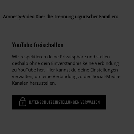
Amnesty-Video über die Trennung uigurischer Familien:
YouTube freischalten
Wir respektieren deine Privatsphäre und stellen
deshalb ohne dein Einverständnis keine Verbindung
zu YouTube her. Hier kannst du deine Einstellungen
verwalten, um eine Verbindung zu den Social-Media-
Kanälen herzustellen.
DATENSCHUTZEINSTELLUNGEN VERWALTEN