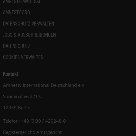
AMNESTY-MATERIAL
AMNESTY.ORG
DATENSCHUTZ VERWALTEN
JOBS & AUSSCHREIBUNGEN
DATENSCHUTZ
COOKIES VERWALTEN
Kontakt
Amnesty International Deutschland e.V.
Sonnenallee 221 C
12059 Berlin
Telefon: +49 (0)30 / 420248-0
Registergericht: Amtsgericht