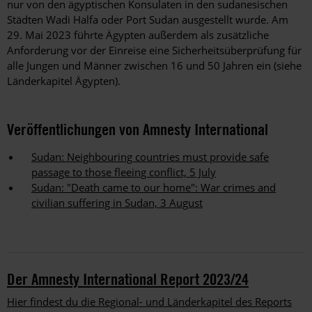
nur von den ägyptischen Konsulaten in den sudanesischen
Städten Wadi Halfa oder Port Sudan ausgestellt wurde. Am
29. Mai 2023 führte Ägypten außerdem als zusätzliche
Anforderung vor der Einreise eine Sicherheitsüberprüfung für
alle Jungen und Männer zwischen 16 und 50 Jahren ein (siehe
Länderkapitel Ägypten).
Veröffentlichungen von Amnesty International
Sudan: Neighbouring countries must provide safe
passage to those fleeing conflict, 5 July
Sudan: "Death came to our home": War crimes and
civilian suffering in Sudan, 3 August
Der Amnesty International Report 2023/24
Hier findest du die Regional- und Länderkapitel des Reports