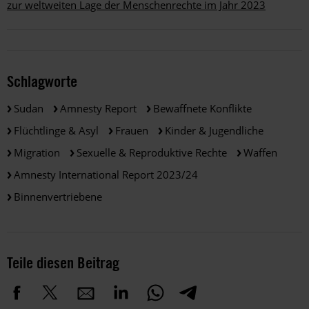
zur weltweiten Lage der Menschenrechte im Jahr 2023
Schlagworte
Sudan
Amnesty Report
Bewaffnete Konflikte
Flüchtlinge & Asyl
Frauen
Kinder & Jugendliche
Migration
Sexuelle & Reproduktive Rechte
Waffen
Amnesty International Report 2023/24
Binnenvertriebene
Teile diesen Beitrag