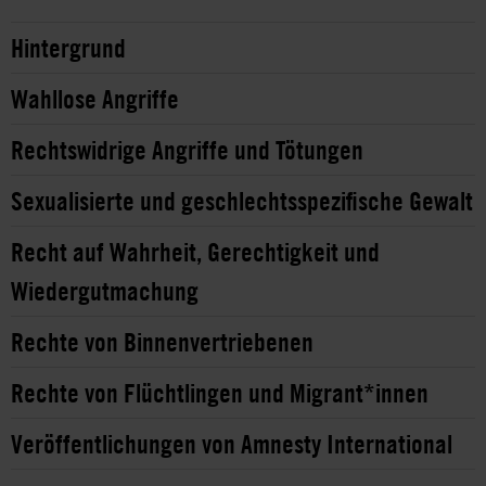
Hintergrund
Wahllose Angriffe
Rechtswidrige Angriffe und Tötungen
Sexualisierte und geschlechtsspezifische Gewalt
Recht auf Wahrheit, Gerechtigkeit und
Wiedergutmachung
Rechte von Binnenvertriebenen
Rechte von Flüchtlingen und Migrant*innen
Veröffentlichungen von Amnesty International