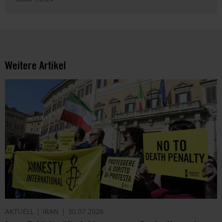
Weitere Artikel
AKTUELL
IRAN
30.07.2026