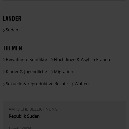
LÄNDER
Sudan
THEMEN
Bewaffnete Konflikte
Flüchtlinge & Asyl
Frauen
Kinder & Jugendliche
Migration
Sexuelle & reproduktive Rechte
Waffen
AMTLICHE BEZEICHNUNG
Republik Sudan
Stand:
1/2024