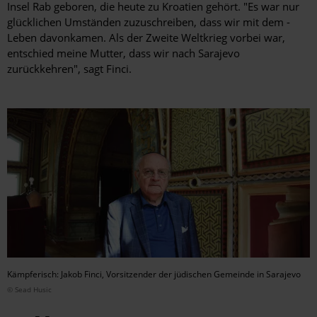
Insel Rab geboren, die heute zu Kroatien gehört. "Es war nur
glücklichen Umständen zuzuschreiben, dass wir mit dem ­
Leben davonkamen. Als der Zweite Weltkrieg vorbei war,
entschied meine Mutter, dass wir nach Sarajevo
zurückkehren", sagt Finci.
Kämpferisch: Jakob Finci, Vorsitzender der jüdischen Gemeinde in Sarajevo
© Sead Husic