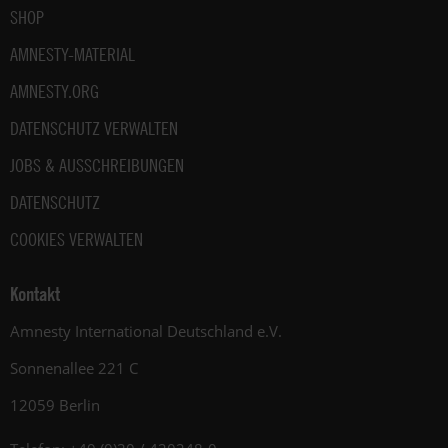
SHOP
AMNESTY-MATERIAL
AMNESTY.ORG
DATENSCHUTZ VERWALTEN
JOBS & AUSSCHREIBUNGEN
DATENSCHUTZ
COOKIES VERWALTEN
Kontakt
Amnesty International Deutschland e.V.
Sonnenallee 221 C
12059 Berlin