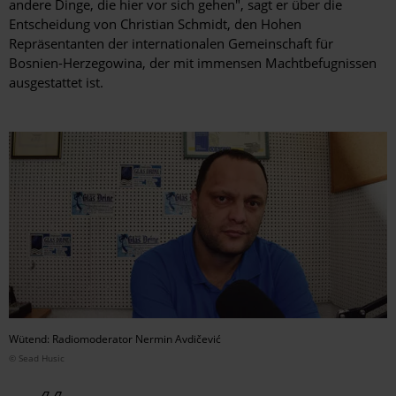
andere Dinge, die hier vor sich gehen", sagt er über die
Entscheidung von Christian Schmidt, den Hohen
Repräsentanten der internationalen Gemeinschaft für
Bosnien-Herzegowina, der mit immensen Machtbefugnissen
ausgestattet ist.
Wütend: Radiomoderator Nermin Avdičević
© Sead Husic