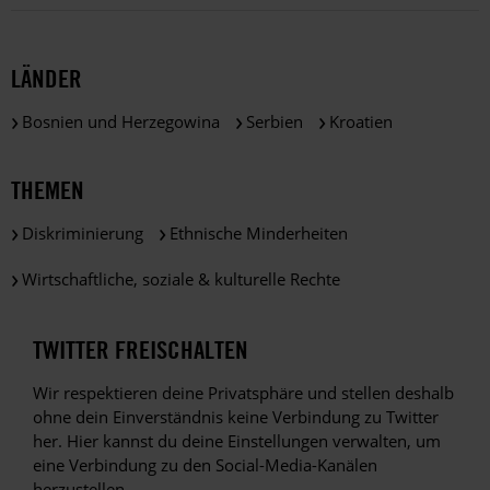
LÄNDER
Bosnien und Herzegowina
Serbien
Kroatien
THEMEN
Diskriminierung
Ethnische Minderheiten
Wirtschaftliche, soziale & kulturelle Rechte
TWITTER FREISCHALTEN
Wir respektieren deine Privatsphäre und stellen deshalb
ohne dein Einverständnis keine Verbindung zu Twitter
her. Hier kannst du deine Einstellungen verwalten, um
eine Verbindung zu den Social-Media-Kanälen
herzustellen.