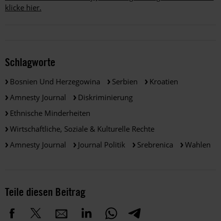
klicke hier.
Schlagworte
Bosnien Und Herzegowina
Serbien
Kroatien
Amnesty Journal
Diskriminierung
Ethnische Minderheiten
Wirtschaftliche, Soziale & Kulturelle Rechte
Amnesty Journal
Journal Politik
Srebrenica
Wahlen
Teile diesen Beitrag