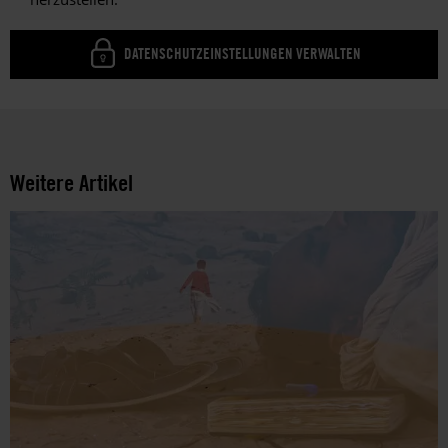
DATENSCHUTZEINSTELLUNGEN VERWALTEN
Weitere Artikel