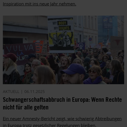
Inspiration mit ins neue Jahr nehmen.
AKTUELL
06.11.2025
Schwangerschaftsabbruch in Europa: Wenn Rechte
nicht für alle gelten
Ein neuer Amnesty-Bericht zeigt, wie schwierig Abtreibungen
in Europa trotz gesetzlicher Regelungen bleiben.