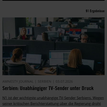
91 Ergebnisse
AMNESTY JOURNAL
SERBIEN
03.07.2026
Serbien: Unabhängiger TV-Sender unter Druck
N1 ist der wichtigste unabhängige TV-Sender Serbiens. Wegen
seiner kritischen Berichterstattung über die Regierung droht