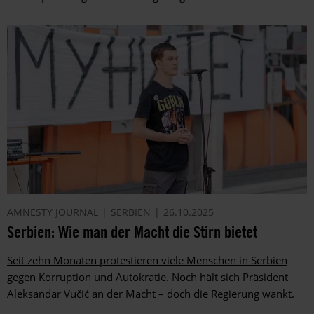
AMNESTY JOURNAL
SERBIEN
26.10.2025
Serbien: Wie man der Macht die Stirn bietet
Seit zehn Monaten protestieren viele Menschen in Serbien
gegen Korruption und Autokratie. Noch hält sich Präsident
Aleksandar Vučić an der Macht – doch die Regierung wankt.