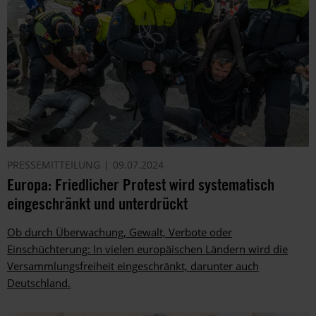
PRESSEMITTEILUNG
09.07.2024
Europa: Friedlicher Protest wird systematisch
eingeschränkt und unterdrückt
Ob durch Überwachung, Gewalt, Verbote oder
Einschüchterung: In vielen europäischen Ländern wird die
Versammlungsfreiheit eingeschränkt, darunter auch
Deutschland.