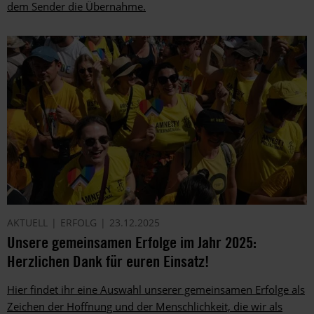
dem Sender die Übernahme.
AKTUELL
ERFOLG
23.12.2025
Unsere gemeinsamen Erfolge im Jahr 2025:
Herzlichen Dank für euren Einsatz!
Hier findet ihr eine Auswahl unserer gemeinsamen Erfolge als
Zeichen der Hoffnung und der Menschlichkeit, die wir als