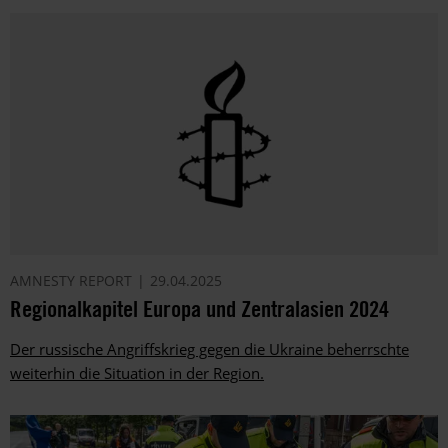
AMNESTY REPORT
29.04.2025
Regionalkapitel Europa und Zentralasien 2024
Der russische Angriffskrieg gegen die Ukraine beherrschte
weiterhin die Situation in der Region.