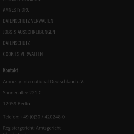
AMNESTY.ORG
DATENSCHUTZ VERWALTEN
JOBS & AUSSCHREIBUNGEN
DATENSCHUTZ
COOKIES VERWALTEN
Kontakt
Amnesty International Deutschland e.V.
Sonnenallee 221 C
12059 Berlin
Telefon: +49 (0)30 / 420248-0
Registergericht: Amtsgericht