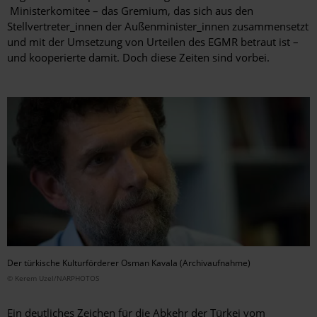
Ministerkomitee – das Gremium, das sich aus den
Stellvertreter_innen der Außenminister_innen zusammensetzt
und mit der Umsetzung von Urteilen des EGMR betraut ist –
und kooperierte damit. Doch diese Zeiten sind vorbei.
Der türkische Kulturförderer Osman Kavala (Archivaufnahme)
© Kerem Uzel/NARPHOTOS
Ein deutliches Zeichen für die Abkehr der Türkei vom