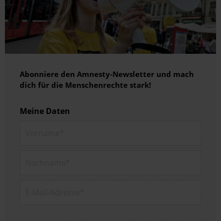
Abonniere den Amnesty-Newsletter und mach
dich für die Menschenrechte stark!
Meine Daten
Vorname*
Nachname*
E-Mail-Adresse*