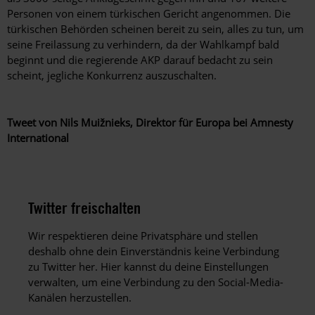
Personen von einem türkischen Gericht angenommen. Die
türkischen Behörden scheinen bereit zu sein, alles zu tun, um
seine Freilassung zu verhindern, da der Wahlkampf bald
beginnt und die regierende AKP darauf bedacht zu sein
scheint, jegliche Konkurrenz auszuschalten.
Tweet von Nils Muižnieks, Direktor für Europa bei Amnesty
International
Twitter freischalten
Wir respektieren deine Privatsphäre und stellen
deshalb ohne dein Einverständnis keine Verbindung
zu Twitter her. Hier kannst du deine Einstellungen
verwalten, um eine Verbindung zu den Social-Media-
Kanälen herzustellen.