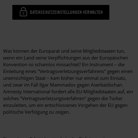
DATENSCHUTZEINSTELLUNGEN VERWALTEN
Was können der Europarat und seine Mitgliedstaaten tun,
wenn ein Land seine Verpflichtungen aus der Europäischen
Konvention so schamlos missachtet? Ein Instrument – die
Einleitung eines "Vertragsverletzungsverfahrens" gegen einen
uneinsichtigen Staat – kam bisher nur einmal zum Einsatz,
und zwar im Fall Ilgar Mammadov gegen Aserbaidschan.
Amnesty International fordert alle EU-Mitgliedstaaten auf, ein
solches "Vertragsverletzungsverfahren" gegen die Türkei
einzuleiten, um ein entschlossenes Vorgehen der EU gegen
politische Verfolgung zu zeigen.