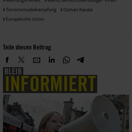
Terrorismusbekämpfung
Osman Kavala
Europäische Union
Teile diesen Beitrag
BLEIB
INFORMIERT