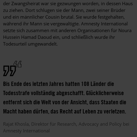
der Zwangsheirat war sie gezwungen worden, in dessen Haus
zu ziehen. Dort schlugen sie der Mann, zwei seiner Brüder
und ein männlicher Cousin brutal. Sie wurde festgehalten,
während ihr Mann sie vergewaltigte. Amnesty International
setzte sich zusammen mit anderen Organisationen für Noura
Hussein Hamad Daoud ein, und schließlich wurde ihr
Todesurteil umgewandelt.
Bis Ende des letzten Jahres hatten 108 Länder die
Todesstrafe vollständig abgeschafft. Glücklicherweise
entfernt sich die Welt von der Ansicht, dass Staaten die
Macht haben dürfen, das Recht auf Leben zu verletzen.
Rajat
Khosla
Direktor für Research, Advocacy and Policy bei
Amnesty International