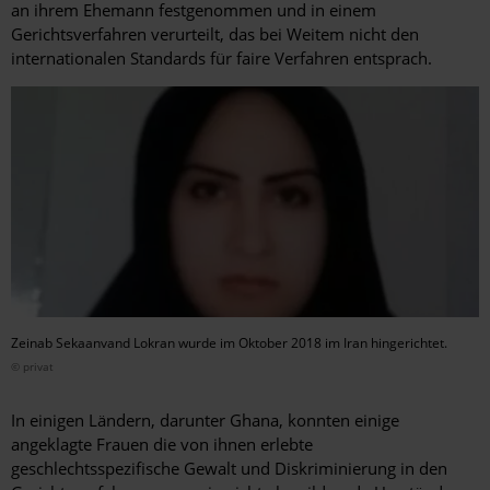
an ihrem Ehemann festgenommen und in einem
Gerichtsverfahren verurteilt, das bei Weitem nicht den
internationalen Standards für faire Verfahren entsprach.
Zeinab Sekaanvand Lokran wurde im Oktober 2018 im Iran hingerichtet.
© privat
In einigen Ländern, darunter Ghana, konnten einige
angeklagte Frauen die von ihnen erlebte
geschlechtsspezifische Gewalt und Diskriminierung in den