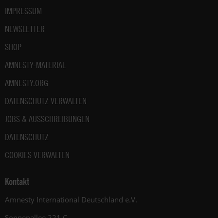
IMPRESSUM
NEWSLETTER
SHOP
AMNESTY-MATERIAL
AMNESTY.ORG
DATENSCHUTZ VERWALTEN
JOBS & AUSSCHREIBUNGEN
DATENSCHUTZ
COOKIES VERWALTEN
Kontakt
Amnesty International Deutschland e.V.
Sonnenallee 221 C