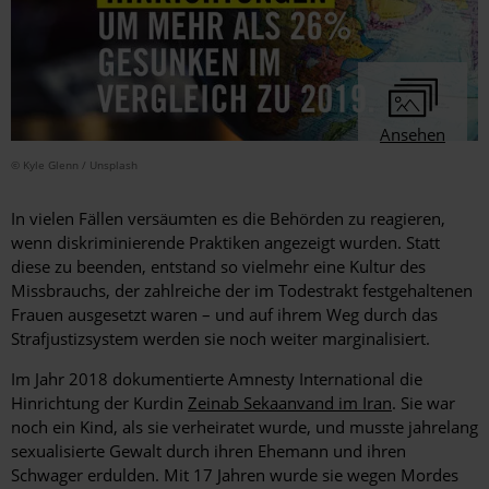
Ansehen
© Kyle Glenn / Unsplash
In vielen Fällen versäumten es die Behörden zu reagieren,
wenn diskriminierende Praktiken angezeigt wurden. Statt
diese zu beenden, entstand so vielmehr eine Kultur des
Missbrauchs, der zahlreiche der im Todestrakt festgehaltenen
Frauen ausgesetzt waren – und auf ihrem Weg durch das
Strafjustizsystem werden sie noch weiter marginalisiert.
Im Jahr 2018 dokumentierte Amnesty International die
Hinrichtung der Kurdin
Zeinab Sekaanvand im Iran
. Sie war
noch ein Kind, als sie verheiratet wurde, und musste jahrelang
sexualisierte Gewalt durch ihren Ehemann und ihren
Schwager erdulden. Mit 17 Jahren wurde sie wegen Mordes