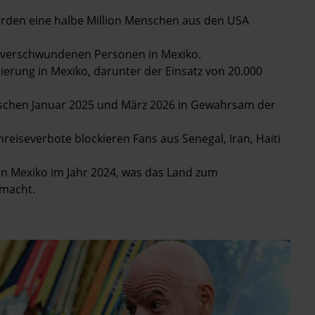
wurden eine halbe Million Menschen aus den USA
der verschwundenen Personen in Mexiko.
risierung in Mexiko, darunter der Einsatz von 20.000
wischen Januar 2025 und März 2026 in Gewahrsam der
inreiseverbote blockieren Fans aus Senegal, Iran, Haiti
n Mexiko im Jahr 2024, was das Land zum
 macht.