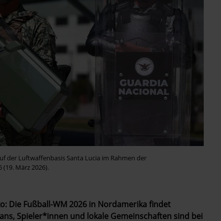
auf der Luftwaffenbasis Santa Lucia im Rahmen der
 (19. März 2026).
ko: Die Fußball-WM 2026 in Nordamerika findet
Fans, Spieler*innen und lokale Gemeinschaften sind bei