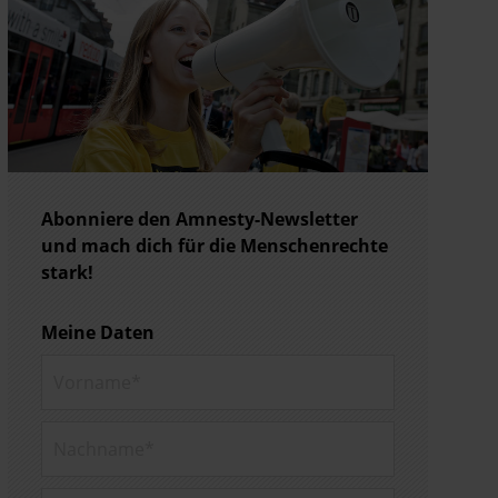
Abonniere den Amnesty-Newsletter
und mach dich für die Menschenrechte
stark!
Meine Daten
Vorname*
Nachname*